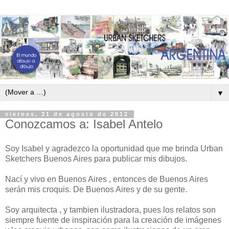
▼
viernes, 31 de agosto de 2012
Conozcamos a: Isabel Antelo
Soy Isabel y agradezco la oportunidad que me brinda Urban
Sketchers Buenos Aires para publicar mis dibujos.
Nací y vivo en Buenos Aires , entonces de Buenos Aires
serán mis croquis. De Buenos Aires y de su gente.
Soy arquitecta , y tambien ilustradora, pues los relatos son
siempre fuente de inspiración para la creación de imágenes