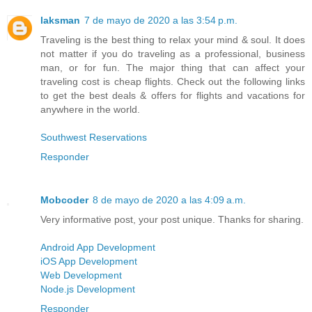
laksman
7 de mayo de 2020 a las 3:54 p.m.
Traveling is the best thing to relax your mind & soul. It does
not matter if you do traveling as a professional, business
man, or for fun. The major thing that can affect your
traveling cost is cheap flights. Check out the following links
to get the best deals & offers for flights and vacations for
anywhere in the world.
Southwest Reservations
Responder
Mobcoder
8 de mayo de 2020 a las 4:09 a.m.
Very informative post, your post unique. Thanks for sharing.
Android App Development
iOS App Development
Web Development
Node.js Development
Responder