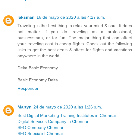
laksman
16 de mayo de 2020 a las 4:27 a.m.
Traveling is the best thing to relax your mind & soul. It does
not matter if you do traveling as a professional,
businessman, or for fun. The major thing that can affect
your traveling cost is cheap flights. Check out the following
links to get the best deals & offers for flights and vacations
anywhere in the world.
Delta Basic Economy
Basic Economy Delta
Responder
Martyn
24 de mayo de 2020 a las 1:26 p.m.
Best Digital Marketing Training Institutes in Chennai
Digital Services Company in Chennai
SEO Company Chennai
SEO Specialist Chennai