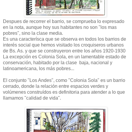
Despues de recorrer el barrio, se comprueba lo expresado
en la nota, aunque hoy sus habitantes no son "los mas
pobres", sino la clase media.
Es una caracterísca que se observa en todos los barrios de
interés social que hemos visitado los croquiseros urbanos
de Bs. As. y que se construyeron entre los años 1920-1930
La excepción es Colonia Sola, en un lamentable estado de
conservación, habitado por la clase baja, nacional y
latinoamericana, los más pobres...
El conjunto "Los Andes", como "Colonia Sola" es un barrio
cerrado, donde la relación entre espacios verdes y
volúmenes construídos es definitoria para atender a lo que
llamamos "calidad de vida".