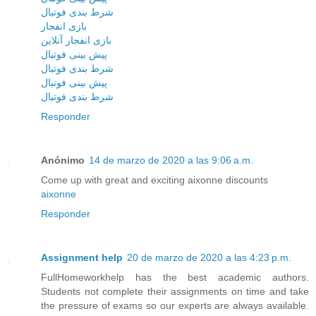
شرط بندی فوتبال
بازی انفجار
بازی انفجار آنلاین
پیش بینی فوتبال
شرط بندی فوتبال
پیش بینی فوتبال
شرط بندی فوتبال
Responder
Anónimo
14 de marzo de 2020 a las 9:06 a.m.
Come up with great and exciting aixonne discounts
aixonne
Responder
Assignment help
20 de marzo de 2020 a las 4:23 p.m.
FullHomeworkhelp has the best academic authors.
Students not complete their assignments on time and take
the pressure of exams so our experts are always available.