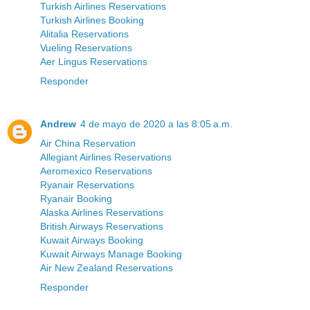
Turkish Airlines Reservations
Turkish Airlines Booking
Alitalia Reservations
Vueling Reservations
Aer Lingus Reservations
Responder
Andrew
4 de mayo de 2020 a las 8:05 a.m.
Air China Reservation
Allegiant Airlines Reservations
Aeromexico Reservations
Ryanair Reservations
Ryanair Booking
Alaska Airlines Reservations
British Airways Reservations
Kuwait Airways Booking
Kuwait Airways Manage Booking
Air New Zealand Reservations
Responder