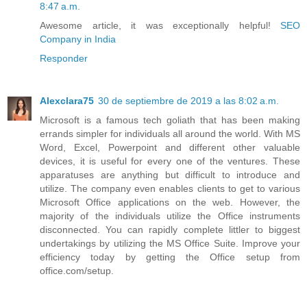
8:47 a.m.
Awesome article, it was exceptionally helpful!
SEO
Company in India
Responder
Alexclara75
30 de septiembre de 2019 a las 8:02 a.m.
Microsoft is a famous tech goliath that has been making
errands simpler for individuals all around the world. With MS
Word, Excel, Powerpoint and different other valuable
devices, it is useful for every one of the ventures. These
apparatuses are anything but difficult to introduce and
utilize. The company even enables clients to get to various
Microsoft Office applications on the web. However, the
majority of the individuals utilize the Office instruments
disconnected. You can rapidly complete littler to biggest
undertakings by utilizing the MS Office Suite. Improve your
efficiency today by getting the Office setup from
office.com/setup.