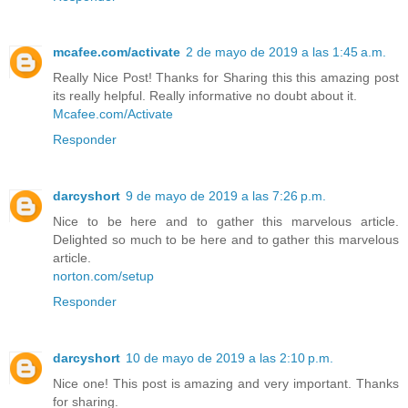
mcafee.com/activate
2 de mayo de 2019 a las 1:45 a.m.
Really Nice Post! Thanks for Sharing this this amazing post
its really helpful. Really informative no doubt about it.
Mcafee.com/Activate
Responder
darcyshort
9 de mayo de 2019 a las 7:26 p.m.
Nice to be here and to gather this marvelous article.
Delighted so much to be here and to gather this marvelous
article.
norton.com/setup
Responder
darcyshort
10 de mayo de 2019 a las 2:10 p.m.
Nice one! This post is amazing and very important. Thanks
for sharing.