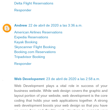
Delta Flight Reservations
Responder
Andrew
22 de abril de 2020 a las 3:36 a.m.
American Airlines Reservations
Expedia Reservations
Kayak Booking
Skyscanner Flight Booking
Booking.com Reservations
Tripadvisor Booking
Responder
Web Developemnt
23 de abril de 2020 a las 2:58 a.m.
Web Development plays a vital role in success of your
business website. While web design covers the graphic and
layout portion of your website, web development is the core
coding that holds your web applications together. A strong
web development boosts your web design so that you have