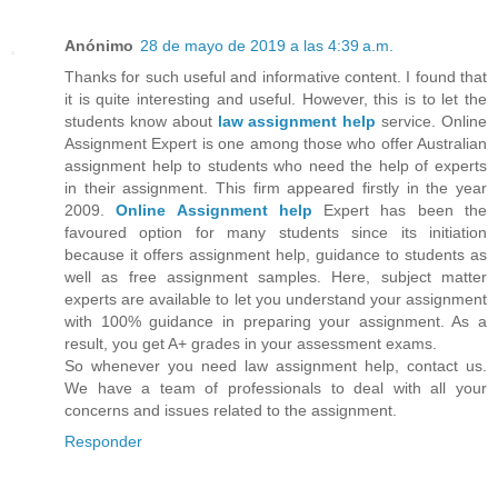
Anónimo
28 de mayo de 2019 a las 4:39 a.m.
Thanks for such useful and informative content. I found that
it is quite interesting and useful. However, this is to let the
students know about
law assignment help
service. Online
Assignment Expert is one among those who offer Australian
assignment help to students who need the help of experts
in their assignment. This firm appeared firstly in the year
2009.
Online Assignment
help
Expert has been the
favoured option for many students since its initiation
because it offers assignment help, guidance to students as
well as free assignment samples. Here, subject matter
experts are available to let you understand your assignment
with 100% guidance in preparing your assignment. As a
result, you get A+ grades in your assessment exams.
So whenever you need law assignment help, contact us.
We have a team of professionals to deal with all your
concerns and issues related to the assignment.
Responder