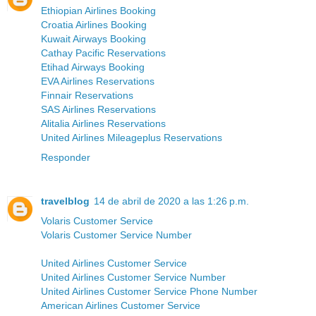
Ethiopian Airlines Booking
Croatia Airlines Booking
Kuwait Airways Booking
Cathay Pacific Reservations
Etihad Airways Booking
EVA Airlines Reservations
Finnair Reservations
SAS Airlines Reservations
Alitalia Airlines Reservations
United Airlines Mileageplus Reservations
Responder
travelblog
14 de abril de 2020 a las 1:26 p.m.
Volaris Customer Service
Volaris Customer Service Number
United Airlines Customer Service
United Airlines Customer Service Number
United Airlines Customer Service Phone Number
American Airlines Customer Service