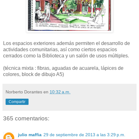
Los espacios exteriores además permiten el desarrollo de
actividades comunitarias, así como ciertos espacios
cerrados como la Biblioteca y un salón de usos múltiples.
(técnica mixta : fibras, aguadas de acuarela, lápices de
colores, block de dibujo A5)
Norberto Dorantes
en
10:32 a.m.
Compartir
365 comentarios:
julio maffia
29 de septiembre de 2013 a las 3:29 p.m.