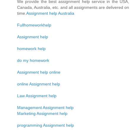
We provide the best assignment help service in the USA,
Canada, Australia, etc. and all assignments are delivered on
time.
Assignment help Australia
Fullhomeworkhelp
Assignment help
homework help
do my homework
Assignment help online
online Assignment help
Law Assignment help
Management Assignment help
Marketing Assignment help
programming Assignment help