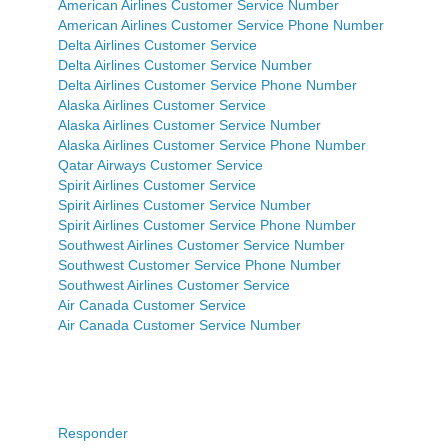
American Airlines Customer Service Number
American Airlines Customer Service Phone Number
Delta Airlines Customer Service
Delta Airlines Customer Service Number
Delta Airlines Customer Service Phone Number
Alaska Airlines Customer Service
Alaska Airlines Customer Service Number
Alaska Airlines Customer Service Phone Number
Qatar Airways Customer Service
Spirit Airlines Customer Service
Spirit Airlines Customer Service Number
Spirit Airlines Customer Service Phone Number
Southwest Airlines Customer Service Number
Southwest Customer Service Phone Number
Southwest Airlines Customer Service
Air Canada Customer Service
Air Canada Customer Service Number
Responder