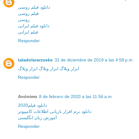
دانلود فیلم روسی
فیلم روسی
روسی
دانلود فیلم ایرانی
فیلم ایرانی
Responder
taladolararzseke
31 de diciembre de 2019 a las 4:58 p.m.
ابزار وبلاگ
ابزار وبلاگ
ابزار وبلاگ
Responder
Anónimo
8 de febrero de 2020 a las 11:56 a.m.
دانلود فیلم2020
دانلود نرم افزار بازیابی اطلاعات کامپیوتر
آموزش زبان انگلیسی
Responder