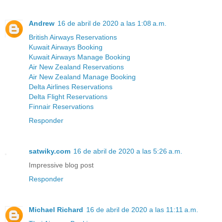
Andrew
16 de abril de 2020 a las 1:08 a.m.
British Airways Reservations
Kuwait Airways Booking
Kuwait Airways Manage Booking
Air New Zealand Reservations
Air New Zealand Manage Booking
Delta Airlines Reservations
Delta Flight Reservations
Finnair Reservations
Responder
satwiky.com
16 de abril de 2020 a las 5:26 a.m.
Impressive blog post
Responder
Michael Richard
16 de abril de 2020 a las 11:11 a.m.