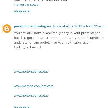
instagram search
Responder
pendlum technologies
10 de abril de 2019 a las 6:39 a.m.
You actually make it look really easy in your presentation,
but I regard it as a true one that you feel unable to
understand.I am prefetching your next submission,
I will try to keep it!
www.norton.com/setup
www.mcafee.com/activate
www.norton.com/setup
Responder