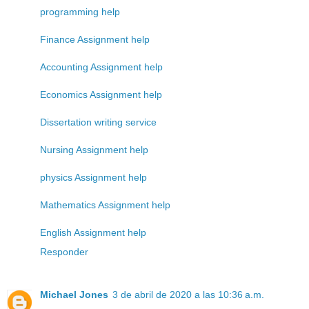
programming help
Finance Assignment help
Accounting Assignment help
Economics Assignment help
Dissertation writing service
Nursing Assignment help
physics Assignment help
Mathematics Assignment help
English Assignment help
Responder
Michael Jones
3 de abril de 2020 a las 10:36 a.m.