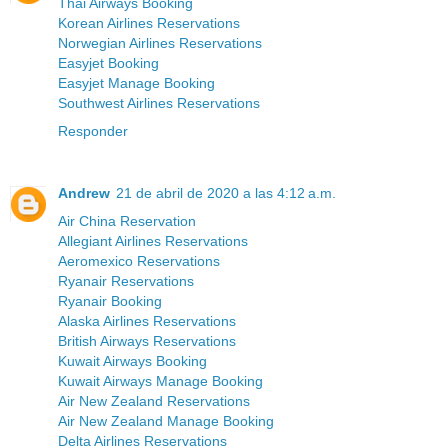
Thai Airways Booking
Korean Airlines Reservations
Norwegian Airlines Reservations
Easyjet Booking
Easyjet Manage Booking
Southwest Airlines Reservations
Responder
Andrew
21 de abril de 2020 a las 4:12 a.m.
Air China Reservation
Allegiant Airlines Reservations
Aeromexico Reservations
Ryanair Reservations
Ryanair Booking
Alaska Airlines Reservations
British Airways Reservations
Kuwait Airways Booking
Kuwait Airways Manage Booking
Air New Zealand Reservations
Air New Zealand Manage Booking
Delta Airlines Reservations