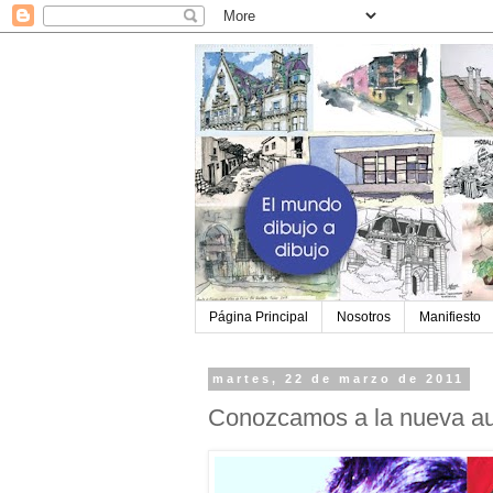
Página Principal
Nosotros
Manifiesto
martes, 22 de marzo de 2011
Conozcamos a la nueva au