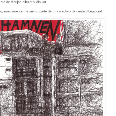
re de dibujar, dibujar y dibujar.
log, nuevamente me siento parte de un colectivo de gente dibujadora!