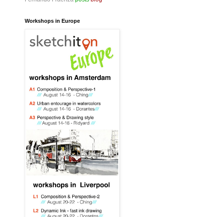
Workshops in Europe