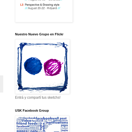
Nuestro Nuevo Grupo en Flickr
Entrá y compartí tus sketchs!
USK Facebook Group