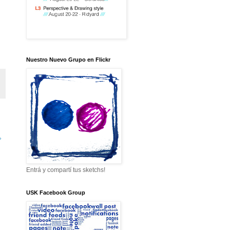
Nuestro Nuevo Grupo en Flickr
»
Entrá y compartí tus sketchs!
USK Facebook Group