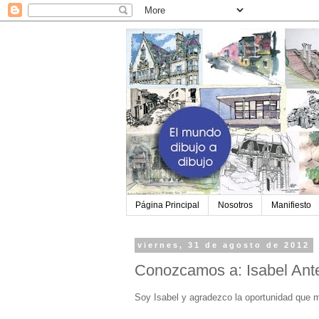
Página Principal
Nosotros
Manifiesto
viernes, 31 de agosto de 2012
Conozcamos a: Isabel Ant
Soy Isabel y agradezco la oportunidad que m