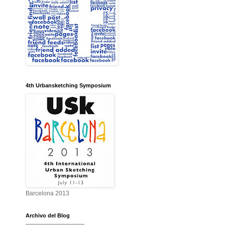
4th Urbansketching Symposium
Barcelona 2013
Archivo del Blog