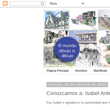
Página Principal
Nosotros
Manifiesto
viernes, 31 de agosto de 2012
Conozcamos a: Isabel Ant
Soy Isabel y agradezco la oportunidad que m