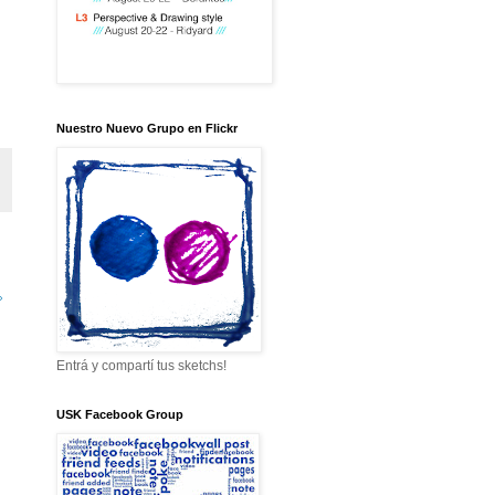
Nuestro Nuevo Grupo en Flickr
»
Entrá y compartí tus sketchs!
USK Facebook Group