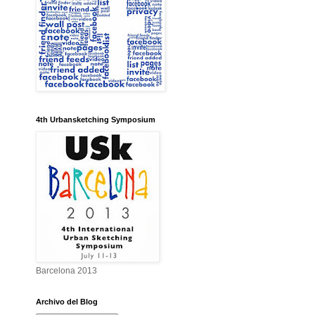
4th Urbansketching Symposium
Barcelona 2013
Archivo del Blog