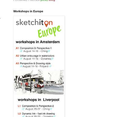
Workshops in Europe
,