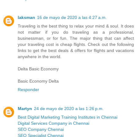
laksman
16 de mayo de 2020 a las 4:27 a.m.
Traveling is the best thing to relax your mind & soul. It does
not matter if you do traveling as a professional,
businessman, or for fun. The major thing that can affect
your traveling cost is cheap flights. Check out the following
links to get the best deals & offers for flights and vacations
anywhere in the world.
Delta Basic Economy
Basic Economy Delta
Responder
Martyn
24 de mayo de 2020 a las 1:26 p.m.
Best Digital Marketing Training Institutes in Chennai
Digital Services Company in Chennai
SEO Company Chennai
SEO Specialist Chennai