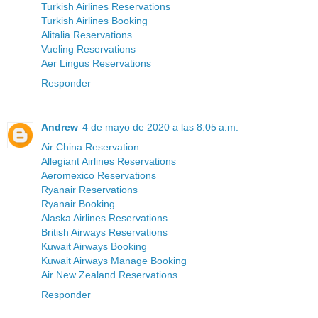
Turkish Airlines Reservations
Turkish Airlines Booking
Alitalia Reservations
Vueling Reservations
Aer Lingus Reservations
Responder
Andrew
4 de mayo de 2020 a las 8:05 a.m.
Air China Reservation
Allegiant Airlines Reservations
Aeromexico Reservations
Ryanair Reservations
Ryanair Booking
Alaska Airlines Reservations
British Airways Reservations
Kuwait Airways Booking
Kuwait Airways Manage Booking
Air New Zealand Reservations
Responder