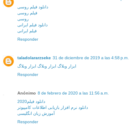
دانلود فیلم روسی
فیلم روسی
روسی
دانلود فیلم ایرانی
فیلم ایرانی
Responder
taladolararzseke
31 de diciembre de 2019 a las 4:58 p.m.
ابزار وبلاگ
ابزار وبلاگ
ابزار وبلاگ
Responder
Anónimo
8 de febrero de 2020 a las 11:56 a.m.
دانلود فیلم2020
دانلود نرم افزار بازیابی اطلاعات کامپیوتر
آموزش زبان انگلیسی
Responder