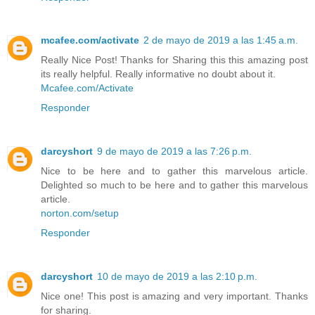
mcafee.com/activate
2 de mayo de 2019 a las 1:45 a.m.
Really Nice Post! Thanks for Sharing this this amazing post
its really helpful. Really informative no doubt about it.
Mcafee.com/Activate
Responder
darcyshort
9 de mayo de 2019 a las 7:26 p.m.
Nice to be here and to gather this marvelous article.
Delighted so much to be here and to gather this marvelous
article.
norton.com/setup
Responder
darcyshort
10 de mayo de 2019 a las 2:10 p.m.
Nice one! This post is amazing and very important. Thanks
for sharing.