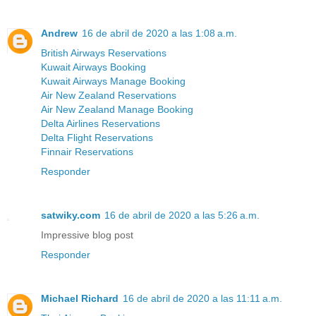
Andrew
16 de abril de 2020 a las 1:08 a.m.
British Airways Reservations
Kuwait Airways Booking
Kuwait Airways Manage Booking
Air New Zealand Reservations
Air New Zealand Manage Booking
Delta Airlines Reservations
Delta Flight Reservations
Finnair Reservations
Responder
satwiky.com
16 de abril de 2020 a las 5:26 a.m.
Impressive blog post
Responder
Michael Richard
16 de abril de 2020 a las 11:11 a.m.