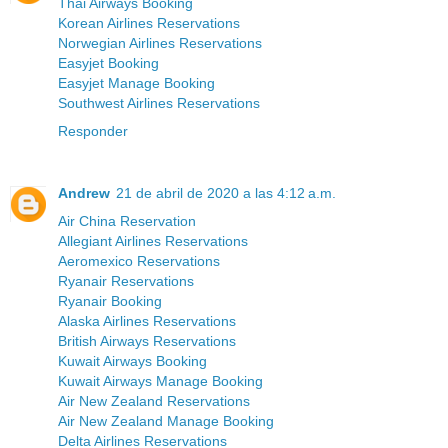
Thai Airways Booking
Korean Airlines Reservations
Norwegian Airlines Reservations
Easyjet Booking
Easyjet Manage Booking
Southwest Airlines Reservations
Responder
Andrew
21 de abril de 2020 a las 4:12 a.m.
Air China Reservation
Allegiant Airlines Reservations
Aeromexico Reservations
Ryanair Reservations
Ryanair Booking
Alaska Airlines Reservations
British Airways Reservations
Kuwait Airways Booking
Kuwait Airways Manage Booking
Air New Zealand Reservations
Air New Zealand Manage Booking
Delta Airlines Reservations