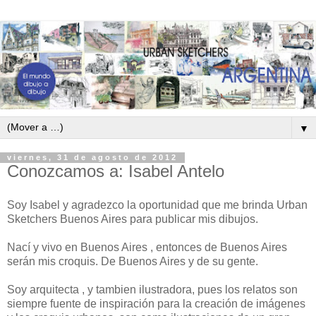
▼
viernes, 31 de agosto de 2012
Conozcamos a: Isabel Antelo
Soy Isabel y agradezco la oportunidad que me brinda Urban
Sketchers Buenos Aires para publicar mis dibujos.
Nací y vivo en Buenos Aires , entonces de Buenos Aires
serán mis croquis. De Buenos Aires y de su gente.
Soy arquitecta , y tambien ilustradora, pues los relatos son
siempre fuente de inspiración para la creación de imágenes