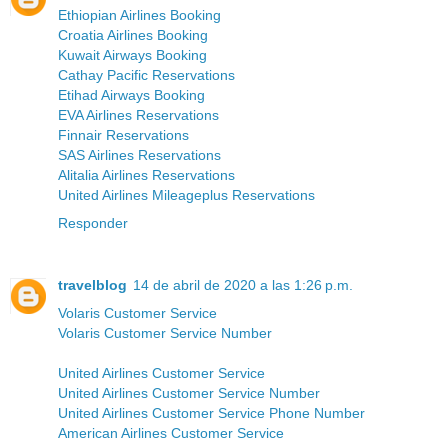
Ethiopian Airlines Booking
Croatia Airlines Booking
Kuwait Airways Booking
Cathay Pacific Reservations
Etihad Airways Booking
EVA Airlines Reservations
Finnair Reservations
SAS Airlines Reservations
Alitalia Airlines Reservations
United Airlines Mileageplus Reservations
Responder
travelblog
14 de abril de 2020 a las 1:26 p.m.
Volaris Customer Service
Volaris Customer Service Number
United Airlines Customer Service
United Airlines Customer Service Number
United Airlines Customer Service Phone Number
American Airlines Customer Service