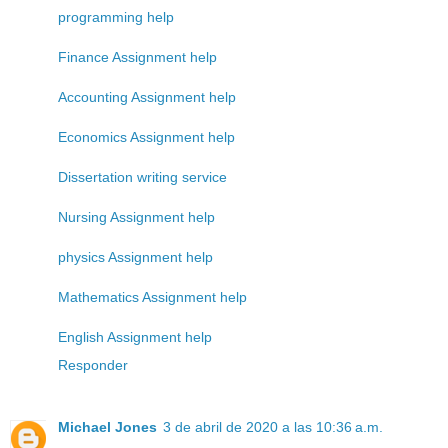
programming help
Finance Assignment help
Accounting Assignment help
Economics Assignment help
Dissertation writing service
Nursing Assignment help
physics Assignment help
Mathematics Assignment help
English Assignment help
Responder
Michael Jones
3 de abril de 2020 a las 10:36 a.m.