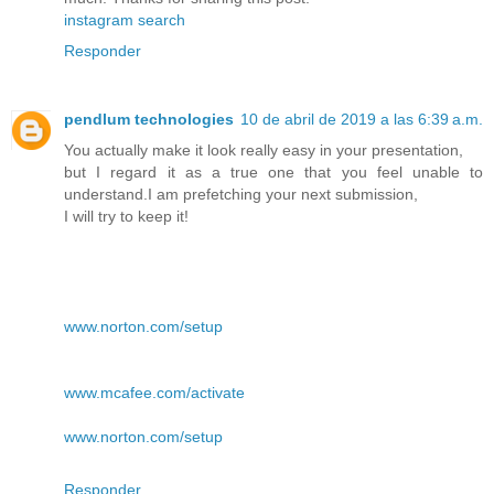
instagram search
Responder
pendlum technologies
10 de abril de 2019 a las 6:39 a.m.
You actually make it look really easy in your presentation,
but I regard it as a true one that you feel unable to
understand.I am prefetching your next submission,
I will try to keep it!
www.norton.com/setup
www.mcafee.com/activate
www.norton.com/setup
Responder