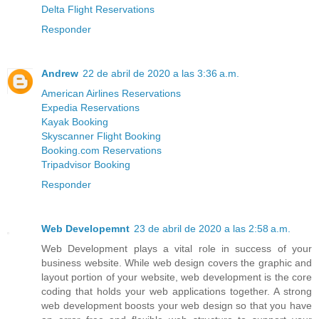
Delta Flight Reservations
Responder
Andrew
22 de abril de 2020 a las 3:36 a.m.
American Airlines Reservations
Expedia Reservations
Kayak Booking
Skyscanner Flight Booking
Booking.com Reservations
Tripadvisor Booking
Responder
Web Developemnt
23 de abril de 2020 a las 2:58 a.m.
Web Development plays a vital role in success of your
business website. While web design covers the graphic and
layout portion of your website, web development is the core
coding that holds your web applications together. A strong
web development boosts your web design so that you have