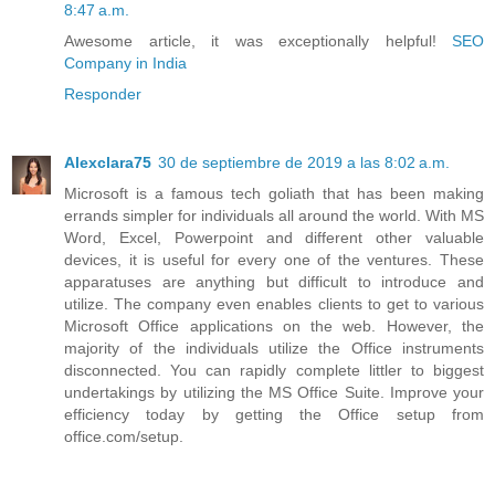
8:47 a.m.
Awesome article, it was exceptionally helpful!
SEO
Company in India
Responder
Alexclara75
30 de septiembre de 2019 a las 8:02 a.m.
Microsoft is a famous tech goliath that has been making
errands simpler for individuals all around the world. With MS
Word, Excel, Powerpoint and different other valuable
devices, it is useful for every one of the ventures. These
apparatuses are anything but difficult to introduce and
utilize. The company even enables clients to get to various
Microsoft Office applications on the web. However, the
majority of the individuals utilize the Office instruments
disconnected. You can rapidly complete littler to biggest
undertakings by utilizing the MS Office Suite. Improve your
efficiency today by getting the Office setup from
office.com/setup.