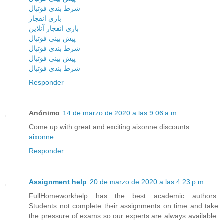
شرط بندی فوتبال
بازی انفجار
بازی انفجار آنلاین
پیش بینی فوتبال
شرط بندی فوتبال
پیش بینی فوتبال
شرط بندی فوتبال
Responder
Anónimo
14 de marzo de 2020 a las 9:06 a.m.
Come up with great and exciting aixonne discounts
aixonne
Responder
Assignment help
20 de marzo de 2020 a las 4:23 p.m.
FullHomeworkhelp has the best academic authors.
Students not complete their assignments on time and take
the pressure of exams so our experts are always available.