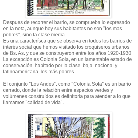
Despues de recorrer el barrio, se comprueba lo expresado
en la nota, aunque hoy sus habitantes no son "los mas
pobres", sino la clase media.
Es una caracterísca que se observa en todos los barrios de
interés social que hemos visitado los croquiseros urbanos
de Bs. As. y que se construyeron entre los años 1920-1930
La excepción es Colonia Sola, en un lamentable estado de
conservación, habitado por la clase baja, nacional y
latinoamericana, los más pobres...
El conjunto "Los Andes", como "Colonia Sola" es un barrio
cerrado, donde la relación entre espacios verdes y
volúmenes construídos es definitoria para atender a lo que
llamamos "calidad de vida".