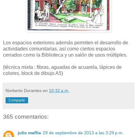
Los espacios exteriores además permiten el desarrollo de
actividades comunitarias, así como ciertos espacios
cerrados como la Biblioteca y un salón de usos múltiples.
(técnica mixta : fibras, aguadas de acuarela, lápices de
colores, block de dibujo A5)
Norberto Dorantes
en
10:32 a.m.
Compartir
365 comentarios:
julio maffia
29 de septiembre de 2013 a las 3:29 p.m.