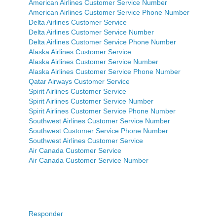
American Airlines Customer Service Number
American Airlines Customer Service Phone Number
Delta Airlines Customer Service
Delta Airlines Customer Service Number
Delta Airlines Customer Service Phone Number
Alaska Airlines Customer Service
Alaska Airlines Customer Service Number
Alaska Airlines Customer Service Phone Number
Qatar Airways Customer Service
Spirit Airlines Customer Service
Spirit Airlines Customer Service Number
Spirit Airlines Customer Service Phone Number
Southwest Airlines Customer Service Number
Southwest Customer Service Phone Number
Southwest Airlines Customer Service
Air Canada Customer Service
Air Canada Customer Service Number
Responder