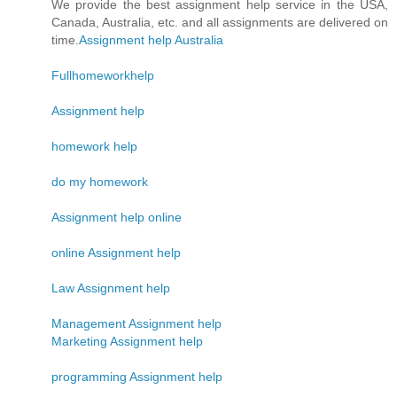
We provide the best assignment help service in the USA,
Canada, Australia, etc. and all assignments are delivered on
time.
Assignment help Australia
Fullhomeworkhelp
Assignment help
homework help
do my homework
Assignment help online
online Assignment help
Law Assignment help
Management Assignment help
Marketing Assignment help
programming Assignment help