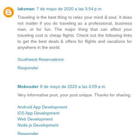
laksman
7 de mayo de 2020 a las 3:54 p.m.
Traveling is the best thing to relax your mind & soul. It does
not matter if you do traveling as a professional, business
man, or for fun. The major thing that can affect your
traveling cost is cheap flights. Check out the following links
to get the best deals & offers for flights and vacations for
anywhere in the world.
Southwest Reservations
Responder
Mobcoder
8 de mayo de 2020 a las 4:09 a.m.
Very informative post, your post unique. Thanks for sharing.
Android App Development
iOS App Development
Web Development
Node.js Development
Responder