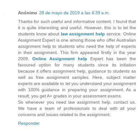
Anónimo
28 de mayo de 2019 a las 4:39 a.m.
Thanks for such useful and informative content. I found that
it is quite interesting and useful. However, this is to let the
students know about
law assignment help
service. Online
Assignment Expert is one among those who offer Australian
assignment help to students who need the help of experts
in their assignment. This firm appeared firstly in the year
2009.
Online Assignment
help
Expert has been the
favoured option for many students since its initiation
because it offers assignment help, guidance to students as
well as free assignment samples. Here, subject matter
experts are available to let you understand your assignment
with 100% guidance in preparing your assignment. As a
result, you get A+ grades in your assessment exams.
So whenever you need law assignment help, contact us.
We have a team of professionals to deal with all your
concerns and issues related to the assignment.
Responder