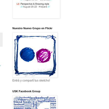
Nuestro Nuevo Grupo en Flickr
»
Entrá y compartí tus sketchs!
USK Facebook Group