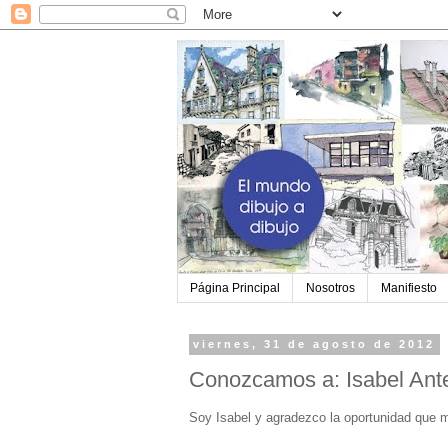
Página Principal
Nosotros
Manifiesto
viernes, 31 de agosto de 2012
Conozcamos a: Isabel Ant
Soy Isabel y agradezco la oportunidad que m