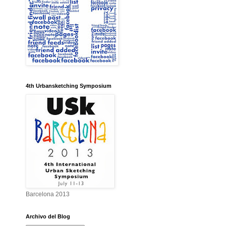
4th Urbansketching Symposium
Barcelona 2013
Archivo del Blog