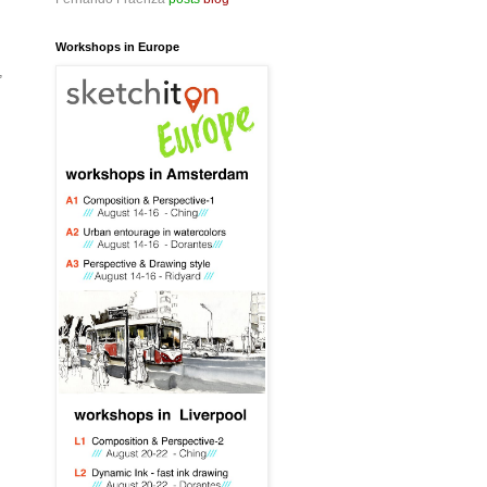
Workshops in Europe
,