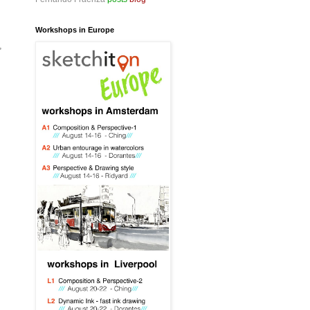
Workshops in Europe
,