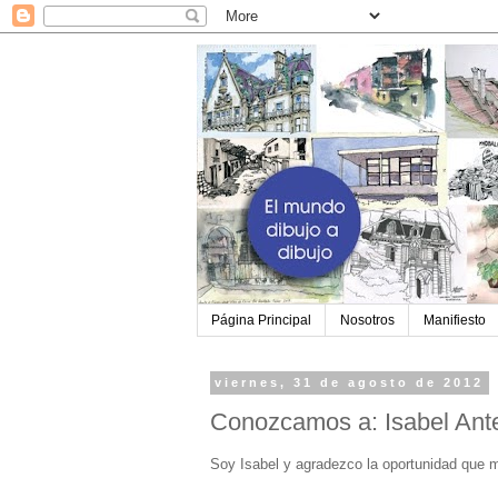
Página Principal
Nosotros
Manifiesto
viernes, 31 de agosto de 2012
Conozcamos a: Isabel Ant
Soy Isabel y agradezco la oportunidad que m