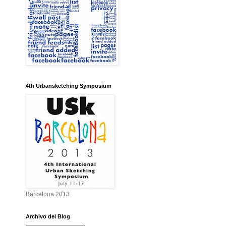
4th Urbansketching Symposium
Barcelona 2013
Archivo del Blog