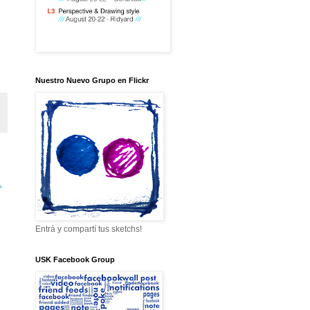
Nuestro Nuevo Grupo en Flickr
»
Entrá y compartí tus sketchs!
USK Facebook Group