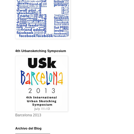
4th Urbansketching Symposium
Barcelona 2013
Archivo del Blog