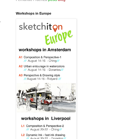
Workshops in Europe
,