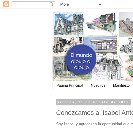
Página Principal
Nosotros
Manifiesto
viernes, 31 de agosto de 2012
Conozcamos a: Isabel Ant
Soy Isabel y agradezco la oportunidad que m