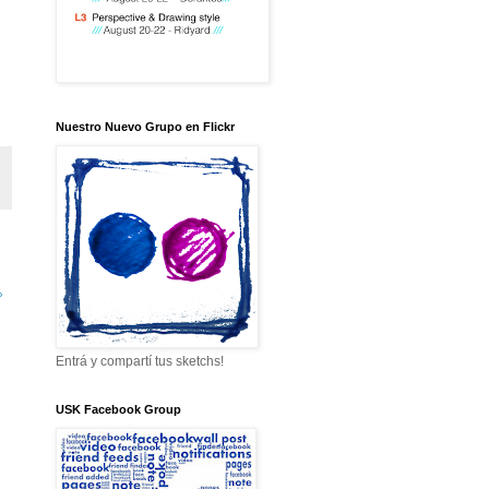
Nuestro Nuevo Grupo en Flickr
»
Entrá y compartí tus sketchs!
USK Facebook Group