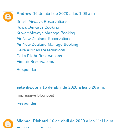
Andrew
16 de abril de 2020 a las 1:08 a.m.
British Airways Reservations
Kuwait Airways Booking
Kuwait Airways Manage Booking
Air New Zealand Reservations
Air New Zealand Manage Booking
Delta Airlines Reservations
Delta Flight Reservations
Finnair Reservations
Responder
satwiky.com
16 de abril de 2020 a las 5:26 a.m.
Impressive blog post
Responder
Michael Richard
16 de abril de 2020 a las 11:11 a.m.