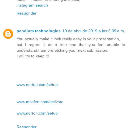
instagram search
Responder
pendlum technologies
10 de abril de 2019 a las 6:39 a.m.
You actually make it look really easy in your presentation,
but I regard it as a true one that you feel unable to
understand.I am prefetching your next submission,
I will try to keep it!
www.norton.com/setup
www.mcafee.com/activate
www.norton.com/setup
Responder