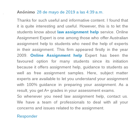
Anónimo
28 de mayo de 2019 a las 4:39 a.m.
Thanks for such useful and informative content. I found that
it is quite interesting and useful. However, this is to let the
students know about
law assignment help
service. Online
Assignment Expert is one among those who offer Australian
assignment help to students who need the help of experts
in their assignment. This firm appeared firstly in the year
2009.
Online Assignment
help
Expert has been the
favoured option for many students since its initiation
because it offers assignment help, guidance to students as
well as free assignment samples. Here, subject matter
experts are available to let you understand your assignment
with 100% guidance in preparing your assignment. As a
result, you get A+ grades in your assessment exams.
So whenever you need law assignment help, contact us.
We have a team of professionals to deal with all your
concerns and issues related to the assignment.
Responder