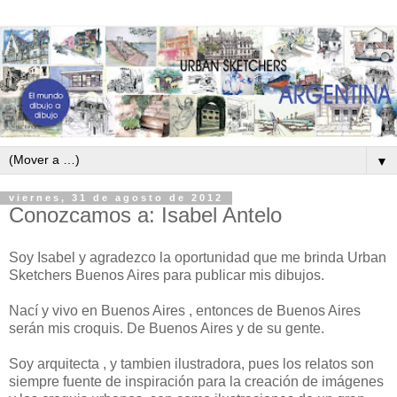
▼
viernes, 31 de agosto de 2012
Conozcamos a: Isabel Antelo
Soy Isabel y agradezco la oportunidad que me brinda Urban
Sketchers Buenos Aires para publicar mis dibujos.
Nací y vivo en Buenos Aires , entonces de Buenos Aires
serán mis croquis. De Buenos Aires y de su gente.
Soy arquitecta , y tambien ilustradora, pues los relatos son
siempre fuente de inspiración para la creación de imágenes