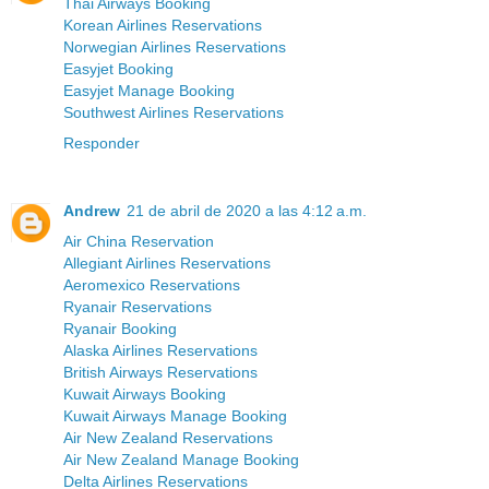
Thai Airways Booking
Korean Airlines Reservations
Norwegian Airlines Reservations
Easyjet Booking
Easyjet Manage Booking
Southwest Airlines Reservations
Responder
Andrew
21 de abril de 2020 a las 4:12 a.m.
Air China Reservation
Allegiant Airlines Reservations
Aeromexico Reservations
Ryanair Reservations
Ryanair Booking
Alaska Airlines Reservations
British Airways Reservations
Kuwait Airways Booking
Kuwait Airways Manage Booking
Air New Zealand Reservations
Air New Zealand Manage Booking
Delta Airlines Reservations