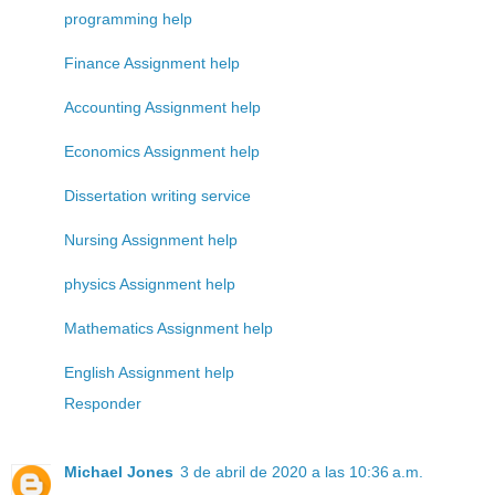
programming help
Finance Assignment help
Accounting Assignment help
Economics Assignment help
Dissertation writing service
Nursing Assignment help
physics Assignment help
Mathematics Assignment help
English Assignment help
Responder
Michael Jones
3 de abril de 2020 a las 10:36 a.m.