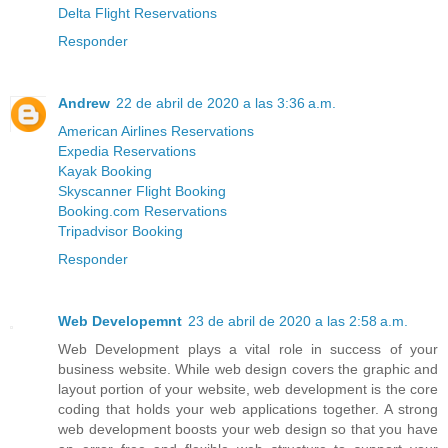
Delta Flight Reservations
Responder
Andrew
22 de abril de 2020 a las 3:36 a.m.
American Airlines Reservations
Expedia Reservations
Kayak Booking
Skyscanner Flight Booking
Booking.com Reservations
Tripadvisor Booking
Responder
Web Developemnt
23 de abril de 2020 a las 2:58 a.m.
Web Development plays a vital role in success of your
business website. While web design covers the graphic and
layout portion of your website, web development is the core
coding that holds your web applications together. A strong
web development boosts your web design so that you have