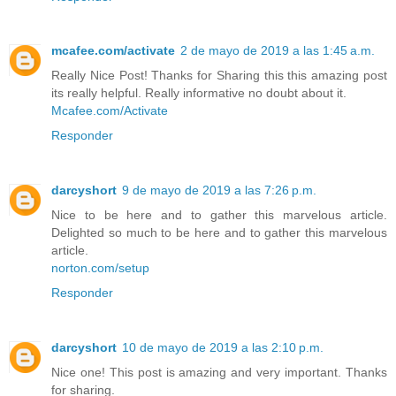
mcafee.com/activate
2 de mayo de 2019 a las 1:45 a.m.
Really Nice Post! Thanks for Sharing this this amazing post
its really helpful. Really informative no doubt about it.
Mcafee.com/Activate
Responder
darcyshort
9 de mayo de 2019 a las 7:26 p.m.
Nice to be here and to gather this marvelous article.
Delighted so much to be here and to gather this marvelous
article.
norton.com/setup
Responder
darcyshort
10 de mayo de 2019 a las 2:10 p.m.
Nice one! This post is amazing and very important. Thanks
for sharing.