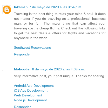
laksman
7 de mayo de 2020 a las 3:54 p.m.
Traveling is the best thing to relax your mind & soul. It does
not matter if you do traveling as a professional, business
man, or for fun. The major thing that can affect your
traveling cost is cheap flights. Check out the following links
to get the best deals & offers for flights and vacations for
anywhere in the world.
Southwest Reservations
Responder
Mobcoder
8 de mayo de 2020 a las 4:09 a.m.
Very informative post, your post unique. Thanks for sharing.
Android App Development
iOS App Development
Web Development
Node.js Development
Responder