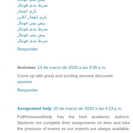
شرط بندی فوتبال
بازی انفجار
بازی انفجار آنلاین
پیش بینی فوتبال
شرط بندی فوتبال
پیش بینی فوتبال
شرط بندی فوتبال
Responder
Anónimo
14 de marzo de 2020 a las 9:06 a.m.
Come up with great and exciting aixonne discounts
aixonne
Responder
Assignment help
20 de marzo de 2020 a las 4:23 p.m.
FullHomeworkhelp has the best academic authors.
Students not complete their assignments on time and take
the pressure of exams so our experts are always available.