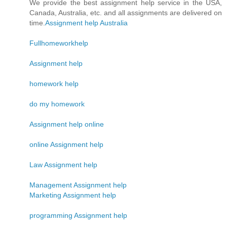
We provide the best assignment help service in the USA,
Canada, Australia, etc. and all assignments are delivered on
time.
Assignment help Australia
Fullhomeworkhelp
Assignment help
homework help
do my homework
Assignment help online
online Assignment help
Law Assignment help
Management Assignment help
Marketing Assignment help
programming Assignment help