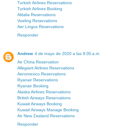
Turkish Airlines Reservations
Turkish Airlines Booking
Alitalia Reservations
Vueling Reservations
Aer Lingus Reservations
Responder
Andrew
4 de mayo de 2020 a las 8:05 a.m.
Air China Reservation
Allegiant Airlines Reservations
Aeromexico Reservations
Ryanair Reservations
Ryanair Booking
Alaska Airlines Reservations
British Airways Reservations
Kuwait Airways Booking
Kuwait Airways Manage Booking
Air New Zealand Reservations
Responder