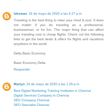
laksman
16 de mayo de 2020 a las 4:27 a.m.
Traveling is the best thing to relax your mind & soul. It does
not matter if you do traveling as a professional,
businessman, or for fun. The major thing that can affect
your traveling cost is cheap flights. Check out the following
links to get the best deals & offers for flights and vacations
anywhere in the world.
Delta Basic Economy
Basic Economy Delta
Responder
Martyn
24 de mayo de 2020 a las 1:26 p.m.
Best Digital Marketing Training Institutes in Chennai
Digital Services Company in Chennai
SEO Company Chennai
SEO Specialist Chennai