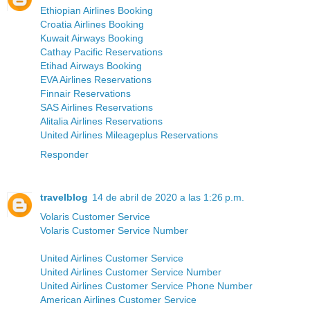
Ethiopian Airlines Booking
Croatia Airlines Booking
Kuwait Airways Booking
Cathay Pacific Reservations
Etihad Airways Booking
EVA Airlines Reservations
Finnair Reservations
SAS Airlines Reservations
Alitalia Airlines Reservations
United Airlines Mileageplus Reservations
Responder
travelblog
14 de abril de 2020 a las 1:26 p.m.
Volaris Customer Service
Volaris Customer Service Number
United Airlines Customer Service
United Airlines Customer Service Number
United Airlines Customer Service Phone Number
American Airlines Customer Service