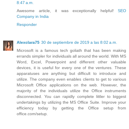
8:47 a.m.
Awesome article, it was exceptionally helpful!
SEO
Company in India
Responder
Alexclara75
30 de septiembre de 2019 a las 8:02 a.m.
Microsoft is a famous tech goliath that has been making
errands simpler for individuals all around the world. With MS
Word, Excel, Powerpoint and different other valuable
devices, it is useful for every one of the ventures. These
apparatuses are anything but difficult to introduce and
utilize. The company even enables clients to get to various
Microsoft Office applications on the web. However, the
majority of the individuals utilize the Office instruments
disconnected. You can rapidly complete littler to biggest
undertakings by utilizing the MS Office Suite. Improve your
efficiency today by getting the Office setup from
office.com/setup.