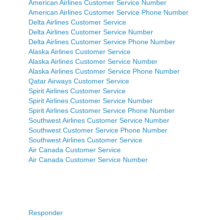
American Airlines Customer Service Number
American Airlines Customer Service Phone Number
Delta Airlines Customer Service
Delta Airlines Customer Service Number
Delta Airlines Customer Service Phone Number
Alaska Airlines Customer Service
Alaska Airlines Customer Service Number
Alaska Airlines Customer Service Phone Number
Qatar Airways Customer Service
Spirit Airlines Customer Service
Spirit Airlines Customer Service Number
Spirit Airlines Customer Service Phone Number
Southwest Airlines Customer Service Number
Southwest Customer Service Phone Number
Southwest Airlines Customer Service
Air Canada Customer Service
Air Canada Customer Service Number
Responder