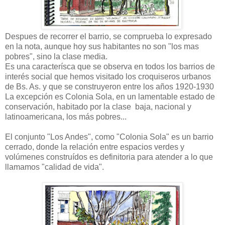
Despues de recorrer el barrio, se comprueba lo expresado
en la nota, aunque hoy sus habitantes no son "los mas
pobres", sino la clase media.
Es una caracterísca que se observa en todos los barrios de
interés social que hemos visitado los croquiseros urbanos
de Bs. As. y que se construyeron entre los años 1920-1930
La excepción es Colonia Sola, en un lamentable estado de
conservación, habitado por la clase baja, nacional y
latinoamericana, los más pobres...
El conjunto "Los Andes", como "Colonia Sola" es un barrio
cerrado, donde la relación entre espacios verdes y
volúmenes construídos es definitoria para atender a lo que
llamamos "calidad de vida".