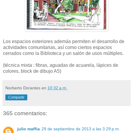
Los espacios exteriores además permiten el desarrollo de
actividades comunitarias, así como ciertos espacios
cerrados como la Biblioteca y un salón de usos múltiples.
(técnica mixta : fibras, aguadas de acuarela, lápices de
colores, block de dibujo A5)
Norberto Dorantes
en
10:32 a.m.
Compartir
365 comentarios:
julio maffia
29 de septiembre de 2013 a las 3:29 p.m.