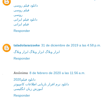
دانلود فیلم روسی
فیلم روسی
روسی
دانلود فیلم ایرانی
فیلم ایرانی
Responder
taladolararzseke
31 de diciembre de 2019 a las 4:58 p.m.
ابزار وبلاگ
ابزار وبلاگ
ابزار وبلاگ
Responder
Anónimo
8 de febrero de 2020 a las 11:56 a.m.
دانلود فیلم2020
دانلود نرم افزار بازیابی اطلاعات کامپیوتر
آموزش زبان انگلیسی
Responder