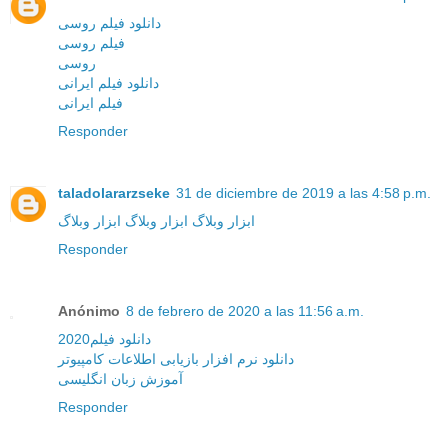
دانلود فیلم روسی
فیلم روسی
روسی
دانلود فیلم ایرانی
فیلم ایرانی
Responder
taladolararzseke
31 de diciembre de 2019 a las 4:58 p.m.
ابزار وبلاگ
ابزار وبلاگ
ابزار وبلاگ
Responder
Anónimo
8 de febrero de 2020 a las 11:56 a.m.
دانلود فیلم2020
دانلود نرم افزار بازیابی اطلاعات کامپیوتر
آموزش زبان انگلیسی
Responder