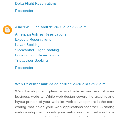
Delta Flight Reservations
Responder
Andrew
22 de abril de 2020 a las 3:36 a.m.
American Airlines Reservations
Expedia Reservations
Kayak Booking
Skyscanner Flight Booking
Booking.com Reservations
Tripadvisor Booking
Responder
Web Developemnt
23 de abril de 2020 a las 2:58 a.m.
Web Development plays a vital role in success of your
business website. While web design covers the graphic and
layout portion of your website, web development is the core
coding that holds your web applications together. A strong
web development boosts your web design so that you have