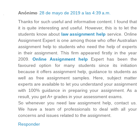
Anónimo
28 de mayo de 2019 a las 4:39 a.m.
Thanks for such useful and informative content. I found that
it is quite interesting and useful. However, this is to let the
students know about
law assignment help
service. Online
Assignment Expert is one among those who offer Australian
assignment help to students who need the help of experts
in their assignment. This firm appeared firstly in the year
2009.
Online Assignment
help
Expert has been the
favoured option for many students since its initiation
because it offers assignment help, guidance to students as
well as free assignment samples. Here, subject matter
experts are available to let you understand your assignment
with 100% guidance in preparing your assignment. As a
result, you get A+ grades in your assessment exams.
So whenever you need law assignment help, contact us.
We have a team of professionals to deal with all your
concerns and issues related to the assignment.
Responder