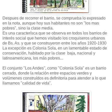
Despues de recorrer el barrio, se comprueba lo expresado
en la nota, aunque hoy sus habitantes no son "los mas
pobres", sino la clase media.
Es una caracterísca que se observa en todos los barrios de
interés social que hemos visitado los croquiseros urbanos
de Bs. As. y que se construyeron entre los años 1920-1930
La excepción es Colonia Sola, en un lamentable estado de
conservación, habitado por la clase baja, nacional y
latinoamericana, los más pobres...
El conjunto "Los Andes", como "Colonia Sola" es un barrio
cerrado, donde la relación entre espacios verdes y
volúmenes construídos es definitoria para atender a lo que
llamamos "calidad de vida".