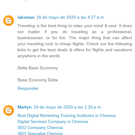
laksman
16 de mayo de 2020 a las 4:27 a.m.
Traveling is the best thing to relax your mind & soul. It does
not matter if you do traveling as a professional,
businessman, or for fun. The major thing that can affect
your traveling cost is cheap flights. Check out the following
links to get the best deals & offers for flights and vacations
anywhere in the world.
Delta Basic Economy
Basic Economy Delta
Responder
Martyn
24 de mayo de 2020 a las 1:26 p.m.
Best Digital Marketing Training Institutes in Chennai
Digital Services Company in Chennai
SEO Company Chennai
SEO Specialist Chennai