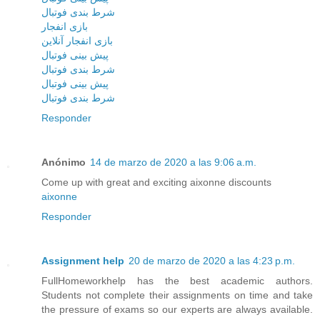
شرط بندی فوتبال
بازی انفجار
بازی انفجار آنلاین
پیش بینی فوتبال
شرط بندی فوتبال
پیش بینی فوتبال
شرط بندی فوتبال
Responder
Anónimo
14 de marzo de 2020 a las 9:06 a.m.
Come up with great and exciting aixonne discounts
aixonne
Responder
Assignment help
20 de marzo de 2020 a las 4:23 p.m.
FullHomeworkhelp has the best academic authors.
Students not complete their assignments on time and take
the pressure of exams so our experts are always available.