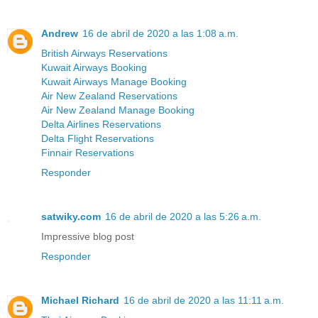
Andrew
16 de abril de 2020 a las 1:08 a.m.
British Airways Reservations
Kuwait Airways Booking
Kuwait Airways Manage Booking
Air New Zealand Reservations
Air New Zealand Manage Booking
Delta Airlines Reservations
Delta Flight Reservations
Finnair Reservations
Responder
satwiky.com
16 de abril de 2020 a las 5:26 a.m.
Impressive blog post
Responder
Michael Richard
16 de abril de 2020 a las 11:11 a.m.