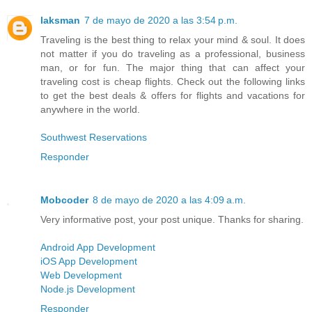
laksman
7 de mayo de 2020 a las 3:54 p.m.
Traveling is the best thing to relax your mind & soul. It does
not matter if you do traveling as a professional, business
man, or for fun. The major thing that can affect your
traveling cost is cheap flights. Check out the following links
to get the best deals & offers for flights and vacations for
anywhere in the world.
Southwest Reservations
Responder
Mobcoder
8 de mayo de 2020 a las 4:09 a.m.
Very informative post, your post unique. Thanks for sharing.
Android App Development
iOS App Development
Web Development
Node.js Development
Responder