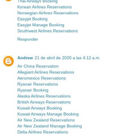
Thai Airways Booking
Korean Airlines Reservations
Norwegian Airlines Reservations
Easyjet Booking
Easyjet Manage Booking
Southwest Airlines Reservations
Responder
Andrew
21 de abril de 2020 a las 4:12 a.m.
Air China Reservation
Allegiant Airlines Reservations
Aeromexico Reservations
Ryanair Reservations
Ryanair Booking
Alaska Airlines Reservations
British Airways Reservations
Kuwait Airways Booking
Kuwait Airways Manage Booking
Air New Zealand Reservations
Air New Zealand Manage Booking
Delta Airlines Reservations