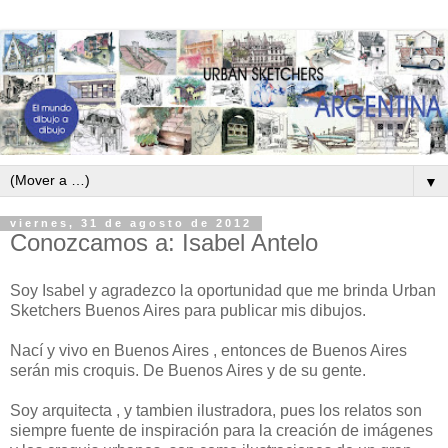
▼
viernes, 31 de agosto de 2012
Conozcamos a: Isabel Antelo
Soy Isabel y agradezco la oportunidad que me brinda Urban
Sketchers Buenos Aires para publicar mis dibujos.
Nací y vivo en Buenos Aires , entonces de Buenos Aires
serán mis croquis. De Buenos Aires y de su gente.
Soy arquitecta , y tambien ilustradora, pues los relatos son
siempre fuente de inspiración para la creación de imágenes