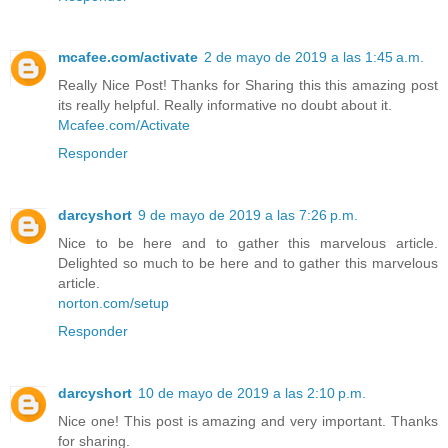
mcafee.com/activate
2 de mayo de 2019 a las 1:45 a.m.
Really Nice Post! Thanks for Sharing this this amazing post
its really helpful. Really informative no doubt about it.
Mcafee.com/Activate
Responder
darcyshort
9 de mayo de 2019 a las 7:26 p.m.
Nice to be here and to gather this marvelous article.
Delighted so much to be here and to gather this marvelous
article.
norton.com/setup
Responder
darcyshort
10 de mayo de 2019 a las 2:10 p.m.
Nice one! This post is amazing and very important. Thanks
for sharing.