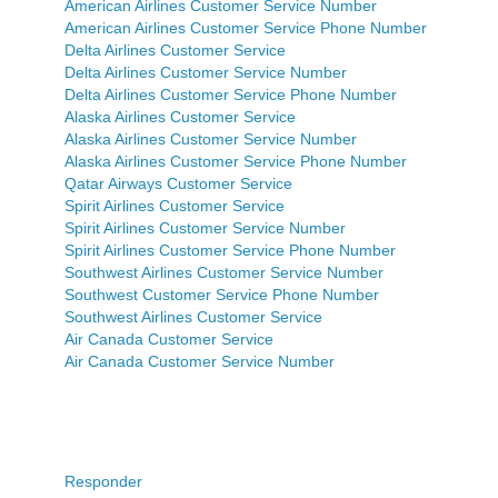
American Airlines Customer Service Number
American Airlines Customer Service Phone Number
Delta Airlines Customer Service
Delta Airlines Customer Service Number
Delta Airlines Customer Service Phone Number
Alaska Airlines Customer Service
Alaska Airlines Customer Service Number
Alaska Airlines Customer Service Phone Number
Qatar Airways Customer Service
Spirit Airlines Customer Service
Spirit Airlines Customer Service Number
Spirit Airlines Customer Service Phone Number
Southwest Airlines Customer Service Number
Southwest Customer Service Phone Number
Southwest Airlines Customer Service
Air Canada Customer Service
Air Canada Customer Service Number
Responder