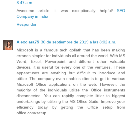
8:47 a.m.
Awesome article, it was exceptionally helpful!
SEO
Company in India
Responder
Alexclara75
30 de septiembre de 2019 a las 8:02 a.m.
Microsoft is a famous tech goliath that has been making
errands simpler for individuals all around the world. With MS
Word, Excel, Powerpoint and different other valuable
devices, it is useful for every one of the ventures. These
apparatuses are anything but difficult to introduce and
utilize. The company even enables clients to get to various
Microsoft Office applications on the web. However, the
majority of the individuals utilize the Office instruments
disconnected. You can rapidly complete littler to biggest
undertakings by utilizing the MS Office Suite. Improve your
efficiency today by getting the Office setup from
office.com/setup.