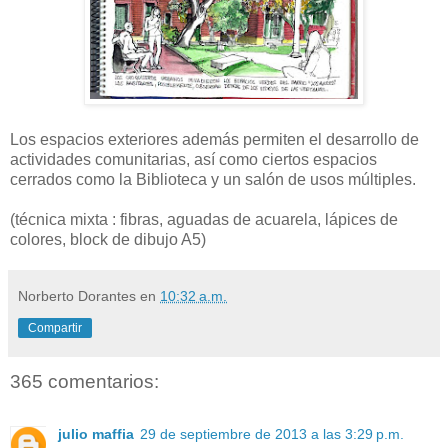
Los espacios exteriores además permiten el desarrollo de
actividades comunitarias, así como ciertos espacios
cerrados como la Biblioteca y un salón de usos múltiples.
(técnica mixta : fibras, aguadas de acuarela, lápices de
colores, block de dibujo A5)
Norberto Dorantes
en
10:32 a.m.
Compartir
365 comentarios:
julio maffia
29 de septiembre de 2013 a las 3:29 p.m.