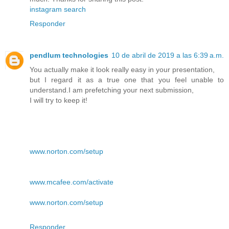
instagram search
Responder
pendlum technologies
10 de abril de 2019 a las 6:39 a.m.
You actually make it look really easy in your presentation,
but I regard it as a true one that you feel unable to
understand.I am prefetching your next submission,
I will try to keep it!
www.norton.com/setup
www.mcafee.com/activate
www.norton.com/setup
Responder