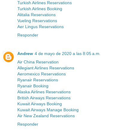
Turkish Airlines Reservations
Turkish Airlines Booking
Alitalia Reservations
Vueling Reservations
Aer Lingus Reservations
Responder
Andrew
4 de mayo de 2020 a las 8:05 a.m.
Air China Reservation
Allegiant Airlines Reservations
Aeromexico Reservations
Ryanair Reservations
Ryanair Booking
Alaska Airlines Reservations
British Airways Reservations
Kuwait Airways Booking
Kuwait Airways Manage Booking
Air New Zealand Reservations
Responder