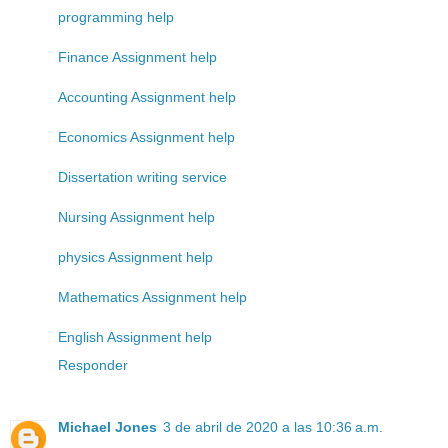
programming help
Finance Assignment help
Accounting Assignment help
Economics Assignment help
Dissertation writing service
Nursing Assignment help
physics Assignment help
Mathematics Assignment help
English Assignment help
Responder
Michael Jones
3 de abril de 2020 a las 10:36 a.m.