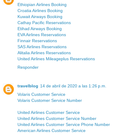
Ethiopian Airlines Booking
Croatia Airlines Booking
Kuwait Airways Booking
Cathay Pacific Reservations
Etihad Airways Booking
EVA Airlines Reservations
Finnair Reservations
SAS Airlines Reservations
Alitalia Airlines Reservations
United Airlines Mileageplus Reservations
Responder
travelblog
14 de abril de 2020 a las 1:26 p.m.
Volaris Customer Service
Volaris Customer Service Number
United Airlines Customer Service
United Airlines Customer Service Number
United Airlines Customer Service Phone Number
American Airlines Customer Service