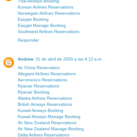
Thai Airways Booking
Korean Airlines Reservations
Norwegian Airlines Reservations
Easyjet Booking
Easyjet Manage Booking
Southwest Airlines Reservations
Responder
Andrew
21 de abril de 2020 a las 4:12 a.m.
Air China Reservation
Allegiant Airlines Reservations
Aeromexico Reservations
Ryanair Reservations
Ryanair Booking
Alaska Airlines Reservations
British Airways Reservations
Kuwait Airways Booking
Kuwait Airways Manage Booking
Air New Zealand Reservations
Air New Zealand Manage Booking
Delta Airlines Reservations