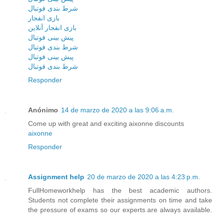
شرط بندی فوتبال
بازی انفجار
بازی انفجار آنلاین
پیش بینی فوتبال
شرط بندی فوتبال
پیش بینی فوتبال
شرط بندی فوتبال
Responder
Anónimo
14 de marzo de 2020 a las 9:06 a.m.
Come up with great and exciting aixonne discounts
aixonne
Responder
Assignment help
20 de marzo de 2020 a las 4:23 p.m.
FullHomeworkhelp has the best academic authors.
Students not complete their assignments on time and take
the pressure of exams so our experts are always available.