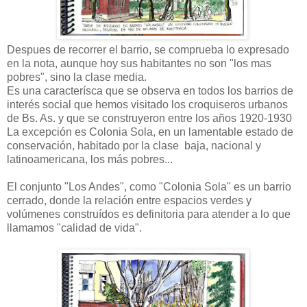
Despues de recorrer el barrio, se comprueba lo expresado
en la nota, aunque hoy sus habitantes no son "los mas
pobres", sino la clase media.
Es una caracterísca que se observa en todos los barrios de
interés social que hemos visitado los croquiseros urbanos
de Bs. As. y que se construyeron entre los años 1920-1930
La excepción es Colonia Sola, en un lamentable estado de
conservación, habitado por la clase baja, nacional y
latinoamericana, los más pobres...
El conjunto "Los Andes", como "Colonia Sola" es un barrio
cerrado, donde la relación entre espacios verdes y
volúmenes construídos es definitoria para atender a lo que
llamamos "calidad de vida".