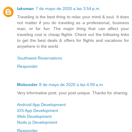
laksman
7 de mayo de 2020 a las 3:54 p.m.
Traveling is the best thing to relax your mind & soul. It does
not matter if you do traveling as a professional, business
man, or for fun. The major thing that can affect your
traveling cost is cheap flights. Check out the following links
to get the best deals & offers for flights and vacations for
anywhere in the world.
Southwest Reservations
Responder
Mobcoder
8 de mayo de 2020 a las 4:09 a.m.
Very informative post, your post unique. Thanks for sharing.
Android App Development
iOS App Development
Web Development
Node.js Development
Responder