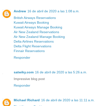
Andrew
16 de abril de 2020 a las 1:08 a.m.
British Airways Reservations
Kuwait Airways Booking
Kuwait Airways Manage Booking
Air New Zealand Reservations
Air New Zealand Manage Booking
Delta Airlines Reservations
Delta Flight Reservations
Finnair Reservations
Responder
satwiky.com
16 de abril de 2020 a las 5:26 a.m.
Impressive blog post
Responder
Michael Richard
16 de abril de 2020 a las 11:11 a.m.