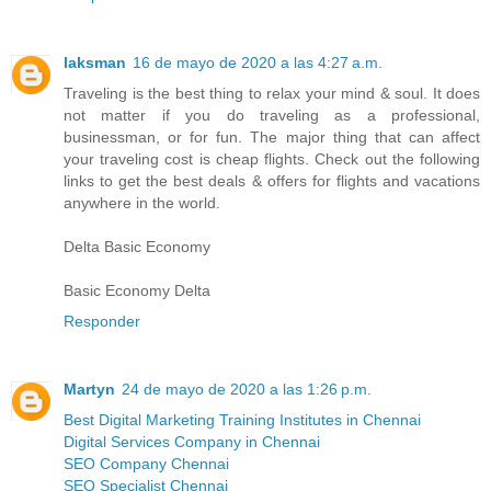
laksman
16 de mayo de 2020 a las 4:27 a.m.
Traveling is the best thing to relax your mind & soul. It does
not matter if you do traveling as a professional,
businessman, or for fun. The major thing that can affect
your traveling cost is cheap flights. Check out the following
links to get the best deals & offers for flights and vacations
anywhere in the world.
Delta Basic Economy
Basic Economy Delta
Responder
Martyn
24 de mayo de 2020 a las 1:26 p.m.
Best Digital Marketing Training Institutes in Chennai
Digital Services Company in Chennai
SEO Company Chennai
SEO Specialist Chennai