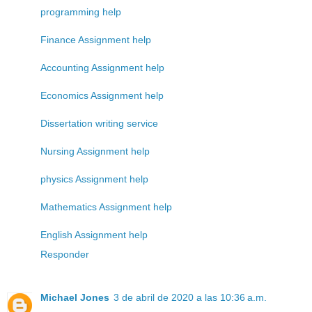
programming help
Finance Assignment help
Accounting Assignment help
Economics Assignment help
Dissertation writing service
Nursing Assignment help
physics Assignment help
Mathematics Assignment help
English Assignment help
Responder
Michael Jones
3 de abril de 2020 a las 10:36 a.m.