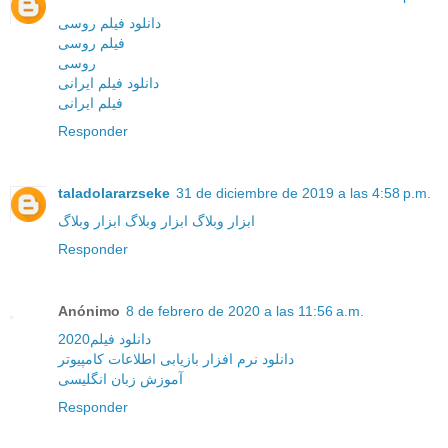
دانلود فیلم روسی
فیلم روسی
روسی
دانلود فیلم ایرانی
فیلم ایرانی
Responder
taladolararzseke
31 de diciembre de 2019 a las 4:58 p.m.
ابزار وبلاگ
ابزار وبلاگ
ابزار وبلاگ
Responder
Anónimo
8 de febrero de 2020 a las 11:56 a.m.
دانلود فیلم2020
دانلود نرم افزار بازیابی اطلاعات کامپیوتر
آموزش زبان انگلیسی
Responder