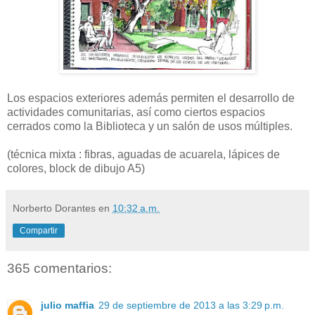
Los espacios exteriores además permiten el desarrollo de
actividades comunitarias, así como ciertos espacios
cerrados como la Biblioteca y un salón de usos múltiples.
(técnica mixta : fibras, aguadas de acuarela, lápices de
colores, block de dibujo A5)
Norberto Dorantes
en
10:32 a.m.
Compartir
365 comentarios:
julio maffia
29 de septiembre de 2013 a las 3:29 p.m.