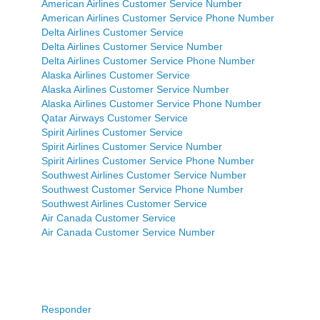
American Airlines Customer Service Number
American Airlines Customer Service Phone Number
Delta Airlines Customer Service
Delta Airlines Customer Service Number
Delta Airlines Customer Service Phone Number
Alaska Airlines Customer Service
Alaska Airlines Customer Service Number
Alaska Airlines Customer Service Phone Number
Qatar Airways Customer Service
Spirit Airlines Customer Service
Spirit Airlines Customer Service Number
Spirit Airlines Customer Service Phone Number
Southwest Airlines Customer Service Number
Southwest Customer Service Phone Number
Southwest Airlines Customer Service
Air Canada Customer Service
Air Canada Customer Service Number
Responder