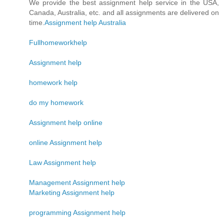
We provide the best assignment help service in the USA,
Canada, Australia, etc. and all assignments are delivered on
time.
Assignment help Australia
Fullhomeworkhelp
Assignment help
homework help
do my homework
Assignment help online
online Assignment help
Law Assignment help
Management Assignment help
Marketing Assignment help
programming Assignment help