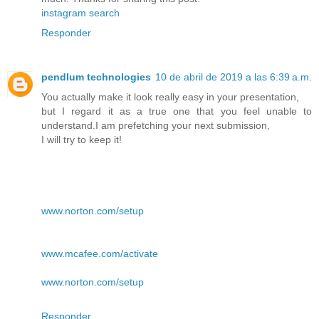
instagram search
Responder
pendlum technologies
10 de abril de 2019 a las 6:39 a.m.
You actually make it look really easy in your presentation,
but I regard it as a true one that you feel unable to
understand.I am prefetching your next submission,
I will try to keep it!
www.norton.com/setup
www.mcafee.com/activate
www.norton.com/setup
Responder