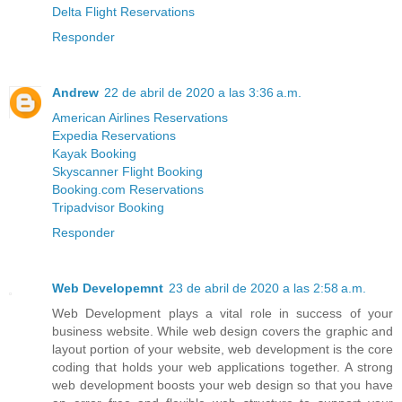
Delta Flight Reservations
Responder
Andrew
22 de abril de 2020 a las 3:36 a.m.
American Airlines Reservations
Expedia Reservations
Kayak Booking
Skyscanner Flight Booking
Booking.com Reservations
Tripadvisor Booking
Responder
Web Developemnt
23 de abril de 2020 a las 2:58 a.m.
Web Development plays a vital role in success of your
business website. While web design covers the graphic and
layout portion of your website, web development is the core
coding that holds your web applications together. A strong
web development boosts your web design so that you have