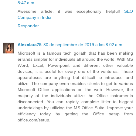
8:47 a.m.
Awesome article, it was exceptionally helpful!
SEO
Company in India
Responder
Alexclara75
30 de septiembre de 2019 a las 8:02 a.m.
Microsoft is a famous tech goliath that has been making
errands simpler for individuals all around the world. With MS
Word, Excel, Powerpoint and different other valuable
devices, it is useful for every one of the ventures. These
apparatuses are anything but difficult to introduce and
utilize. The company even enables clients to get to various
Microsoft Office applications on the web. However, the
majority of the individuals utilize the Office instruments
disconnected. You can rapidly complete littler to biggest
undertakings by utilizing the MS Office Suite. Improve your
efficiency today by getting the Office setup from
office.com/setup.