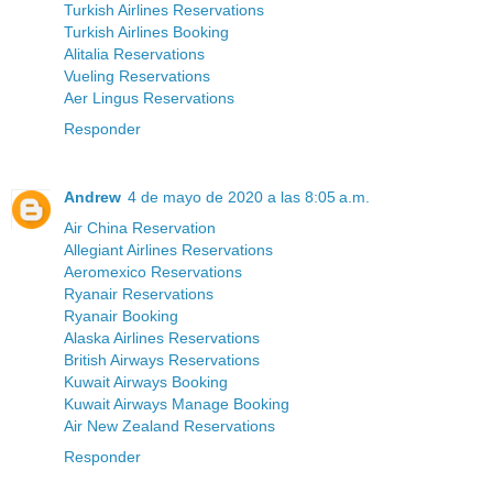
Turkish Airlines Reservations
Turkish Airlines Booking
Alitalia Reservations
Vueling Reservations
Aer Lingus Reservations
Responder
Andrew
4 de mayo de 2020 a las 8:05 a.m.
Air China Reservation
Allegiant Airlines Reservations
Aeromexico Reservations
Ryanair Reservations
Ryanair Booking
Alaska Airlines Reservations
British Airways Reservations
Kuwait Airways Booking
Kuwait Airways Manage Booking
Air New Zealand Reservations
Responder