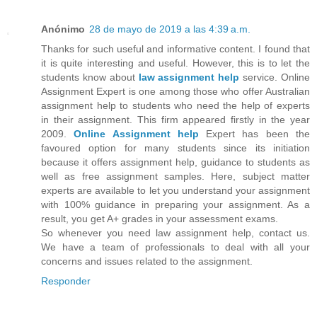
Anónimo
28 de mayo de 2019 a las 4:39 a.m.
Thanks for such useful and informative content. I found that
it is quite interesting and useful. However, this is to let the
students know about
law assignment help
service. Online
Assignment Expert is one among those who offer Australian
assignment help to students who need the help of experts
in their assignment. This firm appeared firstly in the year
2009.
Online Assignment
help
Expert has been the
favoured option for many students since its initiation
because it offers assignment help, guidance to students as
well as free assignment samples. Here, subject matter
experts are available to let you understand your assignment
with 100% guidance in preparing your assignment. As a
result, you get A+ grades in your assessment exams.
So whenever you need law assignment help, contact us.
We have a team of professionals to deal with all your
concerns and issues related to the assignment.
Responder