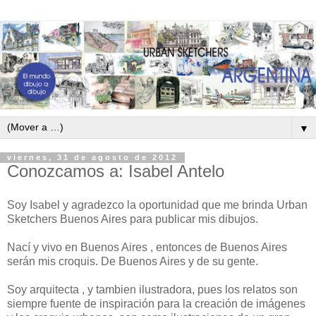
▼
viernes, 31 de agosto de 2012
Conozcamos a: Isabel Antelo
Soy Isabel y agradezco la oportunidad que me brinda Urban
Sketchers Buenos Aires para publicar mis dibujos.
Nací y vivo en Buenos Aires , entonces de Buenos Aires
serán mis croquis. De Buenos Aires y de su gente.
Soy arquitecta , y tambien ilustradora, pues los relatos son
siempre fuente de inspiración para la creación de imágenes