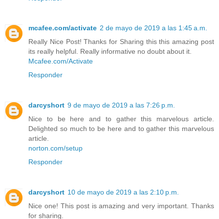
mcafee.com/activate
2 de mayo de 2019 a las 1:45 a.m.
Really Nice Post! Thanks for Sharing this this amazing post
its really helpful. Really informative no doubt about it.
Mcafee.com/Activate
Responder
darcyshort
9 de mayo de 2019 a las 7:26 p.m.
Nice to be here and to gather this marvelous article.
Delighted so much to be here and to gather this marvelous
article.
norton.com/setup
Responder
darcyshort
10 de mayo de 2019 a las 2:10 p.m.
Nice one! This post is amazing and very important. Thanks
for sharing.