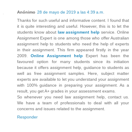
Anónimo
28 de mayo de 2019 a las 4:39 a.m.
Thanks for such useful and informative content. I found that
it is quite interesting and useful. However, this is to let the
students know about
law assignment help
service. Online
Assignment Expert is one among those who offer Australian
assignment help to students who need the help of experts
in their assignment. This firm appeared firstly in the year
2009.
Online Assignment
help
Expert has been the
favoured option for many students since its initiation
because it offers assignment help, guidance to students as
well as free assignment samples. Here, subject matter
experts are available to let you understand your assignment
with 100% guidance in preparing your assignment. As a
result, you get A+ grades in your assessment exams.
So whenever you need law assignment help, contact us.
We have a team of professionals to deal with all your
concerns and issues related to the assignment.
Responder