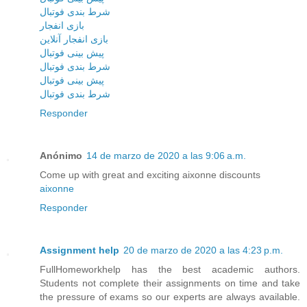
شرط بندی فوتبال
بازی انفجار
بازی انفجار آنلاین
پیش بینی فوتبال
شرط بندی فوتبال
پیش بینی فوتبال
شرط بندی فوتبال
Responder
Anónimo
14 de marzo de 2020 a las 9:06 a.m.
Come up with great and exciting aixonne discounts
aixonne
Responder
Assignment help
20 de marzo de 2020 a las 4:23 p.m.
FullHomeworkhelp has the best academic authors.
Students not complete their assignments on time and take
the pressure of exams so our experts are always available.