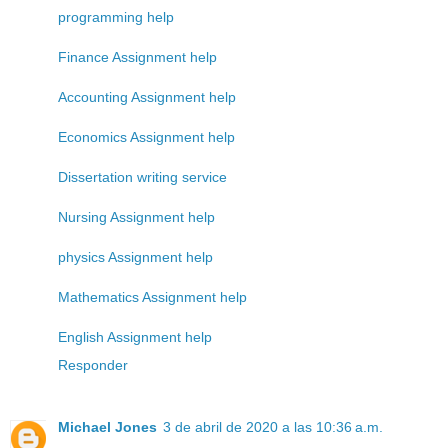
programming help
Finance Assignment help
Accounting Assignment help
Economics Assignment help
Dissertation writing service
Nursing Assignment help
physics Assignment help
Mathematics Assignment help
English Assignment help
Responder
Michael Jones
3 de abril de 2020 a las 10:36 a.m.