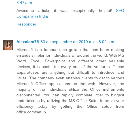
8:47 a.m.
Awesome article, it was exceptionally helpful!
SEO
Company in India
Responder
Alexclara75
30 de septiembre de 2019 a las 8:02 a.m.
Microsoft is a famous tech goliath that has been making
errands simpler for individuals all around the world. With MS
Word, Excel, Powerpoint and different other valuable
devices, it is useful for every one of the ventures. These
apparatuses are anything but difficult to introduce and
utilize. The company even enables clients to get to various
Microsoft Office applications on the web. However, the
majority of the individuals utilize the Office instruments
disconnected. You can rapidly complete littler to biggest
undertakings by utilizing the MS Office Suite. Improve your
efficiency today by getting the Office setup from
office.com/setup.