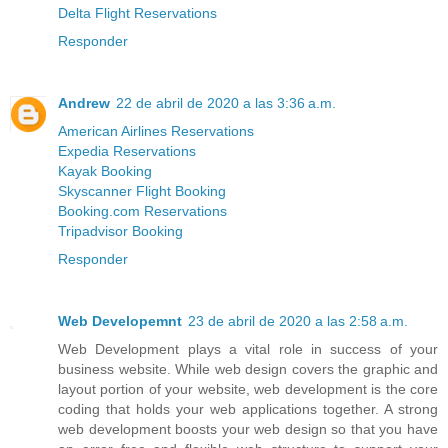
Delta Flight Reservations
Responder
Andrew
22 de abril de 2020 a las 3:36 a.m.
American Airlines Reservations
Expedia Reservations
Kayak Booking
Skyscanner Flight Booking
Booking.com Reservations
Tripadvisor Booking
Responder
Web Developemnt
23 de abril de 2020 a las 2:58 a.m.
Web Development plays a vital role in success of your
business website. While web design covers the graphic and
layout portion of your website, web development is the core
coding that holds your web applications together. A strong
web development boosts your web design so that you have