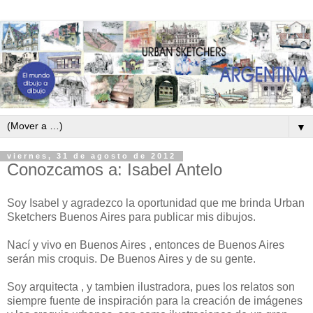
▼
viernes, 31 de agosto de 2012
Conozcamos a: Isabel Antelo
Soy Isabel y agradezco la oportunidad que me brinda Urban
Sketchers Buenos Aires para publicar mis dibujos.
Nací y vivo en Buenos Aires , entonces de Buenos Aires
serán mis croquis. De Buenos Aires y de su gente.
Soy arquitecta , y tambien ilustradora, pues los relatos son
siempre fuente de inspiración para la creación de imágenes