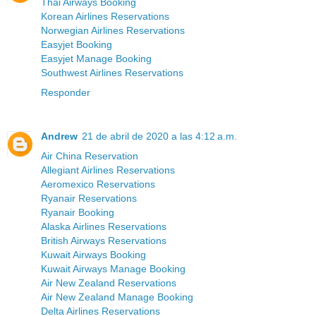
Thai Airways Booking
Korean Airlines Reservations
Norwegian Airlines Reservations
Easyjet Booking
Easyjet Manage Booking
Southwest Airlines Reservations
Responder
Andrew
21 de abril de 2020 a las 4:12 a.m.
Air China Reservation
Allegiant Airlines Reservations
Aeromexico Reservations
Ryanair Reservations
Ryanair Booking
Alaska Airlines Reservations
British Airways Reservations
Kuwait Airways Booking
Kuwait Airways Manage Booking
Air New Zealand Reservations
Air New Zealand Manage Booking
Delta Airlines Reservations