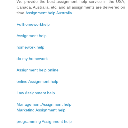
We provide the best assignment help service in the USA,
Canada, Australia, etc. and all assignments are delivered on
time.
Assignment help Australia
Fullhomeworkhelp
Assignment help
homework help
do my homework
Assignment help online
online Assignment help
Law Assignment help
Management Assignment help
Marketing Assignment help
programming Assignment help