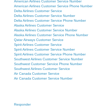
American Airlines Customer Service Number
American Airlines Customer Service Phone Number
Delta Airlines Customer Service
Delta Airlines Customer Service Number
Delta Airlines Customer Service Phone Number
Alaska Airlines Customer Service
Alaska Airlines Customer Service Number
Alaska Airlines Customer Service Phone Number
Qatar Airways Customer Service
Spirit Airlines Customer Service
Spirit Airlines Customer Service Number
Spirit Airlines Customer Service Phone Number
Southwest Airlines Customer Service Number
Southwest Customer Service Phone Number
Southwest Airlines Customer Service
Air Canada Customer Service
Air Canada Customer Service Number
Responder