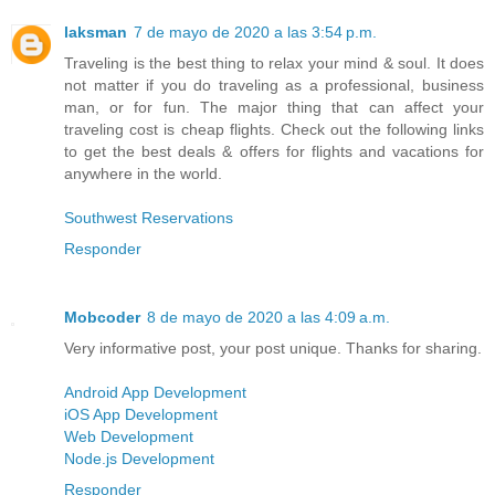
laksman
7 de mayo de 2020 a las 3:54 p.m.
Traveling is the best thing to relax your mind & soul. It does
not matter if you do traveling as a professional, business
man, or for fun. The major thing that can affect your
traveling cost is cheap flights. Check out the following links
to get the best deals & offers for flights and vacations for
anywhere in the world.
Southwest Reservations
Responder
Mobcoder
8 de mayo de 2020 a las 4:09 a.m.
Very informative post, your post unique. Thanks for sharing.
Android App Development
iOS App Development
Web Development
Node.js Development
Responder