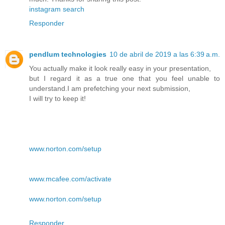
instagram search
Responder
pendlum technologies
10 de abril de 2019 a las 6:39 a.m.
You actually make it look really easy in your presentation,
but I regard it as a true one that you feel unable to
understand.I am prefetching your next submission,
I will try to keep it!
www.norton.com/setup
www.mcafee.com/activate
www.norton.com/setup
Responder