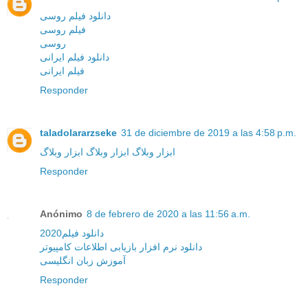
دانلود فیلم روسی
فیلم روسی
روسی
دانلود فیلم ایرانی
فیلم ایرانی
Responder
taladolararzseke
31 de diciembre de 2019 a las 4:58 p.m.
ابزار وبلاگ
ابزار وبلاگ
ابزار وبلاگ
Responder
Anónimo
8 de febrero de 2020 a las 11:56 a.m.
دانلود فیلم2020
دانلود نرم افزار بازیابی اطلاعات کامپیوتر
آموزش زبان انگلیسی
Responder