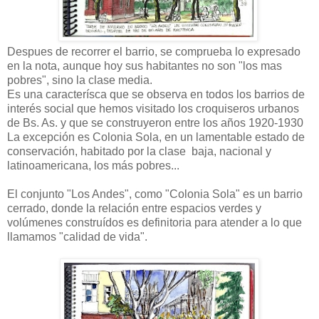
Despues de recorrer el barrio, se comprueba lo expresado
en la nota, aunque hoy sus habitantes no son "los mas
pobres", sino la clase media.
Es una caracterísca que se observa en todos los barrios de
interés social que hemos visitado los croquiseros urbanos
de Bs. As. y que se construyeron entre los años 1920-1930
La excepción es Colonia Sola, en un lamentable estado de
conservación, habitado por la clase baja, nacional y
latinoamericana, los más pobres...
El conjunto "Los Andes", como "Colonia Sola" es un barrio
cerrado, donde la relación entre espacios verdes y
volúmenes construídos es definitoria para atender a lo que
llamamos "calidad de vida".