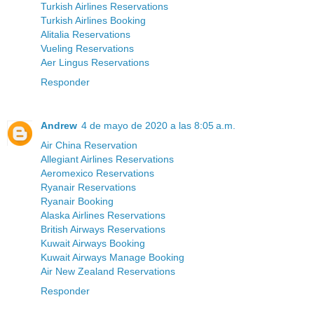
Turkish Airlines Reservations
Turkish Airlines Booking
Alitalia Reservations
Vueling Reservations
Aer Lingus Reservations
Responder
Andrew
4 de mayo de 2020 a las 8:05 a.m.
Air China Reservation
Allegiant Airlines Reservations
Aeromexico Reservations
Ryanair Reservations
Ryanair Booking
Alaska Airlines Reservations
British Airways Reservations
Kuwait Airways Booking
Kuwait Airways Manage Booking
Air New Zealand Reservations
Responder