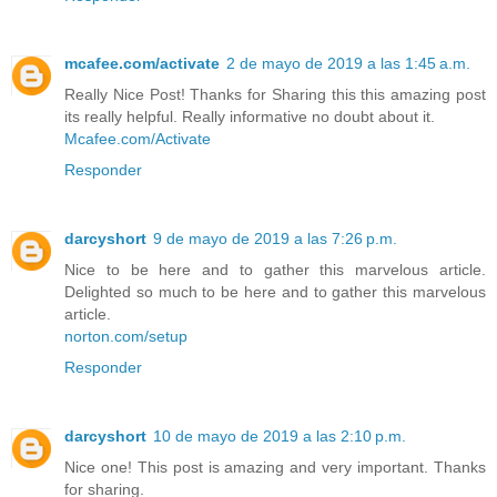
mcafee.com/activate
2 de mayo de 2019 a las 1:45 a.m.
Really Nice Post! Thanks for Sharing this this amazing post
its really helpful. Really informative no doubt about it.
Mcafee.com/Activate
Responder
darcyshort
9 de mayo de 2019 a las 7:26 p.m.
Nice to be here and to gather this marvelous article.
Delighted so much to be here and to gather this marvelous
article.
norton.com/setup
Responder
darcyshort
10 de mayo de 2019 a las 2:10 p.m.
Nice one! This post is amazing and very important. Thanks
for sharing.