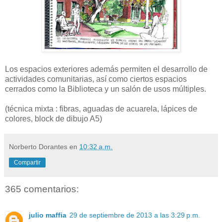
Los espacios exteriores además permiten el desarrollo de
actividades comunitarias, así como ciertos espacios
cerrados como la Biblioteca y un salón de usos múltiples.
(técnica mixta : fibras, aguadas de acuarela, lápices de
colores, block de dibujo A5)
Norberto Dorantes
en
10:32 a.m.
Compartir
365 comentarios:
julio maffia
29 de septiembre de 2013 a las 3:29 p.m.