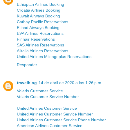
Ethiopian Airlines Booking
Croatia Airlines Booking
Kuwait Airways Booking
Cathay Pacific Reservations
Etihad Airways Booking
EVA Airlines Reservations
Finnair Reservations
SAS Airlines Reservations
Alitalia Airlines Reservations
United Airlines Mileageplus Reservations
Responder
travelblog
14 de abril de 2020 a las 1:26 p.m.
Volaris Customer Service
Volaris Customer Service Number
United Airlines Customer Service
United Airlines Customer Service Number
United Airlines Customer Service Phone Number
American Airlines Customer Service