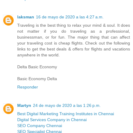
laksman
16 de mayo de 2020 a las 4:27 a.m.
Traveling is the best thing to relax your mind & soul. It does
not matter if you do traveling as a professional,
businessman, or for fun. The major thing that can affect
your traveling cost is cheap flights. Check out the following
links to get the best deals & offers for flights and vacations
anywhere in the world.
Delta Basic Economy
Basic Economy Delta
Responder
Martyn
24 de mayo de 2020 a las 1:26 p.m.
Best Digital Marketing Training Institutes in Chennai
Digital Services Company in Chennai
SEO Company Chennai
SEO Specialist Chennai