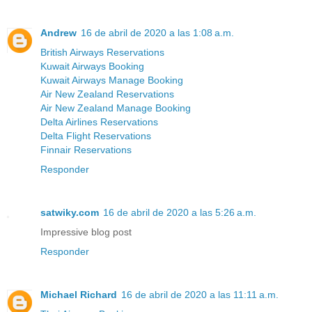
Andrew
16 de abril de 2020 a las 1:08 a.m.
British Airways Reservations
Kuwait Airways Booking
Kuwait Airways Manage Booking
Air New Zealand Reservations
Air New Zealand Manage Booking
Delta Airlines Reservations
Delta Flight Reservations
Finnair Reservations
Responder
satwiky.com
16 de abril de 2020 a las 5:26 a.m.
Impressive blog post
Responder
Michael Richard
16 de abril de 2020 a las 11:11 a.m.