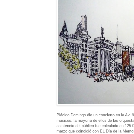
Plácido Domingo dio un concierto en la Av. 9
músicos, la mayoría de ellos de las orquesta
asistencia del público fue calculada en 125.
marzo que coincidió con EL Día de la Memor