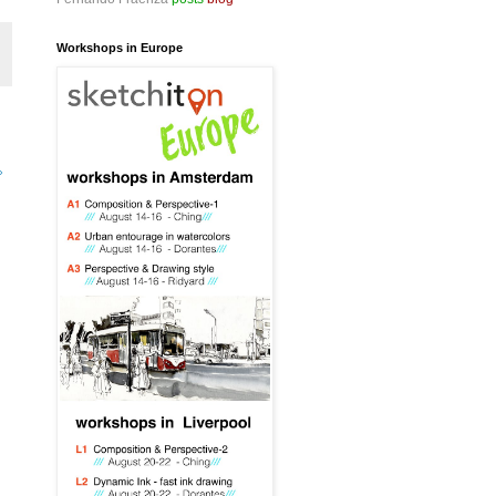
Workshops in Europe
»