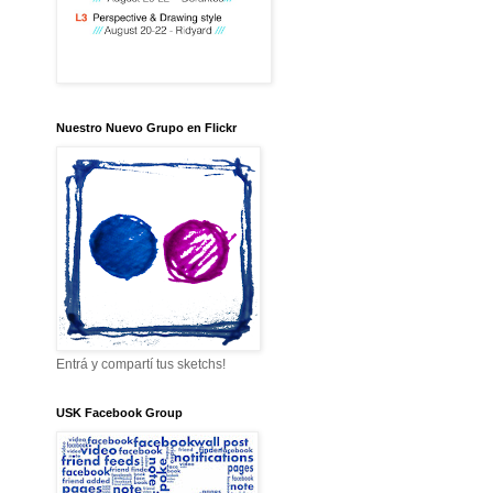
Nuestro Nuevo Grupo en Flickr
Entrá y compartí tus sketchs!
USK Facebook Group