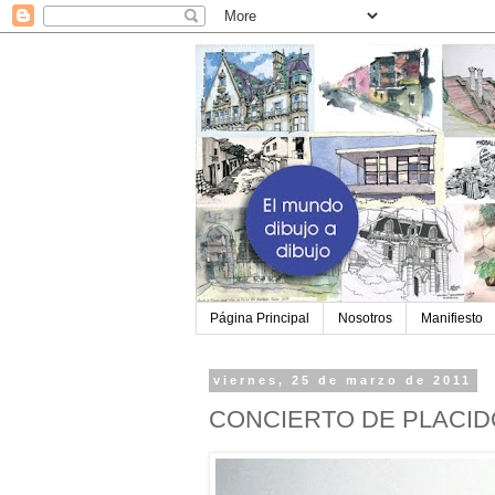
Página Principal
Nosotros
Manifiesto
viernes, 25 de marzo de 2011
CONCIERTO DE PLACI