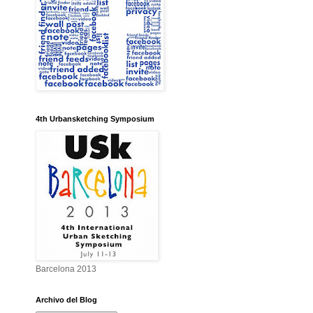
4th Urbansketching Symposium
Barcelona 2013
Archivo del Blog