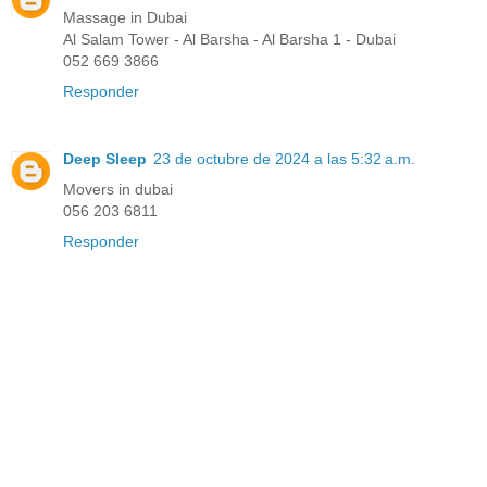
Massage in Dubai
Al Salam Tower - Al Barsha - Al Barsha 1 - Dubai
052 669 3866
Responder
Deep Sleep
23 de octubre de 2024 a las 5:32 a.m.
Movers in dubai
056 203 6811
Responder