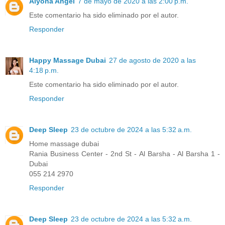
Alyona Angel
7 de mayo de 2020 a las 2:00 p.m.
Este comentario ha sido eliminado por el autor.
Responder
Happy Massage Dubai
27 de agosto de 2020 a las
4:18 p.m.
Este comentario ha sido eliminado por el autor.
Responder
Deep Sleep
23 de octubre de 2024 a las 5:32 a.m.
Home massage dubai
Rania Business Center - 2nd St - Al Barsha - Al Barsha 1 -
Dubai
055 214 2970
Responder
Deep Sleep
23 de octubre de 2024 a las 5:32 a.m.