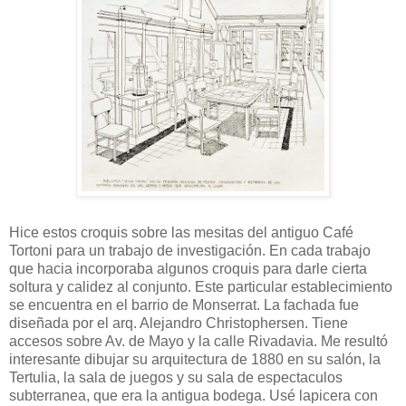
Hice estos croquis sobre las mesitas del antiguo Café
Tortoni para un trabajo de investigación. En cada trabajo
que hacia incorporaba algunos croquis para darle cierta
soltura y calidez al conjunto. Este particular establecimiento
se encuentra en el barrio de Monserrat. La fachada fue
diseñada por el arq. Alejandro Christophersen. Tiene
accesos sobre Av. de Mayo y la calle Rivadavia. Me resultó
interesante dibujar su arquitectura de 1880 en su salón, la
Tertulia, la sala de juegos y su sala de espectaculos
subterranea, que era la antigua bodega. Usé lapicera con