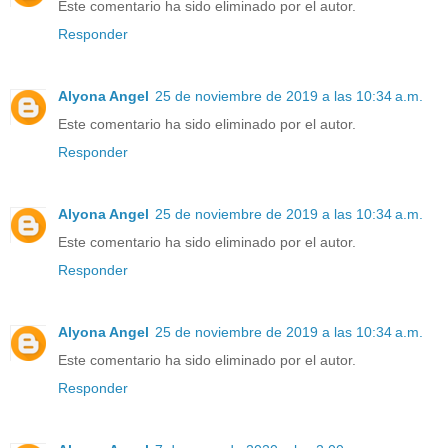
Este comentario ha sido eliminado por el autor.
Responder
Alyona Angel
25 de noviembre de 2019 a las 10:34 a.m.
Este comentario ha sido eliminado por el autor.
Responder
Alyona Angel
25 de noviembre de 2019 a las 10:34 a.m.
Este comentario ha sido eliminado por el autor.
Responder
Alyona Angel
25 de noviembre de 2019 a las 10:34 a.m.
Este comentario ha sido eliminado por el autor.
Responder