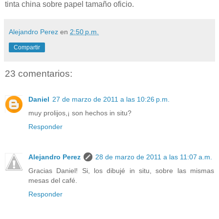
tinta china sobre papel tamaño oficio
.
Alejandro Perez
en
2:50 p.m.
Compartir
23 comentarios:
Daniel
27 de marzo de 2011 a las 10:26 p.m.
muy prolijos,¡ son hechos in situ?
Responder
Alejandro Perez
28 de marzo de 2011 a las 11:07 a.m.
Gracias Daniel! Si, los dibujé in situ, sobre las mismas
mesas del café.
Responder