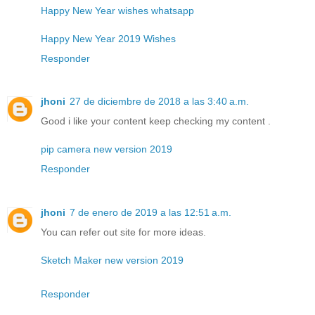
Happy New Year wishes whatsapp
Happy New Year 2019 Wishes
Responder
jhoni
27 de diciembre de 2018 a las 3:40 a.m.
Good i like your content keep checking my content .
pip camera new version 2019
Responder
jhoni
7 de enero de 2019 a las 12:51 a.m.
You can refer out site for more ideas.
Sketch Maker new version 2019
Responder