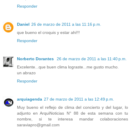
Responder
Daniel
26 de marzo de 2011 a las 11:16 p.m.
que bueno el croquis y estar ahi!!!
Responder
Norberto Dorantes
26 de marzo de 2011 a las 11:40 p.m.
Excelente...que buen clima lograste...me gusto mucho.
un abrazo
Responder
arquiagenda
27 de marzo de 2011 a las 12:49 p.m.
Muy bueno el reflejo de clima del concierto y del lugar, lo
adjunto en ArquiNoticias N° 88 de esta semana con tu
nombre, si te interesa mandar colaboraciones
saraviapro@gmail.com