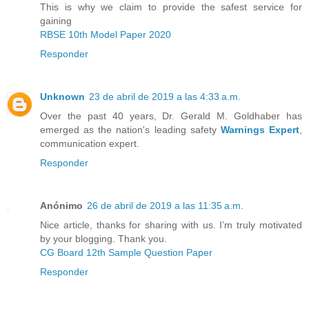
This is why we claim to provide the safest service for
gaining
RBSE 10th Model Paper 2020
Responder
Unknown
23 de abril de 2019 a las 4:33 a.m.
Over the past 40 years, Dr. Gerald M. Goldhaber has
emerged as the nation's leading safety
Warnings Expert
,
communication expert.
Responder
Anónimo
26 de abril de 2019 a las 11:35 a.m.
Nice article, thanks for sharing with us. I’m truly motivated
by your blogging. Thank you.
CG Board 12th Sample Question Paper
Responder