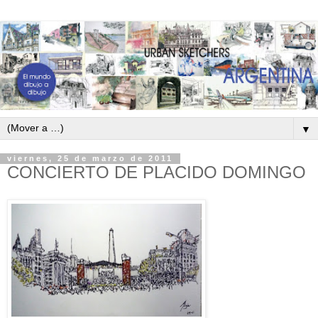
▼
viernes, 25 de marzo de 2011
CONCIERTO DE PLACIDO DOMINGO