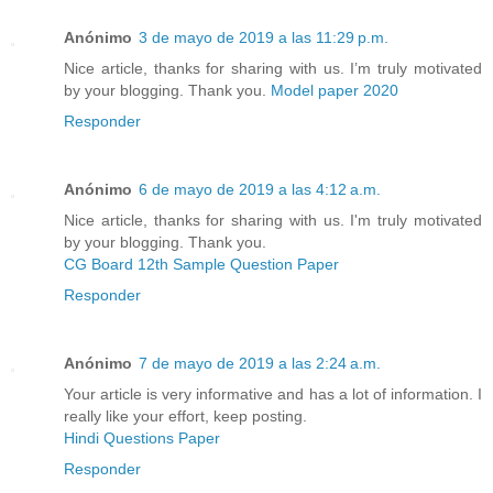
Anónimo
3 de mayo de 2019 a las 11:29 p.m.
Nice article, thanks for sharing with us. I’m truly motivated
by your blogging. Thank you.
Model paper 2020
Responder
Anónimo
6 de mayo de 2019 a las 4:12 a.m.
Nice article, thanks for sharing with us. I'm truly motivated
by your blogging. Thank you.
CG Board 12th Sample Question Paper
Responder
Anónimo
7 de mayo de 2019 a las 2:24 a.m.
Your article is very informative and has a lot of information. I
really like your effort, keep posting.
Hindi Questions Paper
Responder