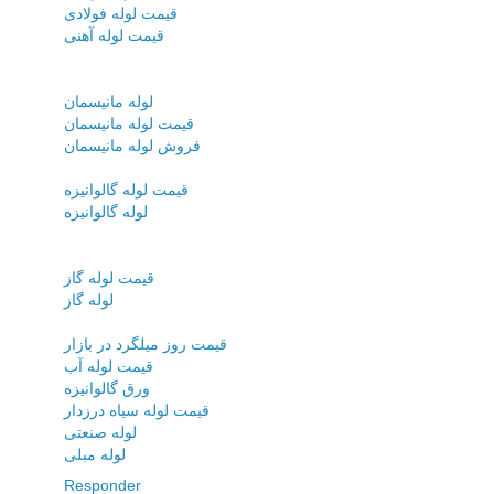
قیمت لوله فولادی
قیمت لوله آهنی
لوله مانیسمان
قیمت لوله مانیسمان
فروش لوله مانیسمان
قیمت لوله گالوانیزه
لوله گالوانیزه
قیمت لوله گاز
لوله گاز
قیمت روز میلگرد در بازار
قیمت لوله آب
ورق گالوانیزه
قیمت لوله سیاه درزدار
لوله صنعتی
لوله مبلی
Responder