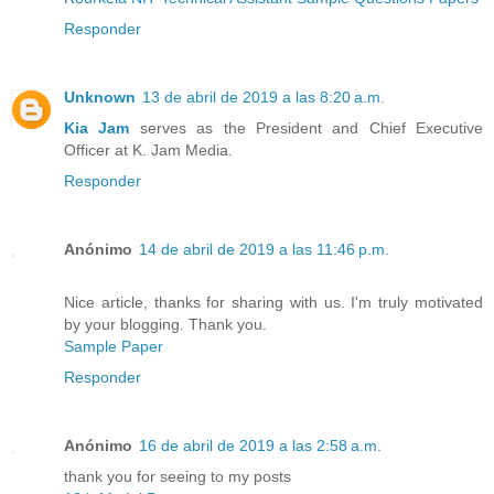
Responder
Unknown
13 de abril de 2019 a las 8:20 a.m.
Kia Jam
serves as the President and Chief Executive
Officer at K. Jam Media.
Responder
Anónimo
14 de abril de 2019 a las 11:46 p.m.
Nice article, thanks for sharing with us. I'm truly motivated
by your blogging. Thank you.
Sample Paper
Responder
Anónimo
16 de abril de 2019 a las 2:58 a.m.
thank you for seeing to my posts