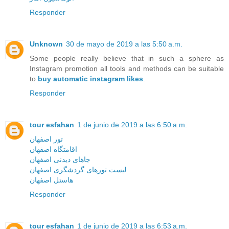
Responder
Unknown
30 de mayo de 2019 a las 5:50 a.m.
Some people really believe that in such a sphere as
Instagram promotion all tools and methods can be suitable
to
buy automatic instagram likes
.
Responder
tour esfahan
1 de junio de 2019 a las 6:50 a.m.
تور اصفهان
اقامتگاه اصفهان
جاهای دیدنی اصفهان
لیست تورهای گردشگری اصفهان
هاستل اصفهان
Responder
tour esfahan
1 de junio de 2019 a las 6:53 a.m.