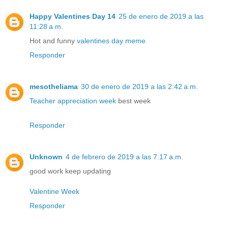
Happy Valentines Day 14
25 de enero de 2019 a las
11:28 a.m.
Hot and funny
valentines day meme
Responder
mesotheliama
30 de enero de 2019 a las 2:42 a.m.
Teacher appreciation week
best week
Responder
Unknown
4 de febrero de 2019 a las 7:17 a.m.
good work keep updating
Valentine Week
Responder