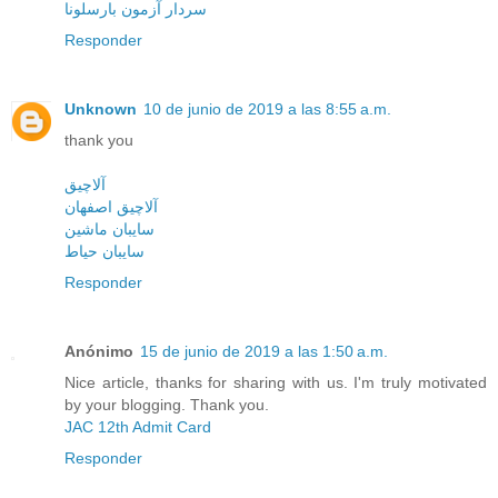
سردار آزمون بارسلونا
Responder
Unknown
10 de junio de 2019 a las 8:55 a.m.
thank you
آلاچیق
آلاچیق اصفهان
سایبان ماشین
سایبان حیاط
Responder
Anónimo
15 de junio de 2019 a las 1:50 a.m.
Nice article, thanks for sharing with us. I'm truly motivated
by your blogging. Thank you.
JAC 12th Admit Card
Responder