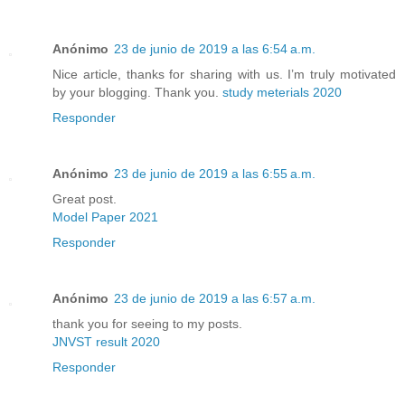
Anónimo
23 de junio de 2019 a las 6:54 a.m.
Nice article, thanks for sharing with us. I’m truly motivated
by your blogging. Thank you.
study meterials 2020
Responder
Anónimo
23 de junio de 2019 a las 6:55 a.m.
Great post.
Model Paper 2021
Responder
Anónimo
23 de junio de 2019 a las 6:57 a.m.
thank you for seeing to my posts.
JNVST result 2020
Responder