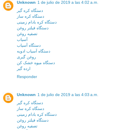
Unknown
1 de julio de 2019 a las 4:02 a.m.
دستگاه کره گیر
دستگاه کره ساز
دستگاه کره بادام زمینی
دستگاه فیلتر روغن
تصفیه روغن
آسیاب
دستگاه آسیاب
دستگاه آسیاب ادویه
روغن گیری
دستگاه میوه خشک کن
ارده گیر
Responder
Unknown
1 de julio de 2019 a las 4:03 a.m.
دستگاه کره گیر
دستگاه کره ساز
دستگاه کره بادام زمینی
دستگاه فیلتر روغن
تصفیه روغن