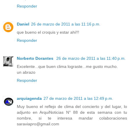
Responder
Daniel
26 de marzo de 2011 a las 11:16 p.m.
que bueno el croquis y estar ahi!!!
Responder
Norberto Dorantes
26 de marzo de 2011 a las 11:40 p.m.
Excelente...que buen clima lograste...me gusto mucho.
un abrazo
Responder
arquiagenda
27 de marzo de 2011 a las 12:49 p.m.
Muy bueno el reflejo de clima del concierto y del lugar, lo
adjunto en ArquiNoticias N° 88 de esta semana con tu
nombre, si te interesa mandar colaboraciones
saraviapro@gmail.com