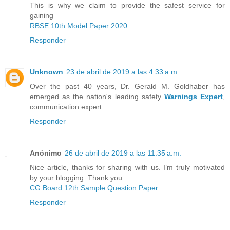
This is why we claim to provide the safest service for
gaining
RBSE 10th Model Paper 2020
Responder
Unknown
23 de abril de 2019 a las 4:33 a.m.
Over the past 40 years, Dr. Gerald M. Goldhaber has
emerged as the nation's leading safety
Warnings Expert
,
communication expert.
Responder
Anónimo
26 de abril de 2019 a las 11:35 a.m.
Nice article, thanks for sharing with us. I’m truly motivated
by your blogging. Thank you.
CG Board 12th Sample Question Paper
Responder