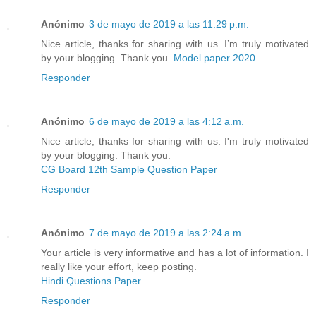
Anónimo
3 de mayo de 2019 a las 11:29 p.m.
Nice article, thanks for sharing with us. I’m truly motivated
by your blogging. Thank you.
Model paper 2020
Responder
Anónimo
6 de mayo de 2019 a las 4:12 a.m.
Nice article, thanks for sharing with us. I'm truly motivated
by your blogging. Thank you.
CG Board 12th Sample Question Paper
Responder
Anónimo
7 de mayo de 2019 a las 2:24 a.m.
Your article is very informative and has a lot of information. I
really like your effort, keep posting.
Hindi Questions Paper
Responder