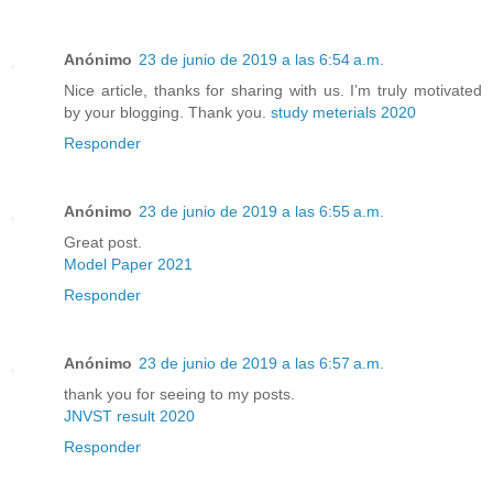
Anónimo
23 de junio de 2019 a las 6:54 a.m.
Nice article, thanks for sharing with us. I’m truly motivated
by your blogging. Thank you.
study meterials 2020
Responder
Anónimo
23 de junio de 2019 a las 6:55 a.m.
Great post.
Model Paper 2021
Responder
Anónimo
23 de junio de 2019 a las 6:57 a.m.
thank you for seeing to my posts.
JNVST result 2020
Responder