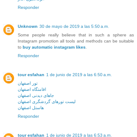
Responder
Unknown
30 de mayo de 2019 a las 5:50 a.m.
Some people really believe that in such a sphere as
Instagram promotion all tools and methods can be suitable
to
buy automatic instagram likes
.
Responder
tour esfahan
1 de junio de 2019 a las 6:50 a.m.
تور اصفهان
اقامتگاه اصفهان
جاهای دیدنی اصفهان
لیست تورهای گردشگری اصفهان
هاستل اصفهان
Responder
tour esfahan
1 de junio de 2019 a las 6:53 a.m.