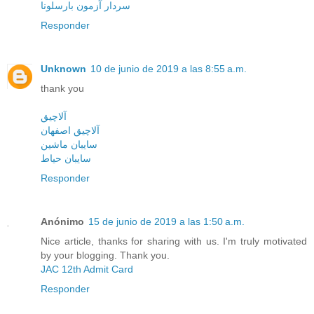
سردار آزمون بارسلونا
Responder
Unknown
10 de junio de 2019 a las 8:55 a.m.
thank you
آلاچیق
آلاچیق اصفهان
سایبان ماشین
سایبان حیاط
Responder
Anónimo
15 de junio de 2019 a las 1:50 a.m.
Nice article, thanks for sharing with us. I'm truly motivated
by your blogging. Thank you.
JAC 12th Admit Card
Responder