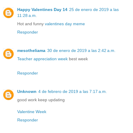
Happy Valentines Day 14
25 de enero de 2019 a las
11:28 a.m.
Hot and funny
valentines day meme
Responder
mesotheliama
30 de enero de 2019 a las 2:42 a.m.
Teacher appreciation week
best week
Responder
Unknown
4 de febrero de 2019 a las 7:17 a.m.
good work keep updating
Valentine Week
Responder