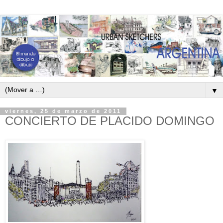
▼
viernes, 25 de marzo de 2011
CONCIERTO DE PLACIDO DOMINGO