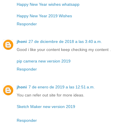
Happy New Year wishes whatsapp
Happy New Year 2019 Wishes
Responder
jhoni
27 de diciembre de 2018 a las 3:40 a.m.
Good i like your content keep checking my content .
pip camera new version 2019
Responder
jhoni
7 de enero de 2019 a las 12:51 a.m.
You can refer out site for more ideas.
Sketch Maker new version 2019
Responder