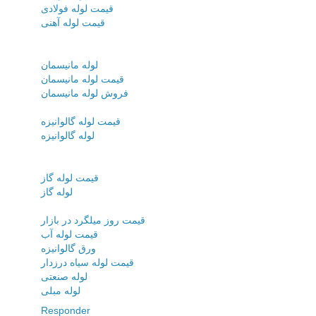
قیمت لوله فولادی
قیمت لوله آهنی
لوله مانیسمان
قیمت لوله مانیسمان
فروش لوله مانیسمان
قیمت لوله گالوانیزه
لوله گالوانیزه
قیمت لوله گاز
لوله گاز
قیمت روز میلگرد در بازار
قیمت لوله آب
ورق گالوانیزه
قیمت لوله سیاه درزدار
لوله صنعتی
لوله مبلی
Responder