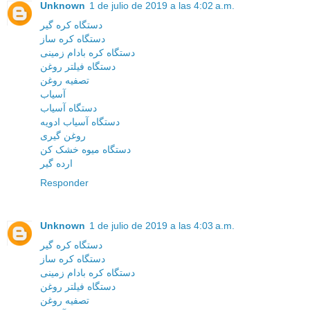
Unknown
1 de julio de 2019 a las 4:02 a.m.
دستگاه کره گیر
دستگاه کره ساز
دستگاه کره بادام زمینی
دستگاه فیلتر روغن
تصفیه روغن
آسیاب
دستگاه آسیاب
دستگاه آسیاب ادویه
روغن گیری
دستگاه میوه خشک کن
ارده گیر
Responder
Unknown
1 de julio de 2019 a las 4:03 a.m.
دستگاه کره گیر
دستگاه کره ساز
دستگاه کره بادام زمینی
دستگاه فیلتر روغن
تصفیه روغن