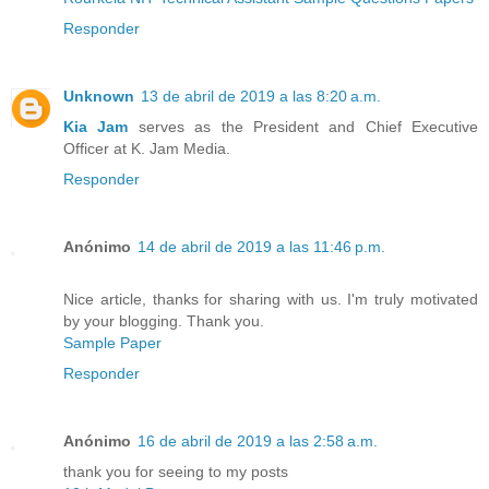
Responder
Unknown
13 de abril de 2019 a las 8:20 a.m.
Kia Jam
serves as the President and Chief Executive
Officer at K. Jam Media.
Responder
Anónimo
14 de abril de 2019 a las 11:46 p.m.
Nice article, thanks for sharing with us. I'm truly motivated
by your blogging. Thank you.
Sample Paper
Responder
Anónimo
16 de abril de 2019 a las 2:58 a.m.
thank you for seeing to my posts