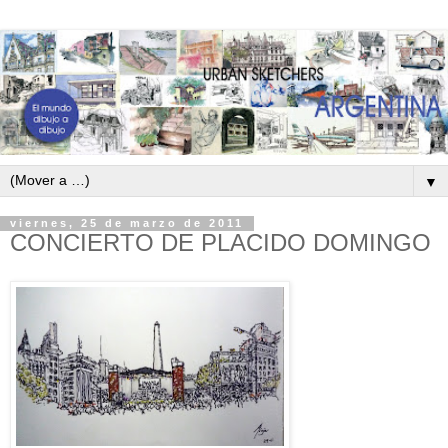
▼
viernes, 25 de marzo de 2011
CONCIERTO DE PLACIDO DOMINGO