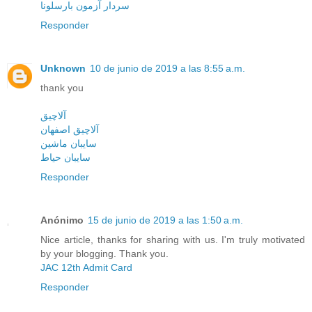
سردار آزمون بارسلونا
Responder
Unknown
10 de junio de 2019 a las 8:55 a.m.
thank you
آلاچیق
آلاچیق اصفهان
سایبان ماشین
سایبان حیاط
Responder
Anónimo
15 de junio de 2019 a las 1:50 a.m.
Nice article, thanks for sharing with us. I'm truly motivated
by your blogging. Thank you.
JAC 12th Admit Card
Responder