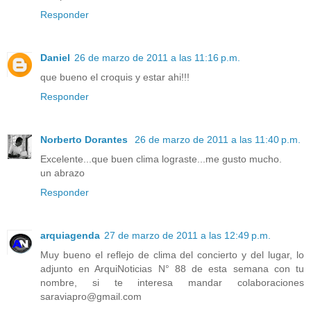
Responder
Daniel
26 de marzo de 2011 a las 11:16 p.m.
que bueno el croquis y estar ahi!!!
Responder
Norberto Dorantes
26 de marzo de 2011 a las 11:40 p.m.
Excelente...que buen clima lograste...me gusto mucho.
un abrazo
Responder
arquiagenda
27 de marzo de 2011 a las 12:49 p.m.
Muy bueno el reflejo de clima del concierto y del lugar, lo
adjunto en ArquiNoticias N° 88 de esta semana con tu
nombre, si te interesa mandar colaboraciones
saraviapro@gmail.com