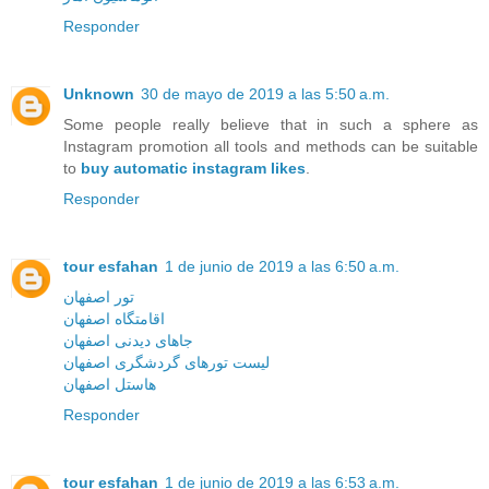
Responder
Unknown
30 de mayo de 2019 a las 5:50 a.m.
Some people really believe that in such a sphere as
Instagram promotion all tools and methods can be suitable
to
buy automatic instagram likes
.
Responder
tour esfahan
1 de junio de 2019 a las 6:50 a.m.
تور اصفهان
اقامتگاه اصفهان
جاهای دیدنی اصفهان
لیست تورهای گردشگری اصفهان
هاستل اصفهان
Responder
tour esfahan
1 de junio de 2019 a las 6:53 a.m.