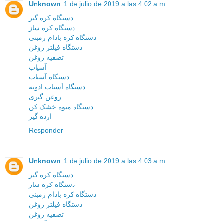
Unknown
1 de julio de 2019 a las 4:02 a.m.
دستگاه کره گیر
دستگاه کره ساز
دستگاه کره بادام زمینی
دستگاه فیلتر روغن
تصفیه روغن
آسیاب
دستگاه آسیاب
دستگاه آسیاب ادویه
روغن گیری
دستگاه میوه خشک کن
ارده گیر
Responder
Unknown
1 de julio de 2019 a las 4:03 a.m.
دستگاه کره گیر
دستگاه کره ساز
دستگاه کره بادام زمینی
دستگاه فیلتر روغن
تصفیه روغن