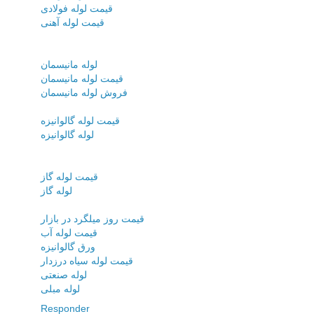
قیمت لوله فولادی
قیمت لوله آهنی
لوله مانیسمان
قیمت لوله مانیسمان
فروش لوله مانیسمان
قیمت لوله گالوانیزه
لوله گالوانیزه
قیمت لوله گاز
لوله گاز
قیمت روز میلگرد در بازار
قیمت لوله آب
ورق گالوانیزه
قیمت لوله سیاه درزدار
لوله صنعتی
لوله مبلی
Responder