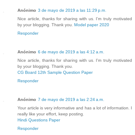
Anónimo
3 de mayo de 2019 a las 11:29 p.m.
Nice article, thanks for sharing with us. I’m truly motivated
by your blogging. Thank you.
Model paper 2020
Responder
Anónimo
6 de mayo de 2019 a las 4:12 a.m.
Nice article, thanks for sharing with us. I'm truly motivated
by your blogging. Thank you.
CG Board 12th Sample Question Paper
Responder
Anónimo
7 de mayo de 2019 a las 2:24 a.m.
Your article is very informative and has a lot of information. I
really like your effort, keep posting.
Hindi Questions Paper
Responder