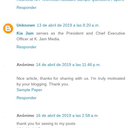
Responder
Unknown
13 de abril de 2019 a las 8:20 a.m.
Kia Jam
serves as the President and Chief Executive
Officer at K. Jam Media.
Responder
Anónimo
14 de abril de 2019 a las 11:46 p.m.
Nice article, thanks for sharing with us. I'm truly motivated
by your blogging. Thank you.
Sample Paper
Responder
Anónimo
16 de abril de 2019 a las 2:58 a.m.
thank you for seeing to my posts