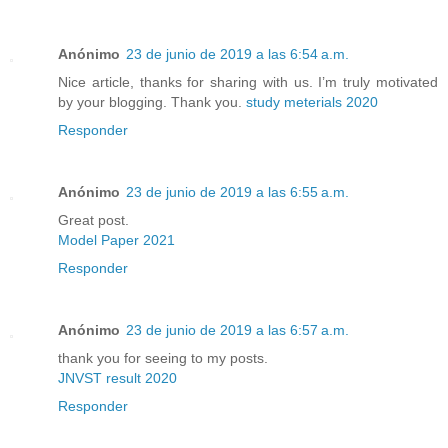
Anónimo
23 de junio de 2019 a las 6:54 a.m.
Nice article, thanks for sharing with us. I’m truly motivated
by your blogging. Thank you.
study meterials 2020
Responder
Anónimo
23 de junio de 2019 a las 6:55 a.m.
Great post.
Model Paper 2021
Responder
Anónimo
23 de junio de 2019 a las 6:57 a.m.
thank you for seeing to my posts.
JNVST result 2020
Responder