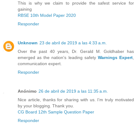
This is why we claim to provide the safest service for
gaining
RBSE 10th Model Paper 2020
Responder
Unknown
23 de abril de 2019 a las 4:33 a.m.
Over the past 40 years, Dr. Gerald M. Goldhaber has
emerged as the nation's leading safety
Warnings Expert
,
communication expert.
Responder
Anónimo
26 de abril de 2019 a las 11:35 a.m.
Nice article, thanks for sharing with us. I’m truly motivated
by your blogging. Thank you.
CG Board 12th Sample Question Paper
Responder