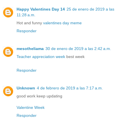
Happy Valentines Day 14
25 de enero de 2019 a las
11:28 a.m.
Hot and funny
valentines day meme
Responder
mesotheliama
30 de enero de 2019 a las 2:42 a.m.
Teacher appreciation week
best week
Responder
Unknown
4 de febrero de 2019 a las 7:17 a.m.
good work keep updating
Valentine Week
Responder