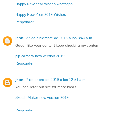
Happy New Year wishes whatsapp
Happy New Year 2019 Wishes
Responder
jhoni
27 de diciembre de 2018 a las 3:40 a.m.
Good i like your content keep checking my content .
pip camera new version 2019
Responder
jhoni
7 de enero de 2019 a las 12:51 a.m.
You can refer out site for more ideas.
Sketch Maker new version 2019
Responder