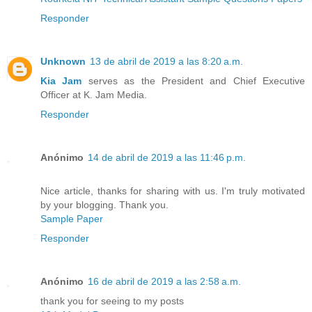
Responder
Unknown
13 de abril de 2019 a las 8:20 a.m.
Kia Jam
serves as the President and Chief Executive
Officer at K. Jam Media.
Responder
Anónimo
14 de abril de 2019 a las 11:46 p.m.
Nice article, thanks for sharing with us. I'm truly motivated
by your blogging. Thank you.
Sample Paper
Responder
Anónimo
16 de abril de 2019 a las 2:58 a.m.
thank you for seeing to my posts