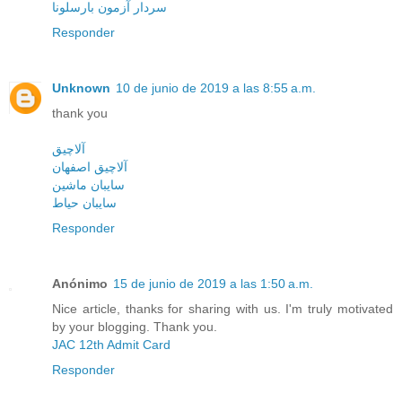
سردار آزمون بارسلونا
Responder
Unknown
10 de junio de 2019 a las 8:55 a.m.
thank you
آلاچیق
آلاچیق اصفهان
سایبان ماشین
سایبان حیاط
Responder
Anónimo
15 de junio de 2019 a las 1:50 a.m.
Nice article, thanks for sharing with us. I'm truly motivated
by your blogging. Thank you.
JAC 12th Admit Card
Responder