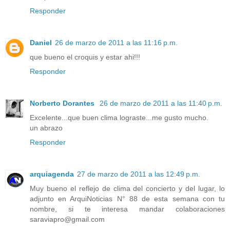
Responder
Daniel
26 de marzo de 2011 a las 11:16 p.m.
que bueno el croquis y estar ahi!!!
Responder
Norberto Dorantes
26 de marzo de 2011 a las 11:40 p.m.
Excelente...que buen clima lograste...me gusto mucho.
un abrazo
Responder
arquiagenda
27 de marzo de 2011 a las 12:49 p.m.
Muy bueno el reflejo de clima del concierto y del lugar, lo
adjunto en ArquiNoticias N° 88 de esta semana con tu
nombre, si te interesa mandar colaboraciones
saraviapro@gmail.com