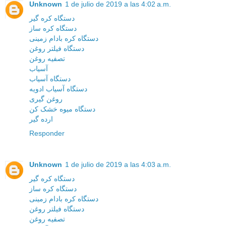
Unknown
1 de julio de 2019 a las 4:02 a.m.
دستگاه کره گیر
دستگاه کره ساز
دستگاه کره بادام زمینی
دستگاه فیلتر روغن
تصفیه روغن
آسیاب
دستگاه آسیاب
دستگاه آسیاب ادویه
روغن گیری
دستگاه میوه خشک کن
ارده گیر
Responder
Unknown
1 de julio de 2019 a las 4:03 a.m.
دستگاه کره گیر
دستگاه کره ساز
دستگاه کره بادام زمینی
دستگاه فیلتر روغن
تصفیه روغن