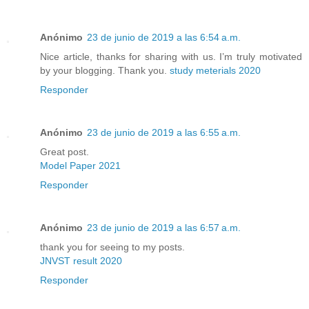
Anónimo
23 de junio de 2019 a las 6:54 a.m.
Nice article, thanks for sharing with us. I’m truly motivated
by your blogging. Thank you.
study meterials 2020
Responder
Anónimo
23 de junio de 2019 a las 6:55 a.m.
Great post.
Model Paper 2021
Responder
Anónimo
23 de junio de 2019 a las 6:57 a.m.
thank you for seeing to my posts.
JNVST result 2020
Responder