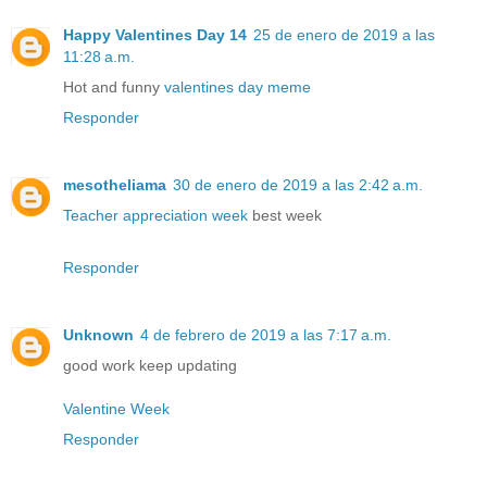
Happy Valentines Day 14
25 de enero de 2019 a las
11:28 a.m.
Hot and funny
valentines day meme
Responder
mesotheliama
30 de enero de 2019 a las 2:42 a.m.
Teacher appreciation week
best week
Responder
Unknown
4 de febrero de 2019 a las 7:17 a.m.
good work keep updating
Valentine Week
Responder