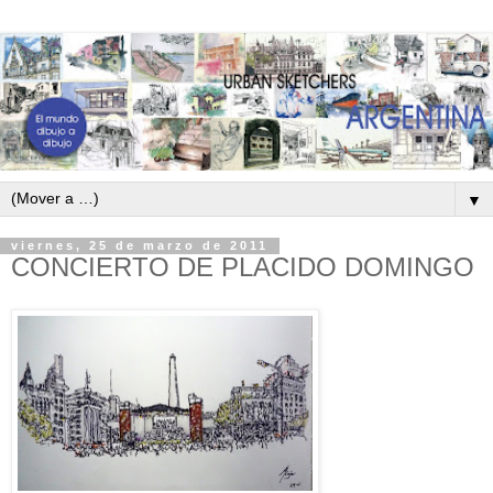
▼
viernes, 25 de marzo de 2011
CONCIERTO DE PLACIDO DOMINGO