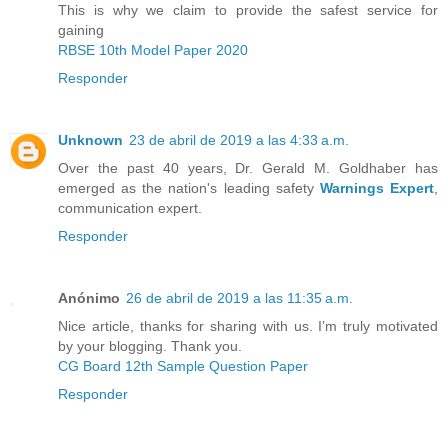
This is why we claim to provide the safest service for
gaining
RBSE 10th Model Paper 2020
Responder
Unknown
23 de abril de 2019 a las 4:33 a.m.
Over the past 40 years, Dr. Gerald M. Goldhaber has
emerged as the nation's leading safety
Warnings Expert
,
communication expert.
Responder
Anónimo
26 de abril de 2019 a las 11:35 a.m.
Nice article, thanks for sharing with us. I’m truly motivated
by your blogging. Thank you.
CG Board 12th Sample Question Paper
Responder