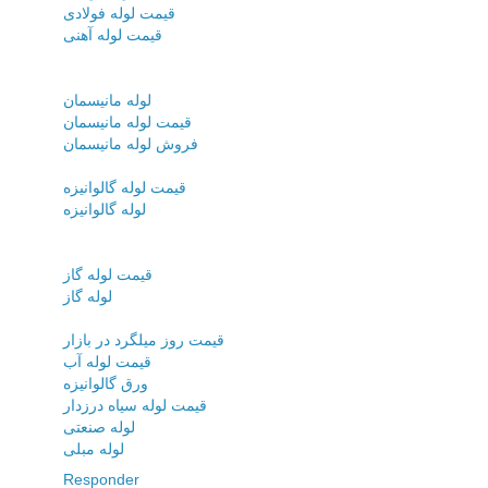
قیمت لوله فولادی
قیمت لوله آهنی
لوله مانیسمان
قیمت لوله مانیسمان
فروش لوله مانیسمان
قیمت لوله گالوانیزه
لوله گالوانیزه
قیمت لوله گاز
لوله گاز
قیمت روز میلگرد در بازار
قیمت لوله آب
ورق گالوانیزه
قیمت لوله سیاه درزدار
لوله صنعتی
لوله مبلی
Responder