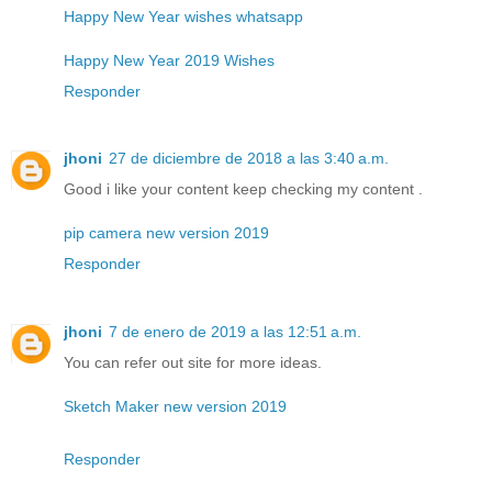
Happy New Year wishes whatsapp
Happy New Year 2019 Wishes
Responder
jhoni
27 de diciembre de 2018 a las 3:40 a.m.
Good i like your content keep checking my content .
pip camera new version 2019
Responder
jhoni
7 de enero de 2019 a las 12:51 a.m.
You can refer out site for more ideas.
Sketch Maker new version 2019
Responder