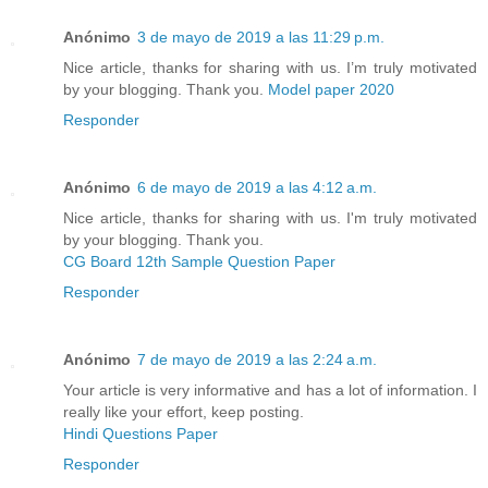
Anónimo
3 de mayo de 2019 a las 11:29 p.m.
Nice article, thanks for sharing with us. I’m truly motivated
by your blogging. Thank you.
Model paper 2020
Responder
Anónimo
6 de mayo de 2019 a las 4:12 a.m.
Nice article, thanks for sharing with us. I'm truly motivated
by your blogging. Thank you.
CG Board 12th Sample Question Paper
Responder
Anónimo
7 de mayo de 2019 a las 2:24 a.m.
Your article is very informative and has a lot of information. I
really like your effort, keep posting.
Hindi Questions Paper
Responder