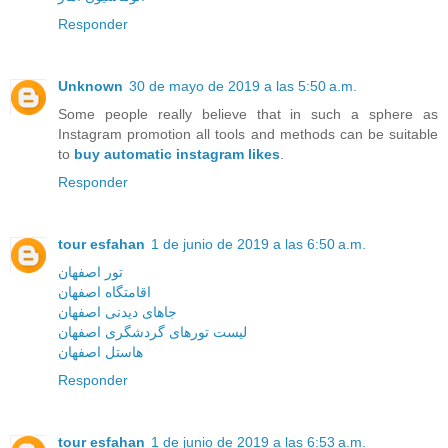
Responder
Unknown
30 de mayo de 2019 a las 5:50 a.m.
Some people really believe that in such a sphere as
Instagram promotion all tools and methods can be suitable
to
buy automatic instagram likes
.
Responder
tour esfahan
1 de junio de 2019 a las 6:50 a.m.
تور اصفهان
اقامتگاه اصفهان
جاهای دیدنی اصفهان
لیست تورهای گردشگری اصفهان
هاستل اصفهان
Responder
tour esfahan
1 de junio de 2019 a las 6:53 a.m.