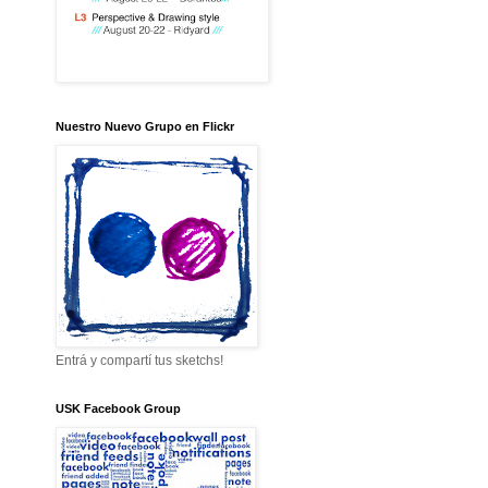
Nuestro Nuevo Grupo en Flickr
Entrá y compartí tus sketchs!
USK Facebook Group