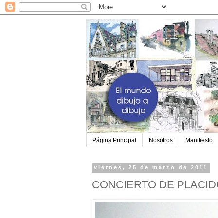
Página Principal
Nosotros
Manifiesto
viernes, 25 de marzo de 2011
CONCIERTO DE PLACI