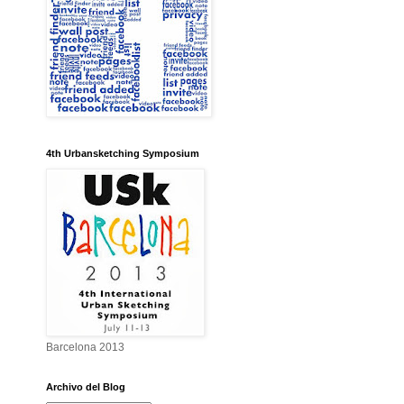
4th Urbansketching Symposium
Barcelona 2013
Archivo del Blog