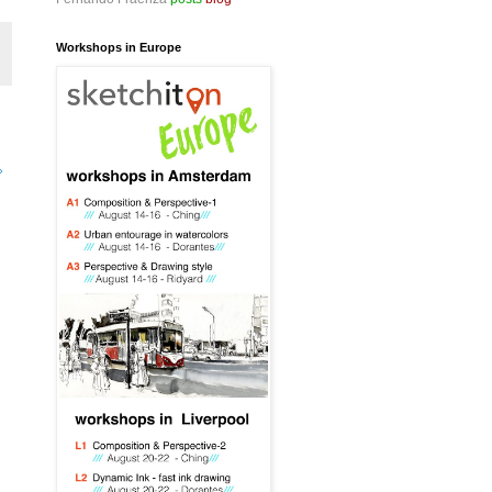
Workshops in Europe
»