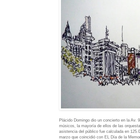
Plácido Domingo dio un concierto en la Av. 9
músicos, la mayoría de ellos de las orquesta
asistencia del público fue calculada en 125.
marzo que coincidió con EL Día de la Memor