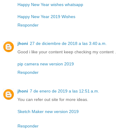
Happy New Year wishes whatsapp
Happy New Year 2019 Wishes
Responder
jhoni
27 de diciembre de 2018 a las 3:40 a.m.
Good i like your content keep checking my content .
pip camera new version 2019
Responder
jhoni
7 de enero de 2019 a las 12:51 a.m.
You can refer out site for more ideas.
Sketch Maker new version 2019
Responder