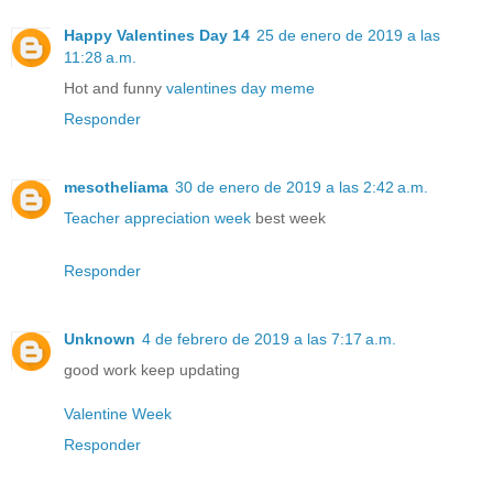
Happy Valentines Day 14
25 de enero de 2019 a las
11:28 a.m.
Hot and funny
valentines day meme
Responder
mesotheliama
30 de enero de 2019 a las 2:42 a.m.
Teacher appreciation week
best week
Responder
Unknown
4 de febrero de 2019 a las 7:17 a.m.
good work keep updating
Valentine Week
Responder