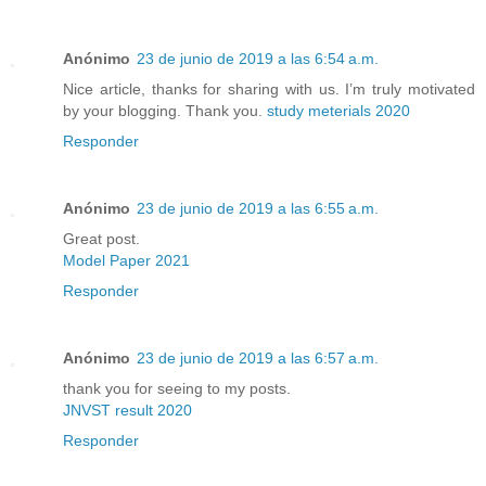
Anónimo
23 de junio de 2019 a las 6:54 a.m.
Nice article, thanks for sharing with us. I’m truly motivated
by your blogging. Thank you.
study meterials 2020
Responder
Anónimo
23 de junio de 2019 a las 6:55 a.m.
Great post.
Model Paper 2021
Responder
Anónimo
23 de junio de 2019 a las 6:57 a.m.
thank you for seeing to my posts.
JNVST result 2020
Responder