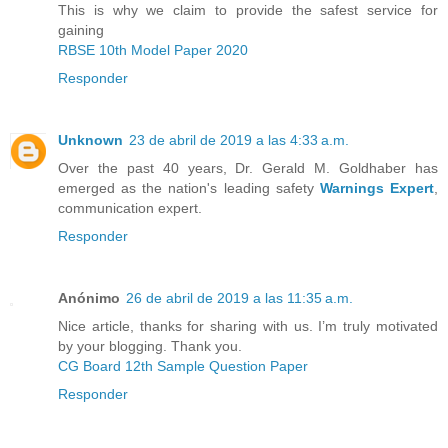
This is why we claim to provide the safest service for
gaining
RBSE 10th Model Paper 2020
Responder
Unknown
23 de abril de 2019 a las 4:33 a.m.
Over the past 40 years, Dr. Gerald M. Goldhaber has
emerged as the nation's leading safety
Warnings Expert
,
communication expert.
Responder
Anónimo
26 de abril de 2019 a las 11:35 a.m.
Nice article, thanks for sharing with us. I’m truly motivated
by your blogging. Thank you.
CG Board 12th Sample Question Paper
Responder