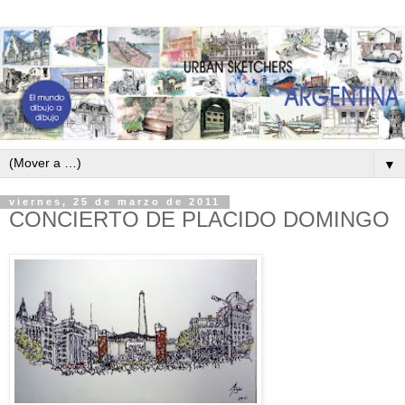
▼
viernes, 25 de marzo de 2011
CONCIERTO DE PLACIDO DOMINGO