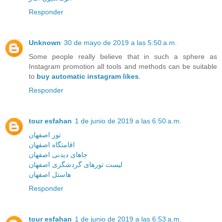
Responder
Unknown
30 de mayo de 2019 a las 5:50 a.m.
Some people really believe that in such a sphere as
Instagram promotion all tools and methods can be suitable
to
buy automatic instagram likes
.
Responder
tour esfahan
1 de junio de 2019 a las 6:50 a.m.
تور اصفهان
اقامتگاه اصفهان
جاهای دیدنی اصفهان
لیست تورهای گردشگری اصفهان
هاستل اصفهان
Responder
tour esfahan
1 de junio de 2019 a las 6:53 a.m.