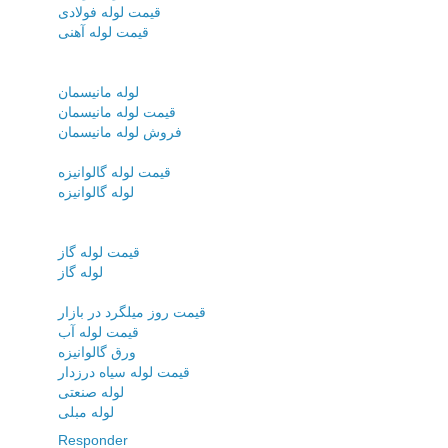
قیمت لوله فولادی
قیمت لوله آهنی
لوله مانیسمان
قیمت لوله مانیسمان
فروش لوله مانیسمان
قیمت لوله گالوانیزه
لوله گالوانیزه
قیمت لوله گاز
لوله گاز
قیمت روز میلگرد در بازار
قیمت لوله آب
ورق گالوانیزه
قیمت لوله سیاه درزدار
لوله صنعتی
لوله مبلی
Responder