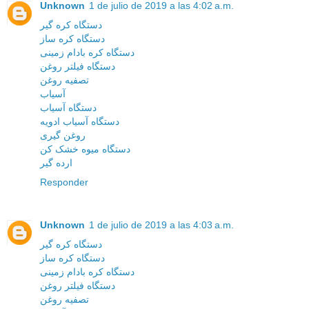
Unknown
1 de julio de 2019 a las 4:02 a.m.
دستگاه کره گیر
دستگاه کره ساز
دستگاه کره بادام زمینی
دستگاه فیلتر روغن
تصفیه روغن
آسیاب
دستگاه آسیاب
دستگاه آسیاب ادویه
روغن گیری
دستگاه میوه خشک کن
ارده گیر
Responder
Unknown
1 de julio de 2019 a las 4:03 a.m.
دستگاه کره گیر
دستگاه کره ساز
دستگاه کره بادام زمینی
دستگاه فیلتر روغن
تصفیه روغن