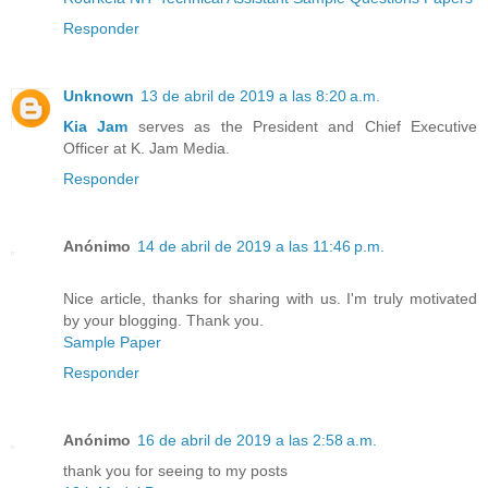
Responder
Unknown
13 de abril de 2019 a las 8:20 a.m.
Kia Jam
serves as the President and Chief Executive
Officer at K. Jam Media.
Responder
Anónimo
14 de abril de 2019 a las 11:46 p.m.
Nice article, thanks for sharing with us. I'm truly motivated
by your blogging. Thank you.
Sample Paper
Responder
Anónimo
16 de abril de 2019 a las 2:58 a.m.
thank you for seeing to my posts