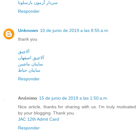
سردار آزمون بارسلونا
Responder
Unknown
10 de junio de 2019 a las 8:55 a.m.
thank you
آلاچیق
آلاچیق اصفهان
سایبان ماشین
سایبان حیاط
Responder
Anónimo
15 de junio de 2019 a las 1:50 a.m.
Nice article, thanks for sharing with us. I'm truly motivated
by your blogging. Thank you.
JAC 12th Admit Card
Responder