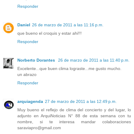
Responder
Daniel
26 de marzo de 2011 a las 11:16 p.m.
que bueno el croquis y estar ahi!!!
Responder
Norberto Dorantes
26 de marzo de 2011 a las 11:40 p.m.
Excelente...que buen clima lograste...me gusto mucho.
un abrazo
Responder
arquiagenda
27 de marzo de 2011 a las 12:49 p.m.
Muy bueno el reflejo de clima del concierto y del lugar, lo
adjunto en ArquiNoticias N° 88 de esta semana con tu
nombre, si te interesa mandar colaboraciones
saraviapro@gmail.com