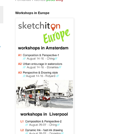
Workshops in Europe
»