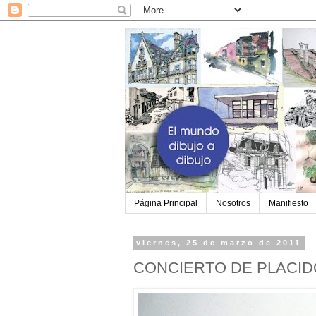
Página Principal
Nosotros
Manifiesto
viernes, 25 de marzo de 2011
CONCIERTO DE PLACI