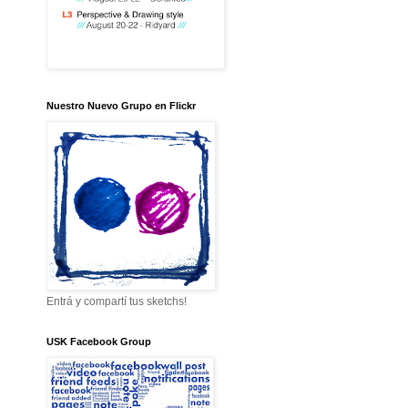
Nuestro Nuevo Grupo en Flickr
Entrá y compartí tus sketchs!
USK Facebook Group