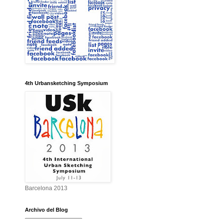
4th Urbansketching Symposium
Barcelona 2013
Archivo del Blog