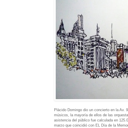
Plácido Domingo dio un concierto en la Av. 9
músicos, la mayoría de ellos de las orquesta
asistencia del público fue calculada en 125.
marzo que coincidió con EL Día de la Memor