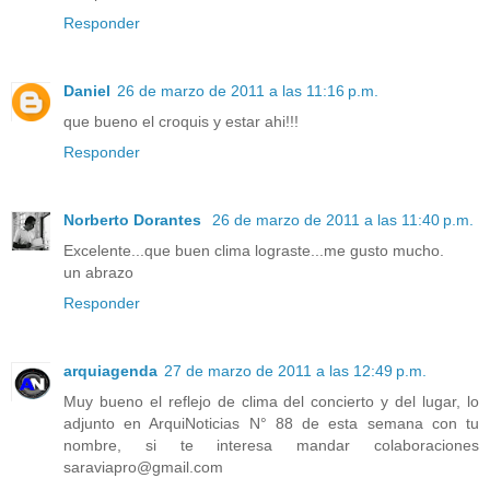
Responder
Daniel
26 de marzo de 2011 a las 11:16 p.m.
que bueno el croquis y estar ahi!!!
Responder
Norberto Dorantes
26 de marzo de 2011 a las 11:40 p.m.
Excelente...que buen clima lograste...me gusto mucho.
un abrazo
Responder
arquiagenda
27 de marzo de 2011 a las 12:49 p.m.
Muy bueno el reflejo de clima del concierto y del lugar, lo
adjunto en ArquiNoticias N° 88 de esta semana con tu
nombre, si te interesa mandar colaboraciones
saraviapro@gmail.com