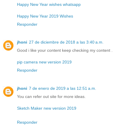
Happy New Year wishes whatsapp
Happy New Year 2019 Wishes
Responder
jhoni
27 de diciembre de 2018 a las 3:40 a.m.
Good i like your content keep checking my content .
pip camera new version 2019
Responder
jhoni
7 de enero de 2019 a las 12:51 a.m.
You can refer out site for more ideas.
Sketch Maker new version 2019
Responder