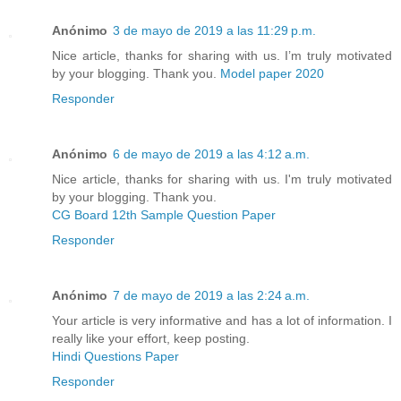
Anónimo
3 de mayo de 2019 a las 11:29 p.m.
Nice article, thanks for sharing with us. I’m truly motivated
by your blogging. Thank you.
Model paper 2020
Responder
Anónimo
6 de mayo de 2019 a las 4:12 a.m.
Nice article, thanks for sharing with us. I'm truly motivated
by your blogging. Thank you.
CG Board 12th Sample Question Paper
Responder
Anónimo
7 de mayo de 2019 a las 2:24 a.m.
Your article is very informative and has a lot of information. I
really like your effort, keep posting.
Hindi Questions Paper
Responder