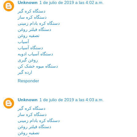
Unknown
1 de julio de 2019 a las 4:02 a.m.
دستگاه کره گیر
دستگاه کره ساز
دستگاه کره بادام زمینی
دستگاه فیلتر روغن
تصفیه روغن
آسیاب
دستگاه آسیاب
دستگاه آسیاب ادویه
روغن گیری
دستگاه میوه خشک کن
ارده گیر
Responder
Unknown
1 de julio de 2019 a las 4:03 a.m.
دستگاه کره گیر
دستگاه کره ساز
دستگاه کره بادام زمینی
دستگاه فیلتر روغن
تصفیه روغن