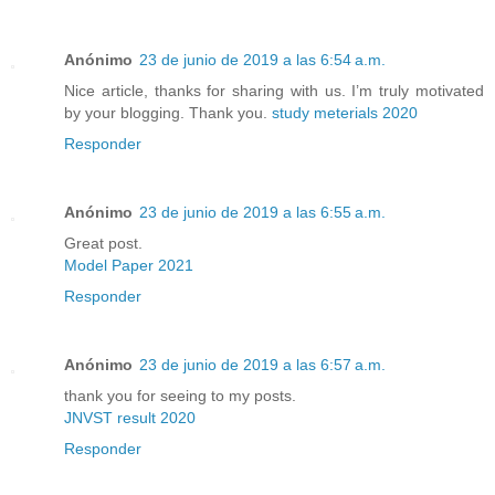
Anónimo
23 de junio de 2019 a las 6:54 a.m.
Nice article, thanks for sharing with us. I’m truly motivated
by your blogging. Thank you.
study meterials 2020
Responder
Anónimo
23 de junio de 2019 a las 6:55 a.m.
Great post.
Model Paper 2021
Responder
Anónimo
23 de junio de 2019 a las 6:57 a.m.
thank you for seeing to my posts.
JNVST result 2020
Responder