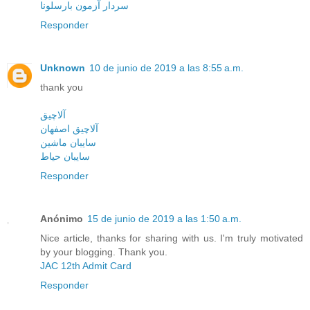
سردار آزمون بارسلونا
Responder
Unknown
10 de junio de 2019 a las 8:55 a.m.
thank you
آلاچیق
آلاچیق اصفهان
سایبان ماشین
سایبان حیاط
Responder
Anónimo
15 de junio de 2019 a las 1:50 a.m.
Nice article, thanks for sharing with us. I'm truly motivated
by your blogging. Thank you.
JAC 12th Admit Card
Responder