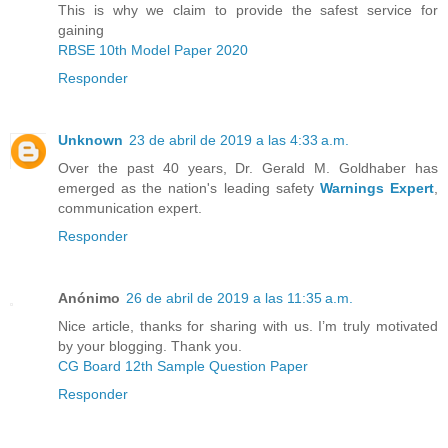
This is why we claim to provide the safest service for
gaining
RBSE 10th Model Paper 2020
Responder
Unknown
23 de abril de 2019 a las 4:33 a.m.
Over the past 40 years, Dr. Gerald M. Goldhaber has
emerged as the nation's leading safety
Warnings Expert
,
communication expert.
Responder
Anónimo
26 de abril de 2019 a las 11:35 a.m.
Nice article, thanks for sharing with us. I’m truly motivated
by your blogging. Thank you.
CG Board 12th Sample Question Paper
Responder