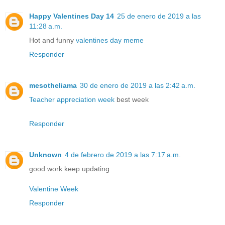
Happy Valentines Day 14
25 de enero de 2019 a las
11:28 a.m.
Hot and funny
valentines day meme
Responder
mesotheliama
30 de enero de 2019 a las 2:42 a.m.
Teacher appreciation week
best week
Responder
Unknown
4 de febrero de 2019 a las 7:17 a.m.
good work keep updating
Valentine Week
Responder