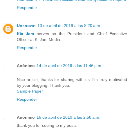
Responder
Unknown
13 de abril de 2019 a las 8:20 a.m.
Kia Jam
serves as the President and Chief Executive
Officer at K. Jam Media.
Responder
Anónimo
14 de abril de 2019 a las 11:46 p.m.
Nice article, thanks for sharing with us. I'm truly motivated
by your blogging. Thank you.
Sample Paper
Responder
Anónimo
16 de abril de 2019 a las 2:58 a.m.
thank you for seeing to my posts