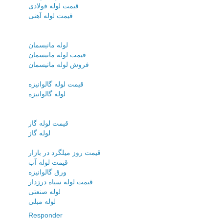
قیمت لوله فولادی
قیمت لوله آهنی
لوله مانیسمان
قیمت لوله مانیسمان
فروش لوله مانیسمان
قیمت لوله گالوانیزه
لوله گالوانیزه
قیمت لوله گاز
لوله گاز
قیمت روز میلگرد در بازار
قیمت لوله آب
ورق گالوانیزه
قیمت لوله سیاه درزدار
لوله صنعتی
لوله مبلی
Responder