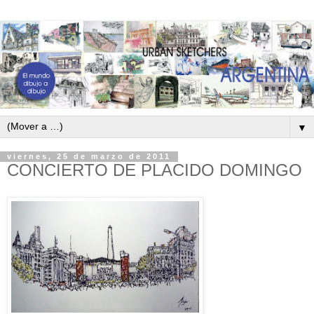
▼
viernes, 25 de marzo de 2011
CONCIERTO DE PLACIDO DOMINGO