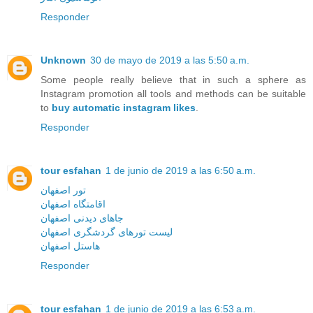
Responder
Unknown
30 de mayo de 2019 a las 5:50 a.m.
Some people really believe that in such a sphere as
Instagram promotion all tools and methods can be suitable
to
buy automatic instagram likes
.
Responder
tour esfahan
1 de junio de 2019 a las 6:50 a.m.
تور اصفهان
اقامتگاه اصفهان
جاهای دیدنی اصفهان
لیست تورهای گردشگری اصفهان
هاستل اصفهان
Responder
tour esfahan
1 de junio de 2019 a las 6:53 a.m.