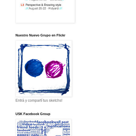
Nuestro Nuevo Grupo en Flickr
Entrá y compartí tus sketchs!
USK Facebook Group