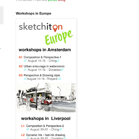
Workshops in Europe
»