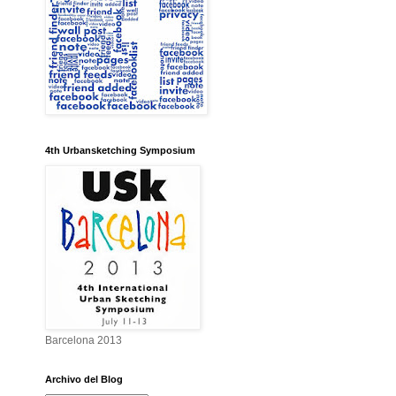
4th Urbansketching Symposium
Barcelona 2013
Archivo del Blog