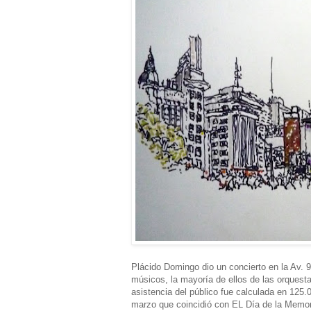
Plácido Domingo dio un concierto en la Av. 9
músicos, la mayoría de ellos de las orquesta
asistencia del público fue calculada en 125.
marzo que coincidió con EL Día de la Memor