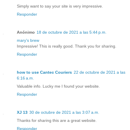
Simply want to say your site is very impressive.
Responder
Anónimo
18 de octubre de 2021 a las 5:44 p.m.
mary's brew
Impressive! This is really good. Thank you for sharing.
Responder
how to use Cantec Couriers
22 de octubre de 2021 a las
6:16 a.m.
Valuable info. Lucky me I found your website.
Responder
XJ 13
30 de octubre de 2021 a las 3:07 a.m.
Thanks for sharing this are a great website.
Responder