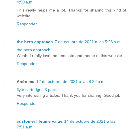
4:50 a.m.
This really helps me a lot. Thanks for sharing this kind of
website.
Responder
the herb approach
7 de octubre de 2021 a las 5:26 a.m.
the herb approach
Woah! I really love the template and theme of this website.
Responder
Anónimo
12 de octubre de 2021 a las 8:22 p.m.
flyte cartridges 3 pack
Very interesting articles. Thank you for sharing. Good job!.
Responder
customer lifetime value
14 de octubre de 2021 a las
7:51 a.m.