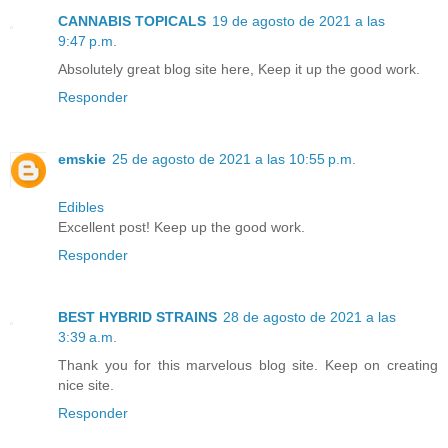
CANNABIS TOPICALS
19 de agosto de 2021 a las
9:47 p.m.
Absolutely great blog site here, Keep it up the good work.
Responder
emskie
25 de agosto de 2021 a las 10:55 p.m.
Edibles
Excellent post! Keep up the good work.
Responder
BEST HYBRID STRAINS
28 de agosto de 2021 a las
3:39 a.m.
Thank you for this marvelous blog site. Keep on creating
nice site.
Responder