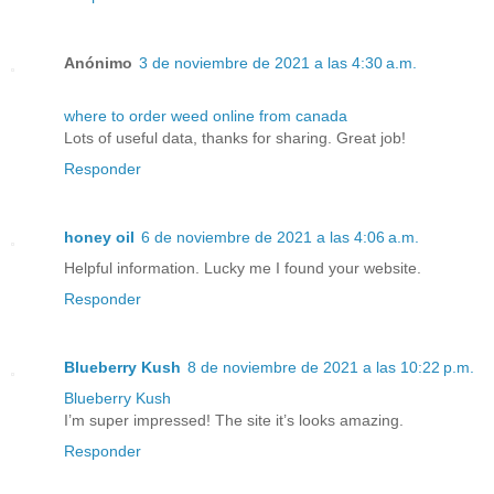
Anónimo
3 de noviembre de 2021 a las 4:30 a.m.
where to order weed online from canada
Lots of useful data, thanks for sharing. Great job!
Responder
honey oil
6 de noviembre de 2021 a las 4:06 a.m.
Helpful information. Lucky me I found your website.
Responder
Blueberry Kush
8 de noviembre de 2021 a las 10:22 p.m.
Blueberry Kush
I’m super impressed! The site it’s looks amazing.
Responder