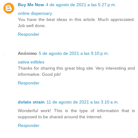
Buy Me Now
4 de agosto de 2021 a las 5:27 p.m.
online dispensary
You have the best ideas in this article. Much appreciated.
Job well done.
Responder
Anónimo
5 de agosto de 2021 a las 9:10 p.m.
sativa edibles
Thanks for sharing this great blog site. Very interesting and
informative. Good job!
Responder
dolato strain
11 de agosto de 2021 a las 3:10 a.m.
Wonderful work! This is the type of information that is
supposed to be shared around the internet.
Responder