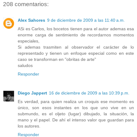
208 comentarios:
Alex Sahores
9 de diciembre de 2009 a las 11:40 a.m.
ASi es Carlos, los bocetos tienen para el autor ademas esa
enorme carga de sentimiento de recordarnos momentos
especiales,
Si ademas trasmiten al observador el carácter de lo
representado y tienen un enfoque especial como en este
caso se transforman en "obritas de arte"
saludos
Responder
Diego Jappert
16 de diciembre de 2009 a las 10:39 p.m.
Es verdad, para quien realiza un croquis ese momento es
único, son esos instantes en los que uno vive en un
submundo, es el oljeto (lugar) dibujado, la situación, la
mano y el papel. De ahí el intenso valor que guardan para
los autores.
Responder