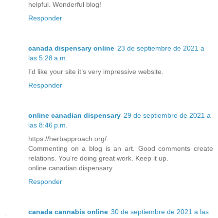
helpful. Wonderful blog!
Responder
canada dispensary online
23 de septiembre de 2021 a
las 5:28 a.m.
I’d like your site it’s very impressive website.
Responder
online canadian dispensary
29 de septiembre de 2021 a
las 8:46 p.m.
https://herbapproach.org/
Commenting on a blog is an art. Good comments create
relations. You’re doing great work. Keep it up.
online canadian dispensary
Responder
canada cannabis online
30 de septiembre de 2021 a las