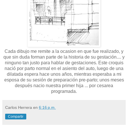
Cada dibujo me remite a la ocasion en que fue realizado, y
que sin duda forman parte de la historia de su gestación.... y
ninguno tan justo para hablar de gestaciones. Este croquis
nació por parto normal en el asiento del auto, luego de una
dilatada espera hace unos años, mientras esperaba a mi
esposa de su sesión de preparación pre-parto; unos meses
después nacio nuestra primer hija ... por cesarea
programada.
Carlos Herrera
en
6:16 p.m.
Compartir