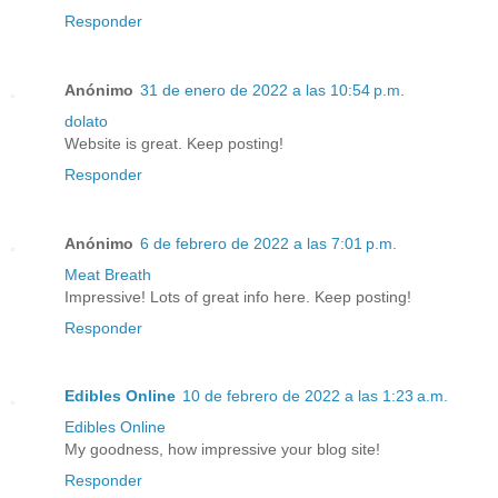
Responder
Anónimo
31 de enero de 2022 a las 10:54 p.m.
dolato
Website is great. Keep posting!
Responder
Anónimo
6 de febrero de 2022 a las 7:01 p.m.
Meat Breath
Impressive! Lots of great info here. Keep posting!
Responder
Edibles Online
10 de febrero de 2022 a las 1:23 a.m.
Edibles Online
My goodness, how impressive your blog site!
Responder