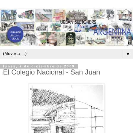
▼
lunes, 7 de diciembre de 2009
El Colegio Nacional - San Juan