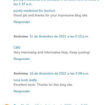
las 1:37 a.m.
purely medicinal thc tincture
Good job and thanks for your impressive blog site.
Responder
Anónimo
11 de diciembre de 2021 a las 5:10 p.m.
CBG
Very interesting and informative blog. Keep posting!
Responder
Anónimo
16 de diciembre de 2021 a las 3:08 a.m.
tuna kush leafly
Excellent work, Thanks for this blog site.
Responder