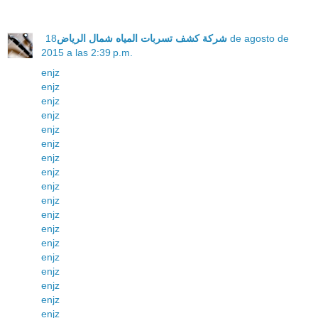
18 de agosto de
شركة كشف تسربات المياه شمال الرياض
2015 a las 2:39 p.m.
enjz
enjz
enjz
enjz
enjz
enjz
enjz
enjz
enjz
enjz
enjz
enjz
enjz
enjz
enjz
enjz
enjz
enjz