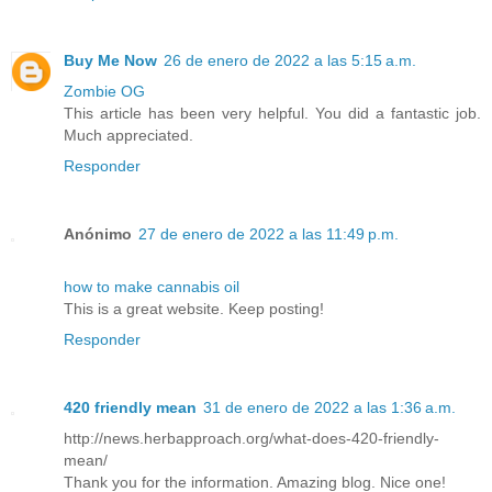
Buy Me Now
26 de enero de 2022 a las 5:15 a.m.
Zombie OG
This article has been very helpful. You did a fantastic job.
Much appreciated.
Responder
Anónimo
27 de enero de 2022 a las 11:49 p.m.
how to make cannabis oil
This is a great website. Keep posting!
Responder
420 friendly mean
31 de enero de 2022 a las 1:36 a.m.
http://news.herbapproach.org/what-does-420-friendly-
mean/
Thank you for the information. Amazing blog. Nice one!