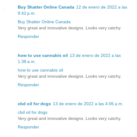
Buy Shatter Online Canada
12 de enero de 2022 a las
9:42 p.m.
Buy Shatter Online Canada
Very great and innovative designs. Looks very catchy.
Responder
how to use cannabis oil
13 de enero de 2022 a las
1:38 a.m.
how to use cannabis oil
Very great and innovative designs. Looks very catchy.
Responder
cbd oil for dogs
13 de enero de 2022 a las 4:06 a.m.
cbd oil for dogs
Very great and innovative designs. Looks very catchy.
Responder