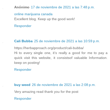
Anónimo
17 de noviembre de 2021 a las 7:48 p.m.
online marijuana canada
Excellent blog. Keep up the good work!
Responder
Cali Bubba
25 de noviembre de 2021 a las 10:59 p.m.
https://herbapproach.org/product/cali-bubba/
Hi to every single one, it’s really a good for me to pay a
quick visit this website, it consistsof valuable Information.
keep on posting!
Responder
buy weed
26 de noviembre de 2021 a las 2:08 p.m.
Very amazing read thank you for the post
Responder