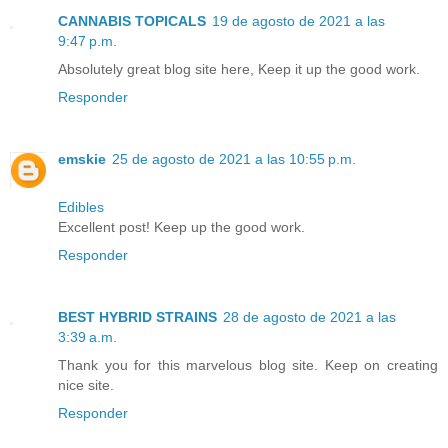
CANNABIS TOPICALS
19 de agosto de 2021 a las
9:47 p.m.
Absolutely great blog site here, Keep it up the good work.
Responder
emskie
25 de agosto de 2021 a las 10:55 p.m.
Edibles
Excellent post! Keep up the good work.
Responder
BEST HYBRID STRAINS
28 de agosto de 2021 a las
3:39 a.m.
Thank you for this marvelous blog site. Keep on creating
nice site.
Responder