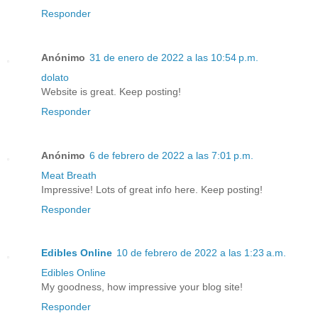
Responder
Anónimo
31 de enero de 2022 a las 10:54 p.m.
dolato
Website is great. Keep posting!
Responder
Anónimo
6 de febrero de 2022 a las 7:01 p.m.
Meat Breath
Impressive! Lots of great info here. Keep posting!
Responder
Edibles Online
10 de febrero de 2022 a las 1:23 a.m.
Edibles Online
My goodness, how impressive your blog site!
Responder