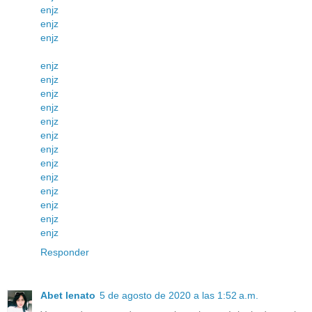
enjz
enjz
enjz
enjz
enjz
enjz
enjz
enjz
enjz
enjz
enjz
enjz
enjz
enjz
enjz
enjz
Responder
Abet lenato
5 de agosto de 2020 a las 1:52 a.m.