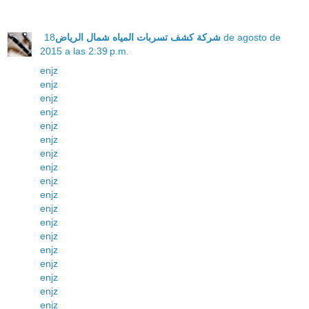
18 de agosto de
شركة كشف تسربات المياه شمال الرياض
2015 a las 2:39 p.m.
enjz
enjz
enjz
enjz
enjz
enjz
enjz
enjz
enjz
enjz
enjz
enjz
enjz
enjz
enjz
enjz
enjz
enjz