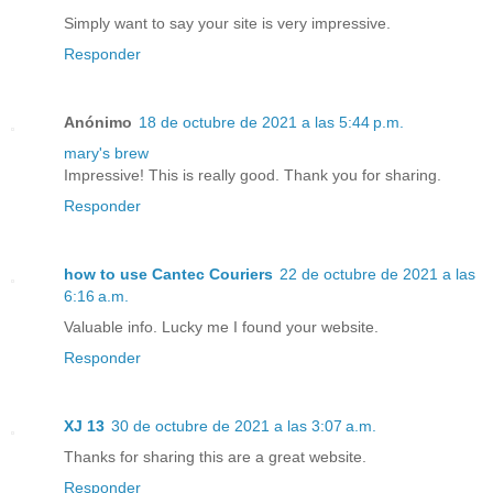
Simply want to say your site is very impressive.
Responder
Anónimo
18 de octubre de 2021 a las 5:44 p.m.
mary's brew
Impressive! This is really good. Thank you for sharing.
Responder
how to use Cantec Couriers
22 de octubre de 2021 a las
6:16 a.m.
Valuable info. Lucky me I found your website.
Responder
XJ 13
30 de octubre de 2021 a las 3:07 a.m.
Thanks for sharing this are a great website.
Responder