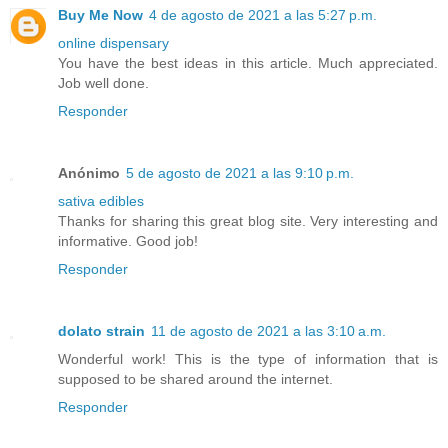
Buy Me Now
4 de agosto de 2021 a las 5:27 p.m.
online dispensary
You have the best ideas in this article. Much appreciated.
Job well done.
Responder
Anónimo
5 de agosto de 2021 a las 9:10 p.m.
sativa edibles
Thanks for sharing this great blog site. Very interesting and
informative. Good job!
Responder
dolato strain
11 de agosto de 2021 a las 3:10 a.m.
Wonderful work! This is the type of information that is
supposed to be shared around the internet.
Responder