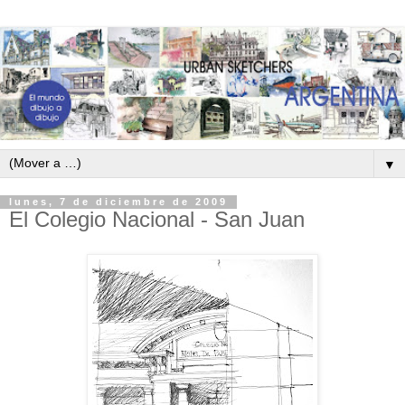
▼
lunes, 7 de diciembre de 2009
El Colegio Nacional - San Juan