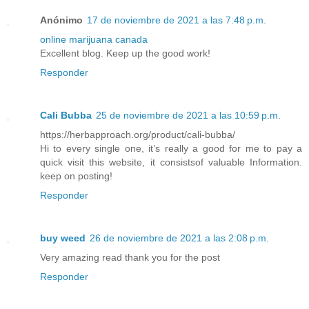
Anónimo
17 de noviembre de 2021 a las 7:48 p.m.
online marijuana canada
Excellent blog. Keep up the good work!
Responder
Cali Bubba
25 de noviembre de 2021 a las 10:59 p.m.
https://herbapproach.org/product/cali-bubba/
Hi to every single one, it’s really a good for me to pay a
quick visit this website, it consistsof valuable Information.
keep on posting!
Responder
buy weed
26 de noviembre de 2021 a las 2:08 p.m.
Very amazing read thank you for the post
Responder