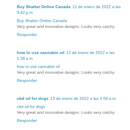
Buy Shatter Online Canada
12 de enero de 2022 a las
9:42 p.m.
Buy Shatter Online Canada
Very great and innovative designs. Looks very catchy.
Responder
how to use cannabis oil
13 de enero de 2022 a las
1:38 a.m.
how to use cannabis oil
Very great and innovative designs. Looks very catchy.
Responder
cbd oil for dogs
13 de enero de 2022 a las 4:06 a.m.
cbd oil for dogs
Very great and innovative designs. Looks very catchy.
Responder