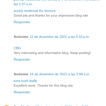
las 1:37 a.m.
purely medicinal thc tincture
Good job and thanks for your impressive blog site.
Responder
Anónimo
11 de diciembre de 2021 a las 5:10 p.m.
CBG
Very interesting and informative blog. Keep posting!
Responder
Anónimo
16 de diciembre de 2021 a las 3:08 a.m.
tuna kush leafly
Excellent work, Thanks for this blog site.
Responder