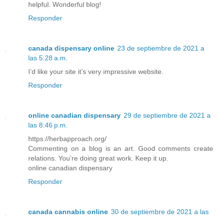
helpful. Wonderful blog!
Responder
canada dispensary online
23 de septiembre de 2021 a
las 5:28 a.m.
I’d like your site it’s very impressive website.
Responder
online canadian dispensary
29 de septiembre de 2021 a
las 8:46 p.m.
https://herbapproach.org/
Commenting on a blog is an art. Good comments create
relations. You’re doing great work. Keep it up.
online canadian dispensary
Responder
canada cannabis online
30 de septiembre de 2021 a las