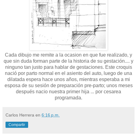
Cada dibujo me remite a la ocasion en que fue realizado, y
que sin duda forman parte de la historia de su gestación.... y
ninguno tan justo para hablar de gestaciones. Este croquis
nació por parto normal en el asiento del auto, luego de una
dilatada espera hace unos años, mientras esperaba a mi
esposa de su sesión de preparación pre-parto; unos meses
después nacio nuestra primer hija ... por cesarea
programada.
Carlos Herrera
en
6:16 p.m.
Compartir