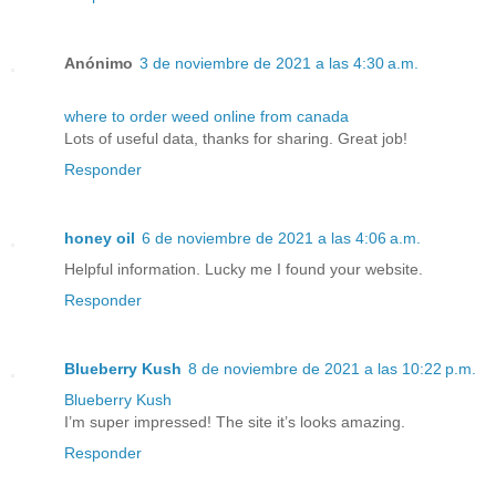
Anónimo
3 de noviembre de 2021 a las 4:30 a.m.
where to order weed online from canada
Lots of useful data, thanks for sharing. Great job!
Responder
honey oil
6 de noviembre de 2021 a las 4:06 a.m.
Helpful information. Lucky me I found your website.
Responder
Blueberry Kush
8 de noviembre de 2021 a las 10:22 p.m.
Blueberry Kush
I’m super impressed! The site it’s looks amazing.
Responder