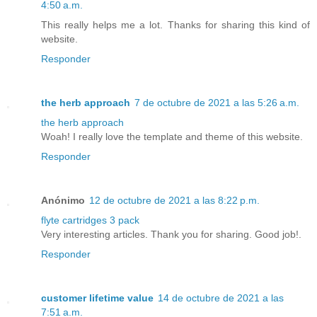
4:50 a.m.
This really helps me a lot. Thanks for sharing this kind of
website.
Responder
the herb approach
7 de octubre de 2021 a las 5:26 a.m.
the herb approach
Woah! I really love the template and theme of this website.
Responder
Anónimo
12 de octubre de 2021 a las 8:22 p.m.
flyte cartridges 3 pack
Very interesting articles. Thank you for sharing. Good job!.
Responder
customer lifetime value
14 de octubre de 2021 a las
7:51 a.m.