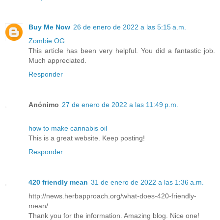
Buy Me Now
26 de enero de 2022 a las 5:15 a.m.
Zombie OG
This article has been very helpful. You did a fantastic job.
Much appreciated.
Responder
Anónimo
27 de enero de 2022 a las 11:49 p.m.
how to make cannabis oil
This is a great website. Keep posting!
Responder
420 friendly mean
31 de enero de 2022 a las 1:36 a.m.
http://news.herbapproach.org/what-does-420-friendly-
mean/
Thank you for the information. Amazing blog. Nice one!