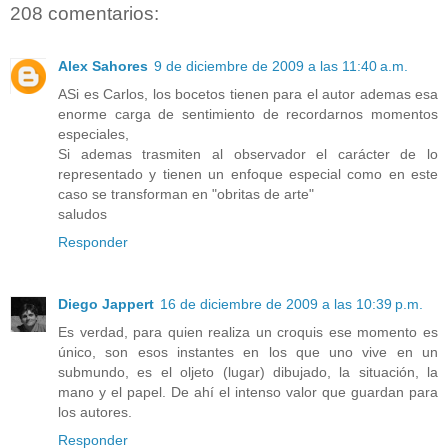
208 comentarios:
Alex Sahores
9 de diciembre de 2009 a las 11:40 a.m.
ASi es Carlos, los bocetos tienen para el autor ademas esa
enorme carga de sentimiento de recordarnos momentos
especiales,
Si ademas trasmiten al observador el carácter de lo
representado y tienen un enfoque especial como en este
caso se transforman en "obritas de arte"
saludos
Responder
Diego Jappert
16 de diciembre de 2009 a las 10:39 p.m.
Es verdad, para quien realiza un croquis ese momento es
único, son esos instantes en los que uno vive en un
submundo, es el oljeto (lugar) dibujado, la situación, la
mano y el papel. De ahí el intenso valor que guardan para
los autores.
Responder