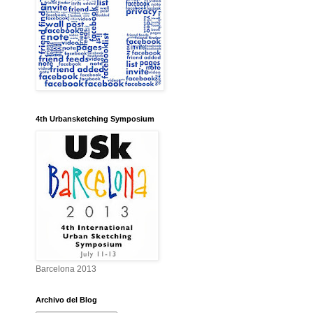
4th Urbansketching Symposium
Barcelona 2013
Archivo del Blog