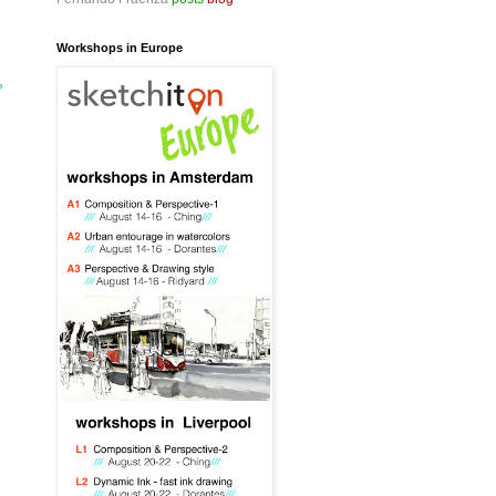
Workshops in Europe
»