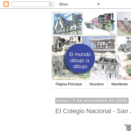
Página Principal
Nosotros
Manifiesto
lunes, 7 de diciembre de 2009
El Colegio Nacional - San