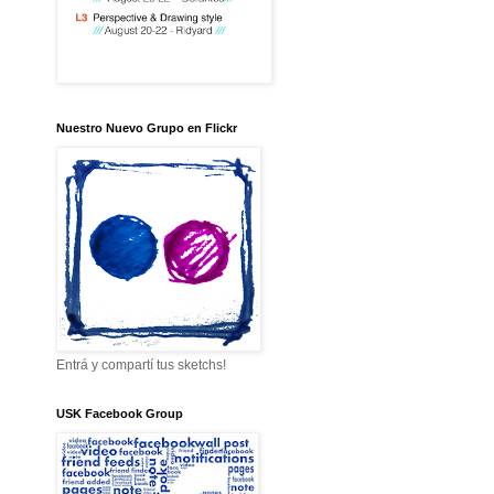
Nuestro Nuevo Grupo en Flickr
Entrá y compartí tus sketchs!
USK Facebook Group