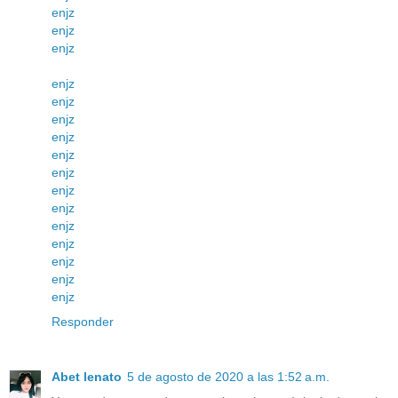
enjz
enjz
enjz
enjz
enjz
enjz
enjz
enjz
enjz
enjz
enjz
enjz
enjz
enjz
enjz
enjz
Responder
Abet lenato
5 de agosto de 2020 a las 1:52 a.m.