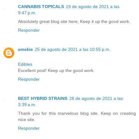
CANNABIS TOPICALS
19 de agosto de 2021 a las
9:47 p.m.
Absolutely great blog site here, Keep it up the good work.
Responder
emskie
25 de agosto de 2021 a las 10:55 p.m.
Edibles
Excellent post! Keep up the good work.
Responder
BEST HYBRID STRAINS
28 de agosto de 2021 a las
3:39 a.m.
Thank you for this marvelous blog site. Keep on creating
nice site.
Responder