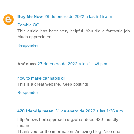
Buy Me Now
26 de enero de 2022 a las 5:15 a.m.
Zombie OG
This article has been very helpful. You did a fantastic job.
Much appreciated.
Responder
Anónimo
27 de enero de 2022 a las 11:49 p.m.
how to make cannabis oil
This is a great website. Keep posting!
Responder
420 friendly mean
31 de enero de 2022 a las 1:36 a.m.
http://news.herbapproach.org/what-does-420-friendly-
mean/
Thank you for the information. Amazing blog. Nice one!