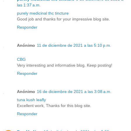
las 1:37 a.m.
purely medicinal thc tincture
Good job and thanks for your impressive blog site.
Responder
Anónimo
11 de diciembre de 2021 a las 5:10 p.m.
CBG
Very interesting and informative blog. Keep posting!
Responder
Anónimo
16 de diciembre de 2021 a las 3:08 a.m.
tuna kush leafly
Excellent work, Thanks for this blog site.
Responder