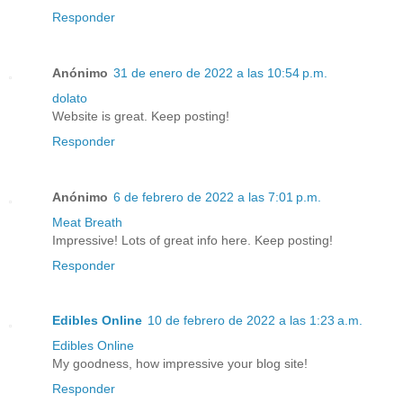
Responder
Anónimo
31 de enero de 2022 a las 10:54 p.m.
dolato
Website is great. Keep posting!
Responder
Anónimo
6 de febrero de 2022 a las 7:01 p.m.
Meat Breath
Impressive! Lots of great info here. Keep posting!
Responder
Edibles Online
10 de febrero de 2022 a las 1:23 a.m.
Edibles Online
My goodness, how impressive your blog site!
Responder