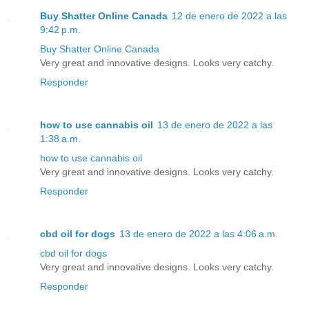
Buy Shatter Online Canada
12 de enero de 2022 a las
9:42 p.m.
Buy Shatter Online Canada
Very great and innovative designs. Looks very catchy.
Responder
how to use cannabis oil
13 de enero de 2022 a las
1:38 a.m.
how to use cannabis oil
Very great and innovative designs. Looks very catchy.
Responder
cbd oil for dogs
13 de enero de 2022 a las 4:06 a.m.
cbd oil for dogs
Very great and innovative designs. Looks very catchy.
Responder