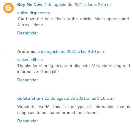
Buy Me Now
4 de agosto de 2021 a las 5:27 p.m.
online dispensary
You have the best ideas in this article. Much appreciated.
Job well done.
Responder
Anónimo
5 de agosto de 2021 a las 9:10 p.m.
sativa edibles
Thanks for sharing this great blog site. Very interesting and
informative. Good job!
Responder
dolato strain
11 de agosto de 2021 a las 3:10 a.m.
Wonderful work! This is the type of information that is
supposed to be shared around the internet.
Responder