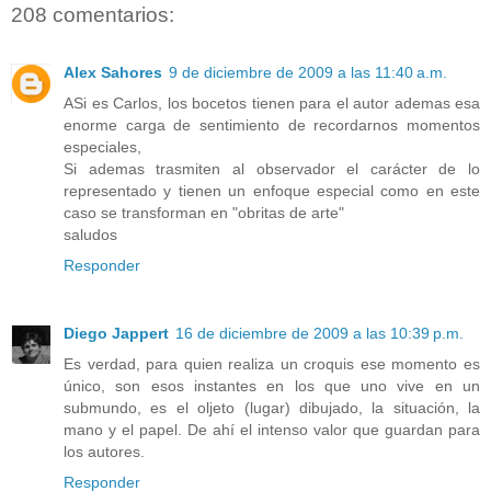
208 comentarios:
Alex Sahores
9 de diciembre de 2009 a las 11:40 a.m.
ASi es Carlos, los bocetos tienen para el autor ademas esa
enorme carga de sentimiento de recordarnos momentos
especiales,
Si ademas trasmiten al observador el carácter de lo
representado y tienen un enfoque especial como en este
caso se transforman en "obritas de arte"
saludos
Responder
Diego Jappert
16 de diciembre de 2009 a las 10:39 p.m.
Es verdad, para quien realiza un croquis ese momento es
único, son esos instantes en los que uno vive en un
submundo, es el oljeto (lugar) dibujado, la situación, la
mano y el papel. De ahí el intenso valor que guardan para
los autores.
Responder