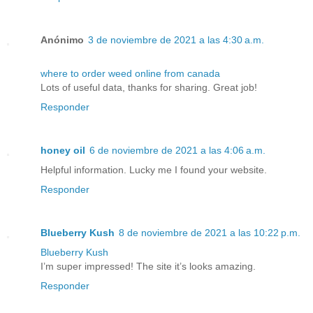
Anónimo
3 de noviembre de 2021 a las 4:30 a.m.
where to order weed online from canada
Lots of useful data, thanks for sharing. Great job!
Responder
honey oil
6 de noviembre de 2021 a las 4:06 a.m.
Helpful information. Lucky me I found your website.
Responder
Blueberry Kush
8 de noviembre de 2021 a las 10:22 p.m.
Blueberry Kush
I’m super impressed! The site it’s looks amazing.
Responder