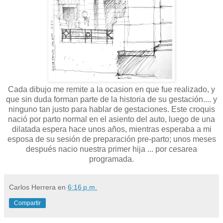
Cada dibujo me remite a la ocasion en que fue realizado, y
que sin duda forman parte de la historia de su gestación.... y
ninguno tan justo para hablar de gestaciones. Este croquis
nació por parto normal en el asiento del auto, luego de una
dilatada espera hace unos años, mientras esperaba a mi
esposa de su sesión de preparación pre-parto; unos meses
después nacio nuestra primer hija ... por cesarea
programada.
Carlos Herrera
en
6:16 p.m.
Compartir