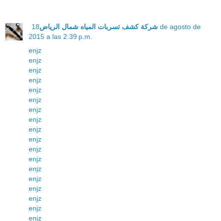
18 de agosto de
شركة كشف تسربات المياه شمال الرياض
2015 a las 2:39 p.m.
enjz
enjz
enjz
enjz
enjz
enjz
enjz
enjz
enjz
enjz
enjz
enjz
enjz
enjz
enjz
enjz
enjz
enjz