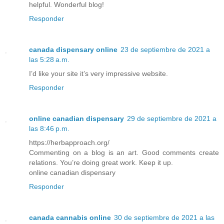
helpful. Wonderful blog!
Responder
canada dispensary online
23 de septiembre de 2021 a
las 5:28 a.m.
I’d like your site it’s very impressive website.
Responder
online canadian dispensary
29 de septiembre de 2021 a
las 8:46 p.m.
https://herbapproach.org/
Commenting on a blog is an art. Good comments create
relations. You’re doing great work. Keep it up.
online canadian dispensary
Responder
canada cannabis online
30 de septiembre de 2021 a las