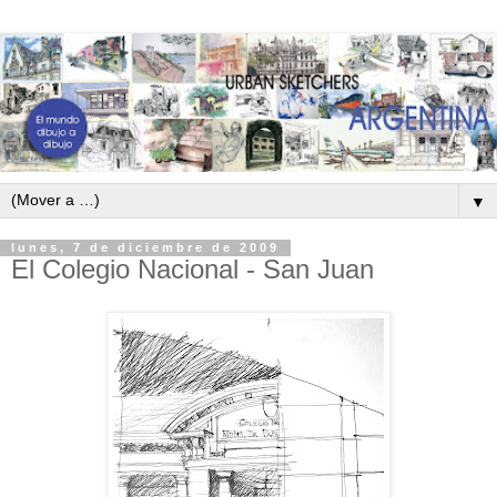
▼
lunes, 7 de diciembre de 2009
El Colegio Nacional - San Juan