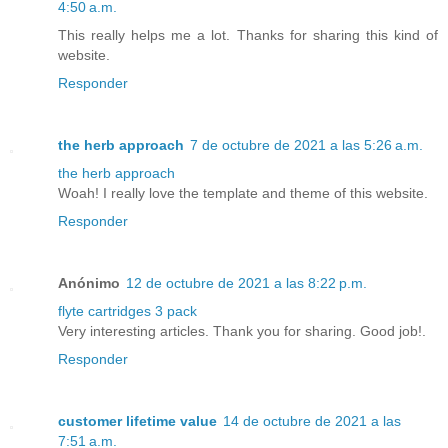
4:50 a.m.
This really helps me a lot. Thanks for sharing this kind of
website.
Responder
the herb approach
7 de octubre de 2021 a las 5:26 a.m.
the herb approach
Woah! I really love the template and theme of this website.
Responder
Anónimo
12 de octubre de 2021 a las 8:22 p.m.
flyte cartridges 3 pack
Very interesting articles. Thank you for sharing. Good job!.
Responder
customer lifetime value
14 de octubre de 2021 a las
7:51 a.m.