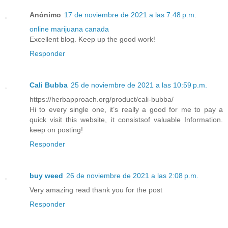
Anónimo
17 de noviembre de 2021 a las 7:48 p.m.
online marijuana canada
Excellent blog. Keep up the good work!
Responder
Cali Bubba
25 de noviembre de 2021 a las 10:59 p.m.
https://herbapproach.org/product/cali-bubba/
Hi to every single one, it’s really a good for me to pay a
quick visit this website, it consistsof valuable Information.
keep on posting!
Responder
buy weed
26 de noviembre de 2021 a las 2:08 p.m.
Very amazing read thank you for the post
Responder