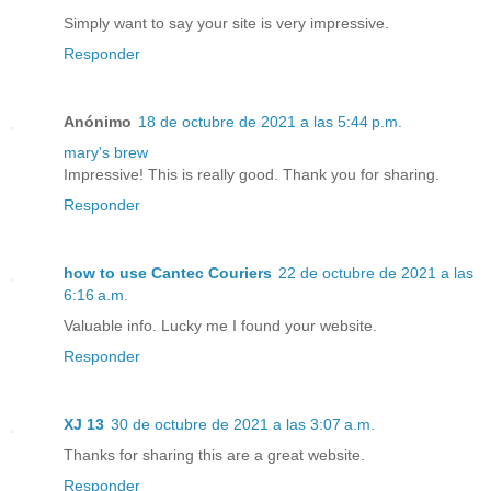
Simply want to say your site is very impressive.
Responder
Anónimo
18 de octubre de 2021 a las 5:44 p.m.
mary's brew
Impressive! This is really good. Thank you for sharing.
Responder
how to use Cantec Couriers
22 de octubre de 2021 a las
6:16 a.m.
Valuable info. Lucky me I found your website.
Responder
XJ 13
30 de octubre de 2021 a las 3:07 a.m.
Thanks for sharing this are a great website.
Responder