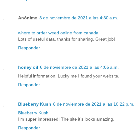
Anónimo
3 de noviembre de 2021 a las 4:30 a.m.
where to order weed online from canada
Lots of useful data, thanks for sharing. Great job!
Responder
honey oil
6 de noviembre de 2021 a las 4:06 a.m.
Helpful information. Lucky me I found your website.
Responder
Blueberry Kush
8 de noviembre de 2021 a las 10:22 p.m.
Blueberry Kush
I’m super impressed! The site it’s looks amazing.
Responder