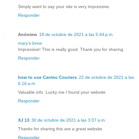
Simply want to say your site is very impressive.
Responder
Anónimo
18 de octubre de 2021 a las 5:44 p.m.
mary's brew
Impressive! This is really good. Thank you for sharing.
Responder
how to use Cantec Couriers
22 de octubre de 2021 a las
6:16 a.m.
Valuable info. Lucky me I found your website.
Responder
XJ 13
30 de octubre de 2021 a las 3:07 a.m.
Thanks for sharing this are a great website.
Responder