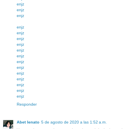
enjz
enjz
enjz
enjz
enjz
enjz
enjz
enjz
enjz
enjz
enjz
enjz
enjz
enjz
enjz
enjz
Responder
Abet lenato
5 de agosto de 2020 a las 1:52 a.m.