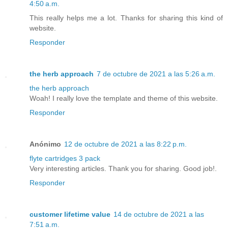
4:50 a.m.
This really helps me a lot. Thanks for sharing this kind of
website.
Responder
the herb approach
7 de octubre de 2021 a las 5:26 a.m.
the herb approach
Woah! I really love the template and theme of this website.
Responder
Anónimo
12 de octubre de 2021 a las 8:22 p.m.
flyte cartridges 3 pack
Very interesting articles. Thank you for sharing. Good job!.
Responder
customer lifetime value
14 de octubre de 2021 a las
7:51 a.m.