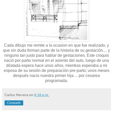
Cada dibujo me remite a la ocasion en que fue realizado, y
que sin duda forman parte de la historia de su gestación.... y
ninguno tan justo para hablar de gestaciones. Este croquis
nació por parto normal en el asiento del auto, luego de una
dilatada espera hace unos años, mientras esperaba a mi
esposa de su sesión de preparación pre-parto; unos meses
después nacio nuestra primer hija ... por cesarea
programada.
Carlos Herrera
en
6:16 p.m.
Compartir