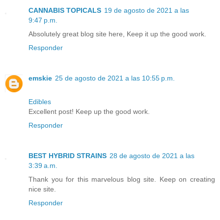
CANNABIS TOPICALS
19 de agosto de 2021 a las
9:47 p.m.
Absolutely great blog site here, Keep it up the good work.
Responder
emskie
25 de agosto de 2021 a las 10:55 p.m.
Edibles
Excellent post! Keep up the good work.
Responder
BEST HYBRID STRAINS
28 de agosto de 2021 a las
3:39 a.m.
Thank you for this marvelous blog site. Keep on creating
nice site.
Responder