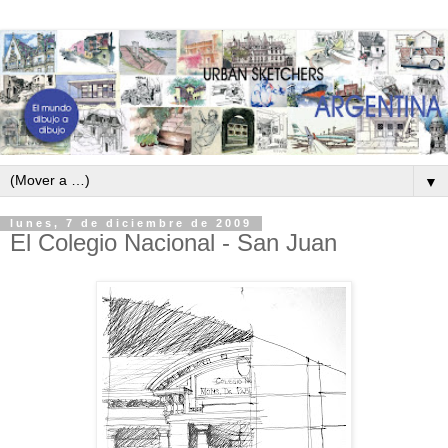
▼
lunes, 7 de diciembre de 2009
El Colegio Nacional - San Juan