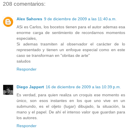
208 comentarios:
Alex Sahores
9 de diciembre de 2009 a las 11:40 a.m.
ASi es Carlos, los bocetos tienen para el autor ademas esa
enorme carga de sentimiento de recordarnos momentos
especiales,
Si ademas trasmiten al observador el carácter de lo
representado y tienen un enfoque especial como en este
caso se transforman en "obritas de arte"
saludos
Responder
Diego Jappert
16 de diciembre de 2009 a las 10:39 p.m.
Es verdad, para quien realiza un croquis ese momento es
único, son esos instantes en los que uno vive en un
submundo, es el oljeto (lugar) dibujado, la situación, la
mano y el papel. De ahí el intenso valor que guardan para
los autores.
Responder