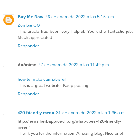
Buy Me Now
26 de enero de 2022 a las 5:15 a.m.
Zombie OG
This article has been very helpful. You did a fantastic job.
Much appreciated.
Responder
Anónimo
27 de enero de 2022 a las 11:49 p.m.
how to make cannabis oil
This is a great website. Keep posting!
Responder
420 friendly mean
31 de enero de 2022 a las 1:36 a.m.
http://news.herbapproach.org/what-does-420-friendly-
mean/
Thank you for the information. Amazing blog. Nice one!