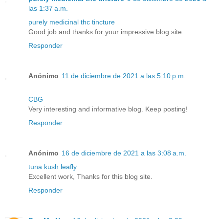
las 1:37 a.m.
purely medicinal thc tincture
Good job and thanks for your impressive blog site.
Responder
Anónimo
11 de diciembre de 2021 a las 5:10 p.m.
CBG
Very interesting and informative blog. Keep posting!
Responder
Anónimo
16 de diciembre de 2021 a las 3:08 a.m.
tuna kush leafly
Excellent work, Thanks for this blog site.
Responder