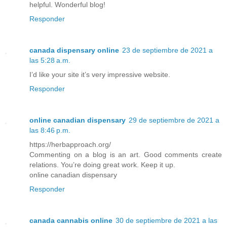
helpful. Wonderful blog!
Responder
canada dispensary online
23 de septiembre de 2021 a
las 5:28 a.m.
I’d like your site it’s very impressive website.
Responder
online canadian dispensary
29 de septiembre de 2021 a
las 8:46 p.m.
https://herbapproach.org/
Commenting on a blog is an art. Good comments create
relations. You’re doing great work. Keep it up.
online canadian dispensary
Responder
canada cannabis online
30 de septiembre de 2021 a las