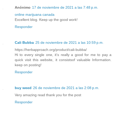
Anónimo
17 de noviembre de 2021 a las 7:48 p.m.
online marijuana canada
Excellent blog. Keep up the good work!
Responder
Cali Bubba
25 de noviembre de 2021 a las 10:59 p.m.
https://herbapproach.org/product/cali-bubba/
Hi to every single one, it’s really a good for me to pay a
quick visit this website, it consistsof valuable Information.
keep on posting!
Responder
buy weed
26 de noviembre de 2021 a las 2:08 p.m.
Very amazing read thank you for the post
Responder