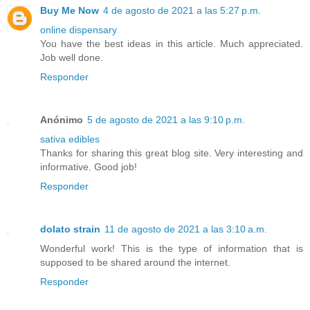
Buy Me Now
4 de agosto de 2021 a las 5:27 p.m.
online dispensary
You have the best ideas in this article. Much appreciated.
Job well done.
Responder
Anónimo
5 de agosto de 2021 a las 9:10 p.m.
sativa edibles
Thanks for sharing this great blog site. Very interesting and
informative. Good job!
Responder
dolato strain
11 de agosto de 2021 a las 3:10 a.m.
Wonderful work! This is the type of information that is
supposed to be shared around the internet.
Responder