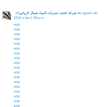
18 de agosto de
شركة كشف تسربات المياه شمال الرياض
2015 a las 2:39 p.m.
enjz
enjz
enjz
enjz
enjz
enjz
enjz
enjz
enjz
enjz
enjz
enjz
enjz
enjz
enjz
enjz
enjz
enjz