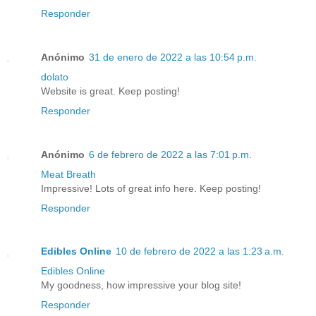
Responder
Anónimo
31 de enero de 2022 a las 10:54 p.m.
dolato
Website is great. Keep posting!
Responder
Anónimo
6 de febrero de 2022 a las 7:01 p.m.
Meat Breath
Impressive! Lots of great info here. Keep posting!
Responder
Edibles Online
10 de febrero de 2022 a las 1:23 a.m.
Edibles Online
My goodness, how impressive your blog site!
Responder