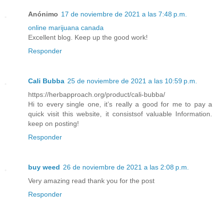
Anónimo
17 de noviembre de 2021 a las 7:48 p.m.
online marijuana canada
Excellent blog. Keep up the good work!
Responder
Cali Bubba
25 de noviembre de 2021 a las 10:59 p.m.
https://herbapproach.org/product/cali-bubba/
Hi to every single one, it’s really a good for me to pay a
quick visit this website, it consistsof valuable Information.
keep on posting!
Responder
buy weed
26 de noviembre de 2021 a las 2:08 p.m.
Very amazing read thank you for the post
Responder