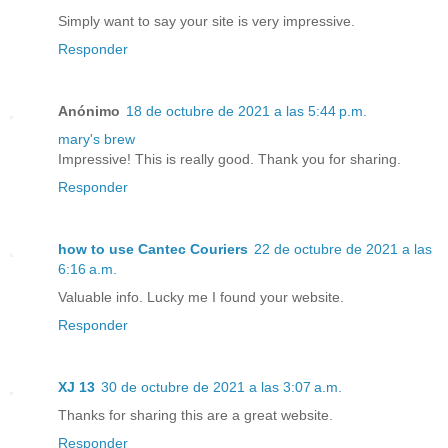
Simply want to say your site is very impressive.
Responder
Anónimo
18 de octubre de 2021 a las 5:44 p.m.
mary's brew
Impressive! This is really good. Thank you for sharing.
Responder
how to use Cantec Couriers
22 de octubre de 2021 a las
6:16 a.m.
Valuable info. Lucky me I found your website.
Responder
XJ 13
30 de octubre de 2021 a las 3:07 a.m.
Thanks for sharing this are a great website.
Responder