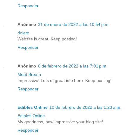
Responder
Anónimo
31 de enero de 2022 a las 10:54 p.m.
dolato
Website is great. Keep posting!
Responder
Anónimo
6 de febrero de 2022 a las 7:01 p.m.
Meat Breath
Impressive! Lots of great info here. Keep posting!
Responder
Edibles Online
10 de febrero de 2022 a las 1:23 a.m.
Edibles Online
My goodness, how impressive your blog site!
Responder