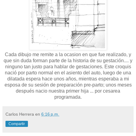
Cada dibujo me remite a la ocasion en que fue realizado, y
que sin duda forman parte de la historia de su gestación.... y
ninguno tan justo para hablar de gestaciones. Este croquis
nació por parto normal en el asiento del auto, luego de una
dilatada espera hace unos años, mientras esperaba a mi
esposa de su sesión de preparación pre-parto; unos meses
después nacio nuestra primer hija ... por cesarea
programada.
Carlos Herrera
en
6:16 p.m.
Compartir