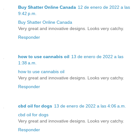
Buy Shatter Online Canada
12 de enero de 2022 a las
9:42 p.m.
Buy Shatter Online Canada
Very great and innovative designs. Looks very catchy.
Responder
how to use cannabis oil
13 de enero de 2022 a las
1:38 a.m.
how to use cannabis oil
Very great and innovative designs. Looks very catchy.
Responder
cbd oil for dogs
13 de enero de 2022 a las 4:06 a.m.
cbd oil for dogs
Very great and innovative designs. Looks very catchy.
Responder