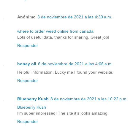
Anónimo
3 de noviembre de 2021 a las 4:30 a.m.
where to order weed online from canada
Lots of useful data, thanks for sharing. Great job!
Responder
honey oil
6 de noviembre de 2021 a las 4:06 a.m.
Helpful information. Lucky me I found your website.
Responder
Blueberry Kush
8 de noviembre de 2021 a las 10:22 p.m.
Blueberry Kush
I’m super impressed! The site it’s looks amazing.
Responder