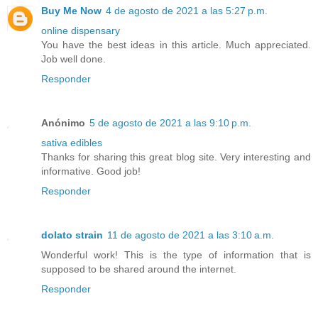
Buy Me Now
4 de agosto de 2021 a las 5:27 p.m.
online dispensary
You have the best ideas in this article. Much appreciated.
Job well done.
Responder
Anónimo
5 de agosto de 2021 a las 9:10 p.m.
sativa edibles
Thanks for sharing this great blog site. Very interesting and
informative. Good job!
Responder
dolato strain
11 de agosto de 2021 a las 3:10 a.m.
Wonderful work! This is the type of information that is
supposed to be shared around the internet.
Responder