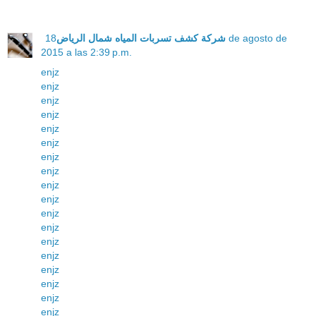
18 de agosto de
شركة كشف تسربات المياه شمال الرياض
2015 a las 2:39 p.m.
enjz
enjz
enjz
enjz
enjz
enjz
enjz
enjz
enjz
enjz
enjz
enjz
enjz
enjz
enjz
enjz
enjz
enjz