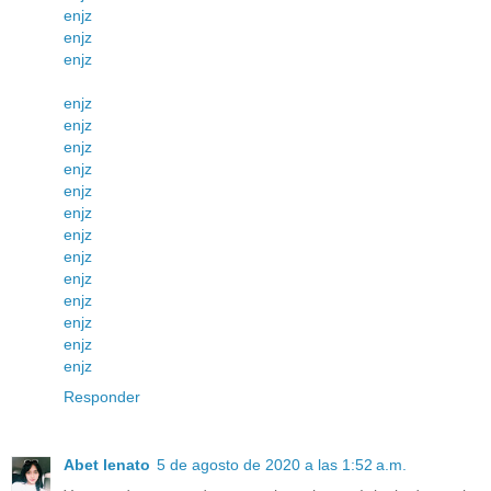
enjz
enjz
enjz
enjz
enjz
enjz
enjz
enjz
enjz
enjz
enjz
enjz
enjz
enjz
enjz
enjz
Responder
Abet lenato
5 de agosto de 2020 a las 1:52 a.m.