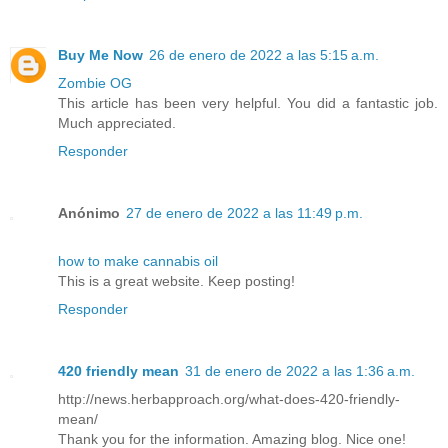
Buy Me Now
26 de enero de 2022 a las 5:15 a.m.
Zombie OG
This article has been very helpful. You did a fantastic job.
Much appreciated.
Responder
Anónimo
27 de enero de 2022 a las 11:49 p.m.
how to make cannabis oil
This is a great website. Keep posting!
Responder
420 friendly mean
31 de enero de 2022 a las 1:36 a.m.
http://news.herbapproach.org/what-does-420-friendly-
mean/
Thank you for the information. Amazing blog. Nice one!