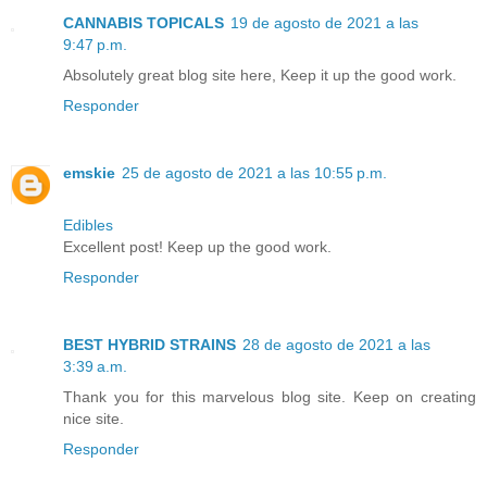
CANNABIS TOPICALS
19 de agosto de 2021 a las
9:47 p.m.
Absolutely great blog site here, Keep it up the good work.
Responder
emskie
25 de agosto de 2021 a las 10:55 p.m.
Edibles
Excellent post! Keep up the good work.
Responder
BEST HYBRID STRAINS
28 de agosto de 2021 a las
3:39 a.m.
Thank you for this marvelous blog site. Keep on creating
nice site.
Responder