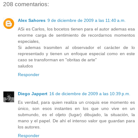
208 comentarios:
Alex Sahores
9 de diciembre de 2009 a las 11:40 a.m.
ASi es Carlos, los bocetos tienen para el autor ademas esa
enorme carga de sentimiento de recordarnos momentos
especiales,
Si ademas trasmiten al observador el carácter de lo
representado y tienen un enfoque especial como en este
caso se transforman en "obritas de arte"
saludos
Responder
Diego Jappert
16 de diciembre de 2009 a las 10:39 p.m.
Es verdad, para quien realiza un croquis ese momento es
único, son esos instantes en los que uno vive en un
submundo, es el oljeto (lugar) dibujado, la situación, la
mano y el papel. De ahí el intenso valor que guardan para
los autores.
Responder