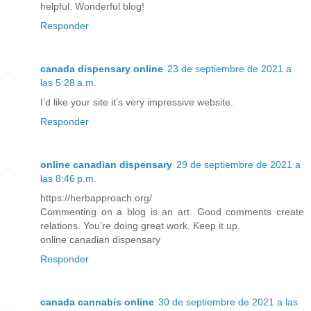
helpful. Wonderful blog!
Responder
canada dispensary online
23 de septiembre de 2021 a
las 5:28 a.m.
I’d like your site it’s very impressive website.
Responder
online canadian dispensary
29 de septiembre de 2021 a
las 8:46 p.m.
https://herbapproach.org/
Commenting on a blog is an art. Good comments create
relations. You’re doing great work. Keep it up.
online canadian dispensary
Responder
canada cannabis online
30 de septiembre de 2021 a las