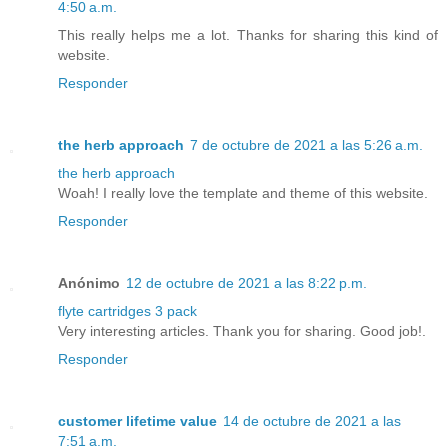
4:50 a.m.
This really helps me a lot. Thanks for sharing this kind of
website.
Responder
the herb approach
7 de octubre de 2021 a las 5:26 a.m.
the herb approach
Woah! I really love the template and theme of this website.
Responder
Anónimo
12 de octubre de 2021 a las 8:22 p.m.
flyte cartridges 3 pack
Very interesting articles. Thank you for sharing. Good job!.
Responder
customer lifetime value
14 de octubre de 2021 a las
7:51 a.m.