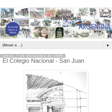
▼
lunes, 7 de diciembre de 2009
El Colegio Nacional - San Juan