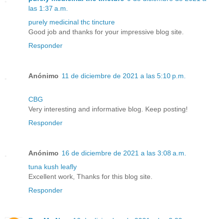
las 1:37 a.m.
purely medicinal thc tincture
Good job and thanks for your impressive blog site.
Responder
Anónimo
11 de diciembre de 2021 a las 5:10 p.m.
CBG
Very interesting and informative blog. Keep posting!
Responder
Anónimo
16 de diciembre de 2021 a las 3:08 a.m.
tuna kush leafly
Excellent work, Thanks for this blog site.
Responder