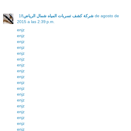
18 de agosto de
شركة كشف تسربات المياه شمال الرياض
2015 a las 2:39 p.m.
enjz
enjz
enjz
enjz
enjz
enjz
enjz
enjz
enjz
enjz
enjz
enjz
enjz
enjz
enjz
enjz
enjz
enjz