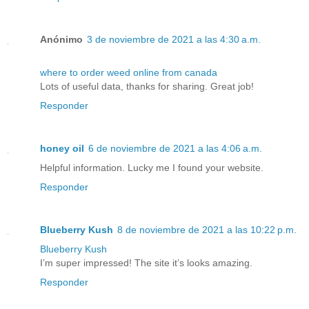
Anónimo
3 de noviembre de 2021 a las 4:30 a.m.
where to order weed online from canada
Lots of useful data, thanks for sharing. Great job!
Responder
honey oil
6 de noviembre de 2021 a las 4:06 a.m.
Helpful information. Lucky me I found your website.
Responder
Blueberry Kush
8 de noviembre de 2021 a las 10:22 p.m.
Blueberry Kush
I’m super impressed! The site it’s looks amazing.
Responder