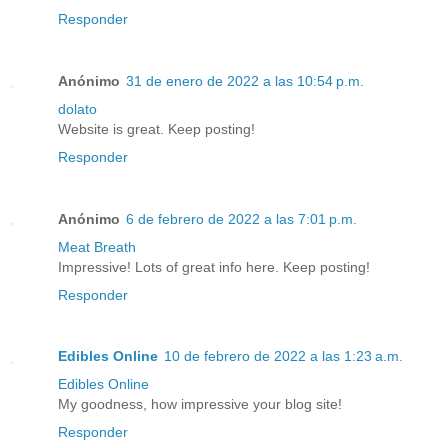
Responder
Anónimo
31 de enero de 2022 a las 10:54 p.m.
dolato
Website is great. Keep posting!
Responder
Anónimo
6 de febrero de 2022 a las 7:01 p.m.
Meat Breath
Impressive! Lots of great info here. Keep posting!
Responder
Edibles Online
10 de febrero de 2022 a las 1:23 a.m.
Edibles Online
My goodness, how impressive your blog site!
Responder