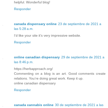
helpful. Wonderful blog!
Responder
canada dispensary online
23 de septiembre de 2021 a
las 5:28 a.m.
I’d like your site it’s very impressive website.
Responder
online canadian dispensary
29 de septiembre de 2021 a
las 8:46 p.m.
https://herbapproach.org/
Commenting on a blog is an art. Good comments create
relations. You’re doing great work. Keep it up.
online canadian dispensary
Responder
canada cannabis online
30 de septiembre de 2021 a las