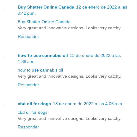
Buy Shatter Online Canada
12 de enero de 2022 a las
9:42 p.m.
Buy Shatter Online Canada
Very great and innovative designs. Looks very catchy.
Responder
how to use cannabis oil
13 de enero de 2022 a las
1:38 a.m.
how to use cannabis oil
Very great and innovative designs. Looks very catchy.
Responder
cbd oil for dogs
13 de enero de 2022 a las 4:06 a.m.
cbd oil for dogs
Very great and innovative designs. Looks very catchy.
Responder