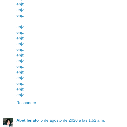
enjz
enjz
enjz
enjz
enjz
enjz
enjz
enjz
enjz
enjz
enjz
enjz
enjz
enjz
enjz
enjz
Responder
Abet lenato
5 de agosto de 2020 a las 1:52 a.m.