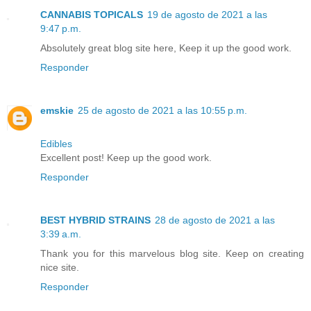
CANNABIS TOPICALS
19 de agosto de 2021 a las
9:47 p.m.
Absolutely great blog site here, Keep it up the good work.
Responder
emskie
25 de agosto de 2021 a las 10:55 p.m.
Edibles
Excellent post! Keep up the good work.
Responder
BEST HYBRID STRAINS
28 de agosto de 2021 a las
3:39 a.m.
Thank you for this marvelous blog site. Keep on creating
nice site.
Responder