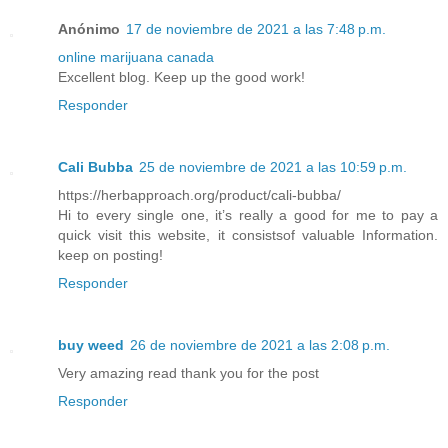
Anónimo
17 de noviembre de 2021 a las 7:48 p.m.
online marijuana canada
Excellent blog. Keep up the good work!
Responder
Cali Bubba
25 de noviembre de 2021 a las 10:59 p.m.
https://herbapproach.org/product/cali-bubba/
Hi to every single one, it’s really a good for me to pay a
quick visit this website, it consistsof valuable Information.
keep on posting!
Responder
buy weed
26 de noviembre de 2021 a las 2:08 p.m.
Very amazing read thank you for the post
Responder