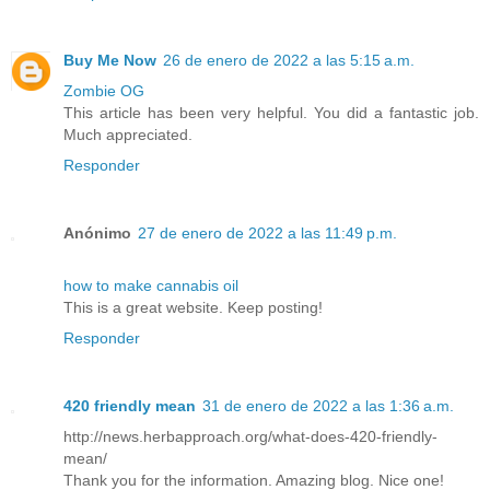
Buy Me Now
26 de enero de 2022 a las 5:15 a.m.
Zombie OG
This article has been very helpful. You did a fantastic job.
Much appreciated.
Responder
Anónimo
27 de enero de 2022 a las 11:49 p.m.
how to make cannabis oil
This is a great website. Keep posting!
Responder
420 friendly mean
31 de enero de 2022 a las 1:36 a.m.
http://news.herbapproach.org/what-does-420-friendly-
mean/
Thank you for the information. Amazing blog. Nice one!