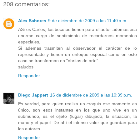
208 comentarios:
Alex Sahores
9 de diciembre de 2009 a las 11:40 a.m.
ASi es Carlos, los bocetos tienen para el autor ademas esa
enorme carga de sentimiento de recordarnos momentos
especiales,
Si ademas trasmiten al observador el carácter de lo
representado y tienen un enfoque especial como en este
caso se transforman en "obritas de arte"
saludos
Responder
Diego Jappert
16 de diciembre de 2009 a las 10:39 p.m.
Es verdad, para quien realiza un croquis ese momento es
único, son esos instantes en los que uno vive en un
submundo, es el oljeto (lugar) dibujado, la situación, la
mano y el papel. De ahí el intenso valor que guardan para
los autores.
Responder