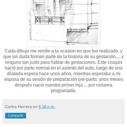
Cada dibujo me remite a la ocasion en que fue realizado, y
que sin duda forman parte de la historia de su gestación.... y
ninguno tan justo para hablar de gestaciones. Este croquis
nació por parto normal en el asiento del auto, luego de una
dilatada espera hace unos años, mientras esperaba a mi
esposa de su sesión de preparación pre-parto; unos meses
después nacio nuestra primer hija ... por cesarea
programada.
Carlos Herrera
en
6:16 p.m.
Compartir