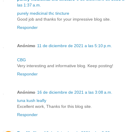
las 1:37 a.m.
purely medicinal thc tincture
Good job and thanks for your impressive blog site.
Responder
Anónimo
11 de diciembre de 2021 a las 5:10 p.m.
CBG
Very interesting and informative blog. Keep posting!
Responder
Anónimo
16 de diciembre de 2021 a las 3:08 a.m.
tuna kush leafly
Excellent work, Thanks for this blog site.
Responder