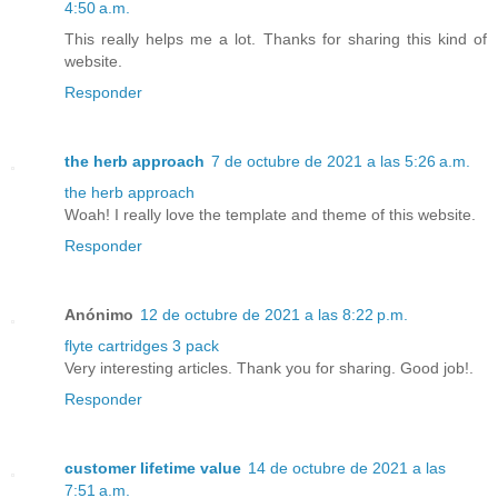
4:50 a.m.
This really helps me a lot. Thanks for sharing this kind of
website.
Responder
the herb approach
7 de octubre de 2021 a las 5:26 a.m.
the herb approach
Woah! I really love the template and theme of this website.
Responder
Anónimo
12 de octubre de 2021 a las 8:22 p.m.
flyte cartridges 3 pack
Very interesting articles. Thank you for sharing. Good job!.
Responder
customer lifetime value
14 de octubre de 2021 a las
7:51 a.m.