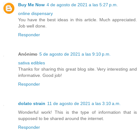
Buy Me Now
4 de agosto de 2021 a las 5:27 p.m.
online dispensary
You have the best ideas in this article. Much appreciated.
Job well done.
Responder
Anónimo
5 de agosto de 2021 a las 9:10 p.m.
sativa edibles
Thanks for sharing this great blog site. Very interesting and
informative. Good job!
Responder
dolato strain
11 de agosto de 2021 a las 3:10 a.m.
Wonderful work! This is the type of information that is
supposed to be shared around the internet.
Responder