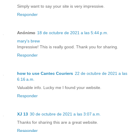
Simply want to say your site is very impressive.
Responder
Anónimo
18 de octubre de 2021 a las 5:44 p.m.
mary's brew
Impressive! This is really good. Thank you for sharing.
Responder
how to use Cantec Couriers
22 de octubre de 2021 a las
6:16 a.m.
Valuable info. Lucky me I found your website.
Responder
XJ 13
30 de octubre de 2021 a las 3:07 a.m.
Thanks for sharing this are a great website.
Responder