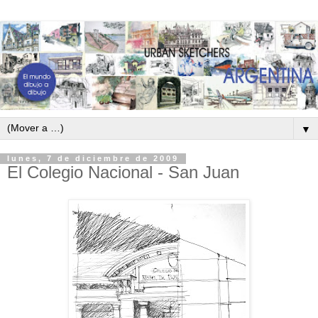
▼
lunes, 7 de diciembre de 2009
El Colegio Nacional - San Juan