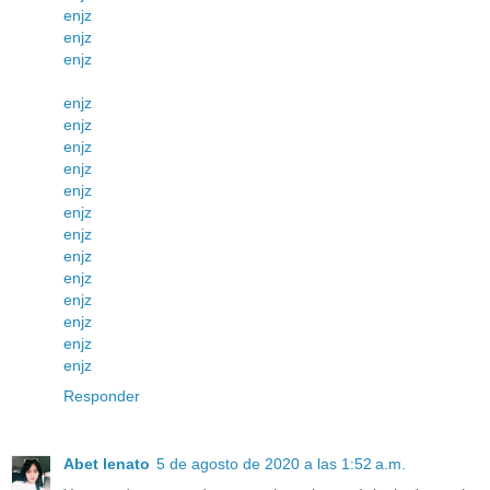
enjz
enjz
enjz
enjz
enjz
enjz
enjz
enjz
enjz
enjz
enjz
enjz
enjz
enjz
enjz
enjz
Responder
Abet lenato
5 de agosto de 2020 a las 1:52 a.m.