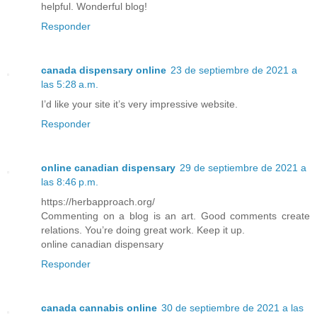
helpful. Wonderful blog!
Responder
canada dispensary online
23 de septiembre de 2021 a
las 5:28 a.m.
I’d like your site it’s very impressive website.
Responder
online canadian dispensary
29 de septiembre de 2021 a
las 8:46 p.m.
https://herbapproach.org/
Commenting on a blog is an art. Good comments create
relations. You’re doing great work. Keep it up.
online canadian dispensary
Responder
canada cannabis online
30 de septiembre de 2021 a las