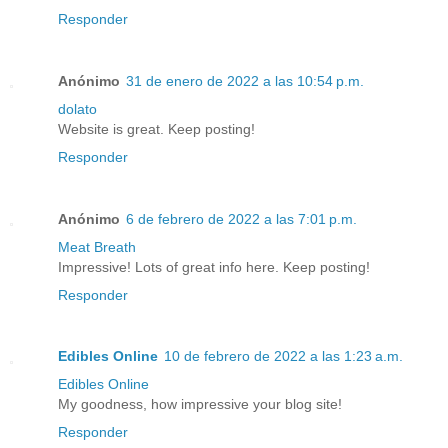
Responder
Anónimo
31 de enero de 2022 a las 10:54 p.m.
dolato
Website is great. Keep posting!
Responder
Anónimo
6 de febrero de 2022 a las 7:01 p.m.
Meat Breath
Impressive! Lots of great info here. Keep posting!
Responder
Edibles Online
10 de febrero de 2022 a las 1:23 a.m.
Edibles Online
My goodness, how impressive your blog site!
Responder