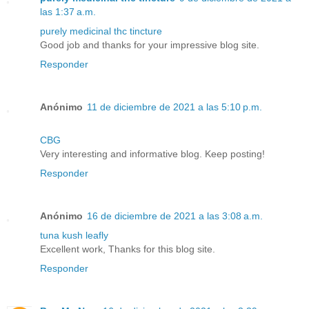
las 1:37 a.m.
purely medicinal thc tincture
Good job and thanks for your impressive blog site.
Responder
Anónimo
11 de diciembre de 2021 a las 5:10 p.m.
CBG
Very interesting and informative blog. Keep posting!
Responder
Anónimo
16 de diciembre de 2021 a las 3:08 a.m.
tuna kush leafly
Excellent work, Thanks for this blog site.
Responder