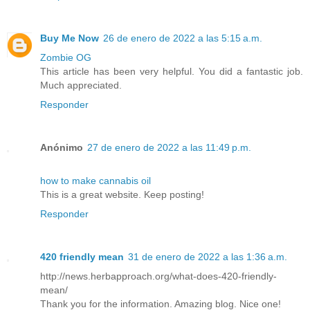
Buy Me Now
26 de enero de 2022 a las 5:15 a.m.
Zombie OG
This article has been very helpful. You did a fantastic job.
Much appreciated.
Responder
Anónimo
27 de enero de 2022 a las 11:49 p.m.
how to make cannabis oil
This is a great website. Keep posting!
Responder
420 friendly mean
31 de enero de 2022 a las 1:36 a.m.
http://news.herbapproach.org/what-does-420-friendly-
mean/
Thank you for the information. Amazing blog. Nice one!