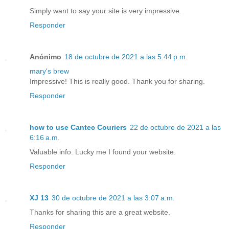
Simply want to say your site is very impressive.
Responder
Anónimo
18 de octubre de 2021 a las 5:44 p.m.
mary's brew
Impressive! This is really good. Thank you for sharing.
Responder
how to use Cantec Couriers
22 de octubre de 2021 a las
6:16 a.m.
Valuable info. Lucky me I found your website.
Responder
XJ 13
30 de octubre de 2021 a las 3:07 a.m.
Thanks for sharing this are a great website.
Responder