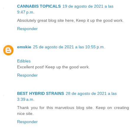
CANNABIS TOPICALS
19 de agosto de 2021 a las
9:47 p.m.
Absolutely great blog site here, Keep it up the good work.
Responder
emskie
25 de agosto de 2021 a las 10:55 p.m.
Edibles
Excellent post! Keep up the good work.
Responder
BEST HYBRID STRAINS
28 de agosto de 2021 a las
3:39 a.m.
Thank you for this marvelous blog site. Keep on creating
nice site.
Responder