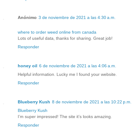
Anónimo
3 de noviembre de 2021 a las 4:30 a.m.
where to order weed online from canada
Lots of useful data, thanks for sharing. Great job!
Responder
honey oil
6 de noviembre de 2021 a las 4:06 a.m.
Helpful information. Lucky me I found your website.
Responder
Blueberry Kush
8 de noviembre de 2021 a las 10:22 p.m.
Blueberry Kush
I’m super impressed! The site it’s looks amazing.
Responder