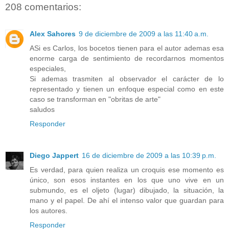
208 comentarios:
Alex Sahores
9 de diciembre de 2009 a las 11:40 a.m.
ASi es Carlos, los bocetos tienen para el autor ademas esa
enorme carga de sentimiento de recordarnos momentos
especiales,
Si ademas trasmiten al observador el carácter de lo
representado y tienen un enfoque especial como en este
caso se transforman en "obritas de arte"
saludos
Responder
Diego Jappert
16 de diciembre de 2009 a las 10:39 p.m.
Es verdad, para quien realiza un croquis ese momento es
único, son esos instantes en los que uno vive en un
submundo, es el oljeto (lugar) dibujado, la situación, la
mano y el papel. De ahí el intenso valor que guardan para
los autores.
Responder