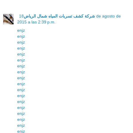
18 de agosto de
شركة كشف تسربات المياه شمال الرياض
2015 a las 2:39 p.m.
enjz
enjz
enjz
enjz
enjz
enjz
enjz
enjz
enjz
enjz
enjz
enjz
enjz
enjz
enjz
enjz
enjz
enjz