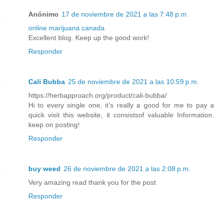
Anónimo
17 de noviembre de 2021 a las 7:48 p.m.
online marijuana canada
Excellent blog. Keep up the good work!
Responder
Cali Bubba
25 de noviembre de 2021 a las 10:59 p.m.
https://herbapproach.org/product/cali-bubba/
Hi to every single one, it’s really a good for me to pay a
quick visit this website, it consistsof valuable Information.
keep on posting!
Responder
buy weed
26 de noviembre de 2021 a las 2:08 p.m.
Very amazing read thank you for the post
Responder