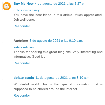
Buy Me Now
4 de agosto de 2021 a las 5:27 p.m.
online dispensary
You have the best ideas in this article. Much appreciated.
Job well done.
Responder
Anónimo
5 de agosto de 2021 a las 9:10 p.m.
sativa edibles
Thanks for sharing this great blog site. Very interesting and
informative. Good job!
Responder
dolato strain
11 de agosto de 2021 a las 3:10 a.m.
Wonderful work! This is the type of information that is
supposed to be shared around the internet.
Responder