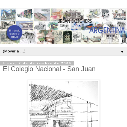
▼
lunes, 7 de diciembre de 2009
El Colegio Nacional - San Juan