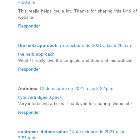
4:50 a.m.
This really helps me a lot. Thanks for sharing this kind of
website.
Responder
the herb approach
7 de octubre de 2021 a las 5:26 a.m.
the herb approach
Woah! I really love the template and theme of this website.
Responder
Anónimo
12 de octubre de 2021 a las 8:22 p.m.
flyte cartridges 3 pack
Very interesting articles. Thank you for sharing. Good job!.
Responder
customer lifetime value
14 de octubre de 2021 a las
7:51 a.m.