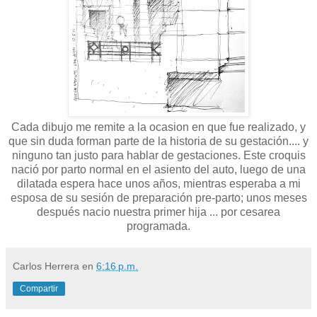
Cada dibujo me remite a la ocasion en que fue realizado, y
que sin duda forman parte de la historia de su gestación.... y
ninguno tan justo para hablar de gestaciones. Este croquis
nació por parto normal en el asiento del auto, luego de una
dilatada espera hace unos años, mientras esperaba a mi
esposa de su sesión de preparación pre-parto; unos meses
después nacio nuestra primer hija ... por cesarea
programada.
Carlos Herrera
en
6:16 p.m.
Compartir