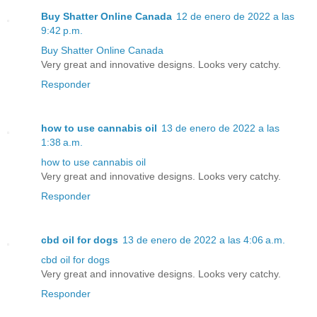
Buy Shatter Online Canada
12 de enero de 2022 a las
9:42 p.m.
Buy Shatter Online Canada
Very great and innovative designs. Looks very catchy.
Responder
how to use cannabis oil
13 de enero de 2022 a las
1:38 a.m.
how to use cannabis oil
Very great and innovative designs. Looks very catchy.
Responder
cbd oil for dogs
13 de enero de 2022 a las 4:06 a.m.
cbd oil for dogs
Very great and innovative designs. Looks very catchy.
Responder