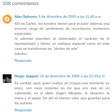
208 comentarios:
Alex Sahores
9 de diciembre de 2009 a las 11:40 a.m.
ASi es Carlos, los bocetos tienen para el autor ademas esa
enorme carga de sentimiento de recordarnos momentos
especiales,
Si ademas trasmiten al observador el carácter de lo
representado y tienen un enfoque especial como en este
caso se transforman en "obritas de arte"
saludos
Responder
Diego Jappert
16 de diciembre de 2009 a las 10:39 p.m.
Es verdad, para quien realiza un croquis ese momento es
único, son esos instantes en los que uno vive en un
submundo, es el oljeto (lugar) dibujado, la situación, la
mano y el papel. De ahí el intenso valor que guardan para
los autores.
Responder