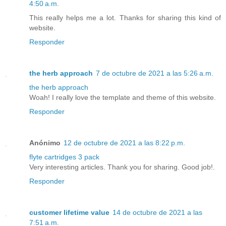
4:50 a.m.
This really helps me a lot. Thanks for sharing this kind of
website.
Responder
the herb approach
7 de octubre de 2021 a las 5:26 a.m.
the herb approach
Woah! I really love the template and theme of this website.
Responder
Anónimo
12 de octubre de 2021 a las 8:22 p.m.
flyte cartridges 3 pack
Very interesting articles. Thank you for sharing. Good job!.
Responder
customer lifetime value
14 de octubre de 2021 a las
7:51 a.m.