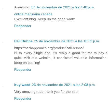
Anónimo
17 de noviembre de 2021 a las 7:48 p.m.
online marijuana canada
Excellent blog. Keep up the good work!
Responder
Cali Bubba
25 de noviembre de 2021 a las 10:59 p.m.
https://herbapproach.org/product/cali-bubba/
Hi to every single one, it’s really a good for me to pay a
quick visit this website, it consistsof valuable Information.
keep on posting!
Responder
buy weed
26 de noviembre de 2021 a las 2:08 p.m.
Very amazing read thank you for the post
Responder