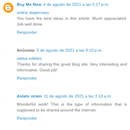
Buy Me Now
4 de agosto de 2021 a las 5:27 p.m.
online dispensary
You have the best ideas in this article. Much appreciated.
Job well done.
Responder
Anónimo
5 de agosto de 2021 a las 9:10 p.m.
sativa edibles
Thanks for sharing this great blog site. Very interesting and
informative. Good job!
Responder
dolato strain
11 de agosto de 2021 a las 3:10 a.m.
Wonderful work! This is the type of information that is
supposed to be shared around the internet.
Responder