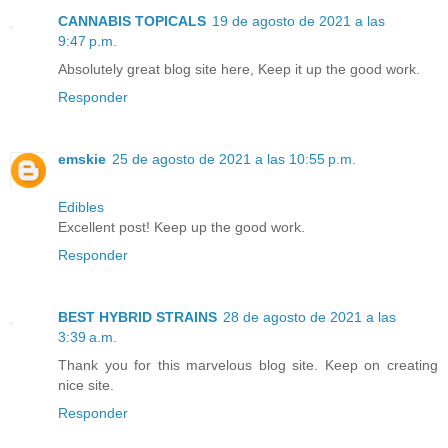
CANNABIS TOPICALS
19 de agosto de 2021 a las
9:47 p.m.
Absolutely great blog site here, Keep it up the good work.
Responder
emskie
25 de agosto de 2021 a las 10:55 p.m.
Edibles
Excellent post! Keep up the good work.
Responder
BEST HYBRID STRAINS
28 de agosto de 2021 a las
3:39 a.m.
Thank you for this marvelous blog site. Keep on creating
nice site.
Responder