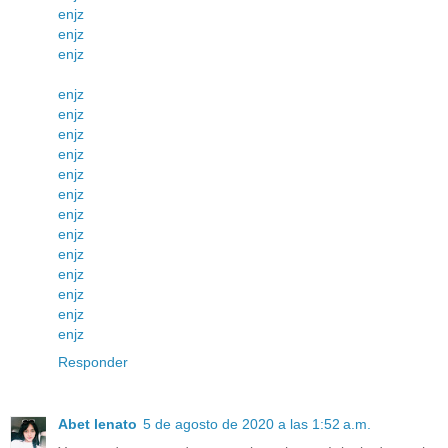
enjz
enjz
enjz
enjz
enjz
enjz
enjz
enjz
enjz
enjz
enjz
enjz
enjz
enjz
enjz
enjz
Responder
Abet lenato
5 de agosto de 2020 a las 1:52 a.m.