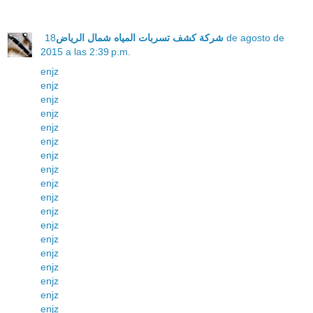
18 de agosto de
شركة كشف تسربات المياه شمال الرياض
2015 a las 2:39 p.m.
enjz
enjz
enjz
enjz
enjz
enjz
enjz
enjz
enjz
enjz
enjz
enjz
enjz
enjz
enjz
enjz
enjz
enjz