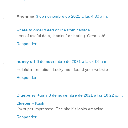
Anónimo
3 de noviembre de 2021 a las 4:30 a.m.
where to order weed online from canada
Lots of useful data, thanks for sharing. Great job!
Responder
honey oil
6 de noviembre de 2021 a las 4:06 a.m.
Helpful information. Lucky me I found your website.
Responder
Blueberry Kush
8 de noviembre de 2021 a las 10:22 p.m.
Blueberry Kush
I’m super impressed! The site it’s looks amazing.
Responder