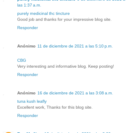
las 1:37 a.m.
purely medicinal thc tincture
Good job and thanks for your impressive blog site.
Responder
Anónimo
11 de diciembre de 2021 a las 5:10 p.m.
CBG
Very interesting and informative blog. Keep posting!
Responder
Anónimo
16 de diciembre de 2021 a las 3:08 a.m.
tuna kush leafly
Excellent work, Thanks for this blog site.
Responder