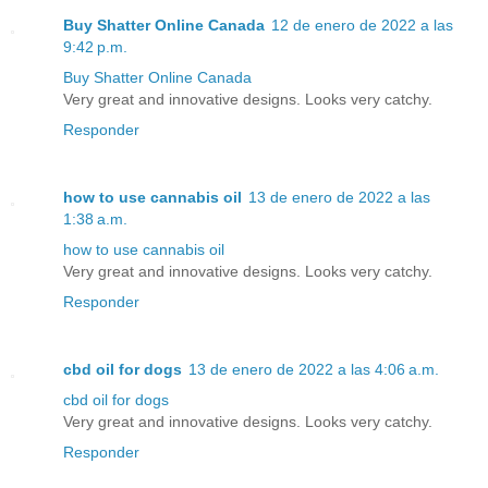
Buy Shatter Online Canada
12 de enero de 2022 a las
9:42 p.m.
Buy Shatter Online Canada
Very great and innovative designs. Looks very catchy.
Responder
how to use cannabis oil
13 de enero de 2022 a las
1:38 a.m.
how to use cannabis oil
Very great and innovative designs. Looks very catchy.
Responder
cbd oil for dogs
13 de enero de 2022 a las 4:06 a.m.
cbd oil for dogs
Very great and innovative designs. Looks very catchy.
Responder