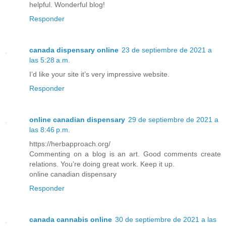
helpful. Wonderful blog!
Responder
canada dispensary online
23 de septiembre de 2021 a
las 5:28 a.m.
I’d like your site it’s very impressive website.
Responder
online canadian dispensary
29 de septiembre de 2021 a
las 8:46 p.m.
https://herbapproach.org/
Commenting on a blog is an art. Good comments create
relations. You’re doing great work. Keep it up.
online canadian dispensary
Responder
canada cannabis online
30 de septiembre de 2021 a las