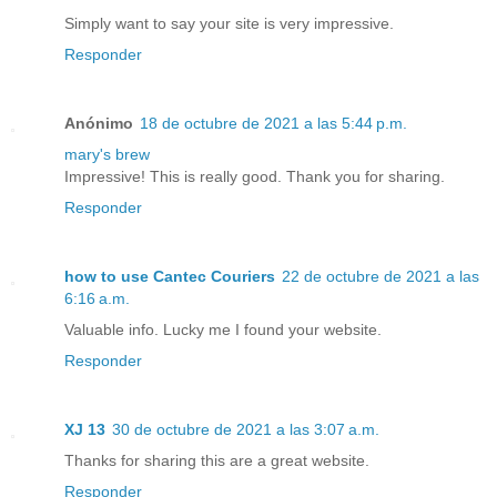
Simply want to say your site is very impressive.
Responder
Anónimo
18 de octubre de 2021 a las 5:44 p.m.
mary's brew
Impressive! This is really good. Thank you for sharing.
Responder
how to use Cantec Couriers
22 de octubre de 2021 a las
6:16 a.m.
Valuable info. Lucky me I found your website.
Responder
XJ 13
30 de octubre de 2021 a las 3:07 a.m.
Thanks for sharing this are a great website.
Responder