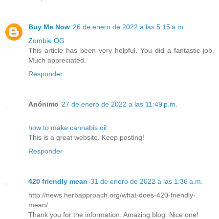
Buy Me Now
26 de enero de 2022 a las 5:15 a.m.
Zombie OG
This article has been very helpful. You did a fantastic job.
Much appreciated.
Responder
Anónimo
27 de enero de 2022 a las 11:49 p.m.
how to make cannabis oil
This is a great website. Keep posting!
Responder
420 friendly mean
31 de enero de 2022 a las 1:36 a.m.
http://news.herbapproach.org/what-does-420-friendly-
mean/
Thank you for the information. Amazing blog. Nice one!