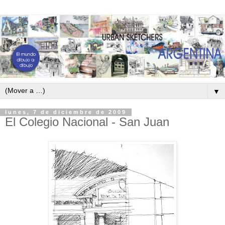
▼
lunes, 7 de diciembre de 2009
El Colegio Nacional - San Juan