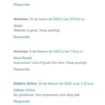
Responder
Anónimo
31 de enero de 2022 a las 10:54 p.m.
dolato
Website is great. Keep posting!
Responder
Anónimo
6 de febrero de 2022 a las 7:01 p.m.
Meat Breath
Impressive! Lots of great info here. Keep posting!
Responder
Edibles Online
10 de febrero de 2022 a las 1:23 a.m.
Edibles Online
My goodness, how impressive your blog site!
Responder