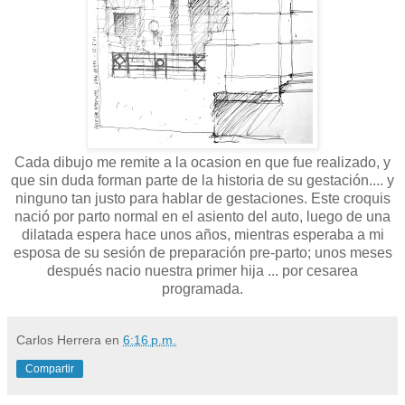
Cada dibujo me remite a la ocasion en que fue realizado, y
que sin duda forman parte de la historia de su gestación.... y
ninguno tan justo para hablar de gestaciones. Este croquis
nació por parto normal en el asiento del auto, luego de una
dilatada espera hace unos años, mientras esperaba a mi
esposa de su sesión de preparación pre-parto; unos meses
después nacio nuestra primer hija ... por cesarea
programada.
Carlos Herrera
en
6:16 p.m.
Compartir