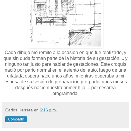
Cada dibujo me remite a la ocasion en que fue realizado, y
que sin duda forman parte de la historia de su gestación.... y
ninguno tan justo para hablar de gestaciones. Este croquis
nació por parto normal en el asiento del auto, luego de una
dilatada espera hace unos años, mientras esperaba a mi
esposa de su sesión de preparación pre-parto; unos meses
después nacio nuestra primer hija ... por cesarea
programada.
Carlos Herrera
en
6:16 p.m.
Compartir