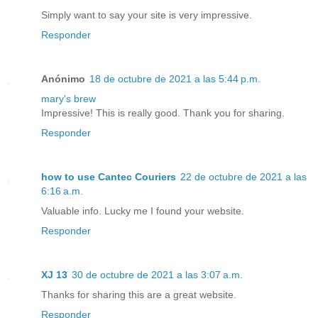
Simply want to say your site is very impressive.
Responder
Anónimo
18 de octubre de 2021 a las 5:44 p.m.
mary's brew
Impressive! This is really good. Thank you for sharing.
Responder
how to use Cantec Couriers
22 de octubre de 2021 a las
6:16 a.m.
Valuable info. Lucky me I found your website.
Responder
XJ 13
30 de octubre de 2021 a las 3:07 a.m.
Thanks for sharing this are a great website.
Responder