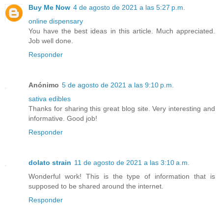
Buy Me Now
4 de agosto de 2021 a las 5:27 p.m.
online dispensary
You have the best ideas in this article. Much appreciated.
Job well done.
Responder
Anónimo
5 de agosto de 2021 a las 9:10 p.m.
sativa edibles
Thanks for sharing this great blog site. Very interesting and
informative. Good job!
Responder
dolato strain
11 de agosto de 2021 a las 3:10 a.m.
Wonderful work! This is the type of information that is
supposed to be shared around the internet.
Responder