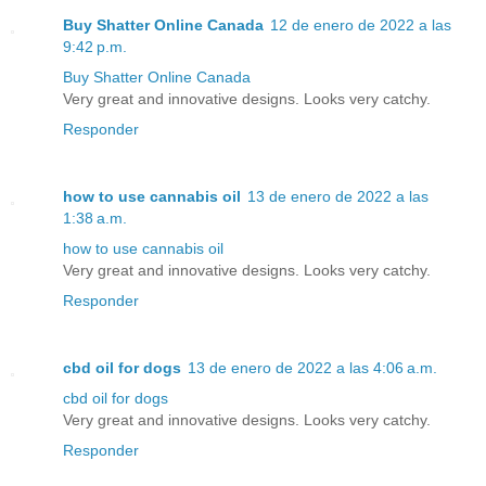
Buy Shatter Online Canada
12 de enero de 2022 a las
9:42 p.m.
Buy Shatter Online Canada
Very great and innovative designs. Looks very catchy.
Responder
how to use cannabis oil
13 de enero de 2022 a las
1:38 a.m.
how to use cannabis oil
Very great and innovative designs. Looks very catchy.
Responder
cbd oil for dogs
13 de enero de 2022 a las 4:06 a.m.
cbd oil for dogs
Very great and innovative designs. Looks very catchy.
Responder