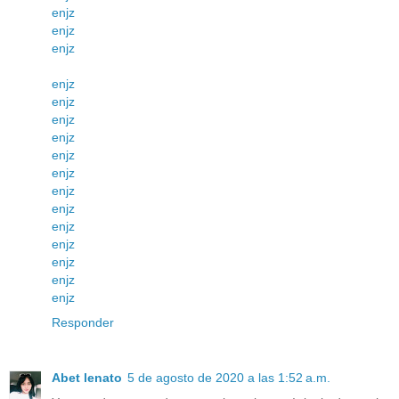
enjz
enjz
enjz
enjz
enjz
enjz
enjz
enjz
enjz
enjz
enjz
enjz
enjz
enjz
enjz
enjz
Responder
Abet lenato
5 de agosto de 2020 a las 1:52 a.m.