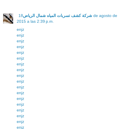
18 de agosto de
شركة كشف تسربات المياه شمال الرياض
2015 a las 2:39 p.m.
enjz
enjz
enjz
enjz
enjz
enjz
enjz
enjz
enjz
enjz
enjz
enjz
enjz
enjz
enjz
enjz
enjz
enjz