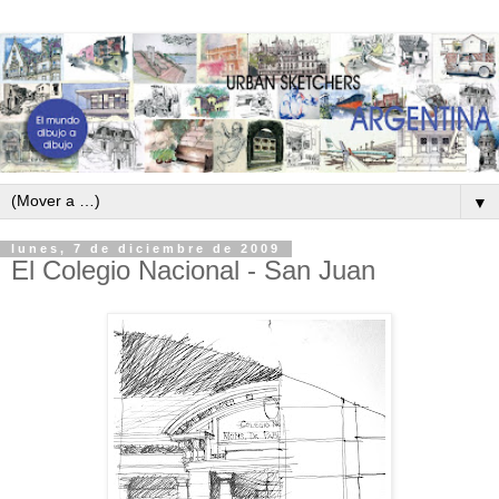
▼
lunes, 7 de diciembre de 2009
El Colegio Nacional - San Juan