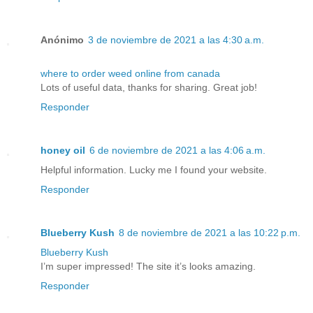
Anónimo
3 de noviembre de 2021 a las 4:30 a.m.
where to order weed online from canada
Lots of useful data, thanks for sharing. Great job!
Responder
honey oil
6 de noviembre de 2021 a las 4:06 a.m.
Helpful information. Lucky me I found your website.
Responder
Blueberry Kush
8 de noviembre de 2021 a las 10:22 p.m.
Blueberry Kush
I’m super impressed! The site it’s looks amazing.
Responder