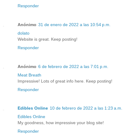
Responder
Anónimo
31 de enero de 2022 a las 10:54 p.m.
dolato
Website is great. Keep posting!
Responder
Anónimo
6 de febrero de 2022 a las 7:01 p.m.
Meat Breath
Impressive! Lots of great info here. Keep posting!
Responder
Edibles Online
10 de febrero de 2022 a las 1:23 a.m.
Edibles Online
My goodness, how impressive your blog site!
Responder