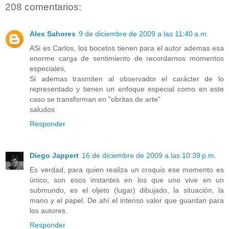
208 comentarios:
Alex Sahores
9 de diciembre de 2009 a las 11:40 a.m.
ASi es Carlos, los bocetos tienen para el autor ademas esa
enorme carga de sentimiento de recordarnos momentos
especiales,
Si ademas trasmiten al observador el carácter de lo
representado y tienen un enfoque especial como en este
caso se transforman en "obritas de arte"
saludos
Responder
Diego Jappert
16 de diciembre de 2009 a las 10:39 p.m.
Es verdad, para quien realiza un croquis ese momento es
único, son esos instantes en los que uno vive en un
submundo, es el oljeto (lugar) dibujado, la situación, la
mano y el papel. De ahí el intenso valor que guardan para
los autores.
Responder