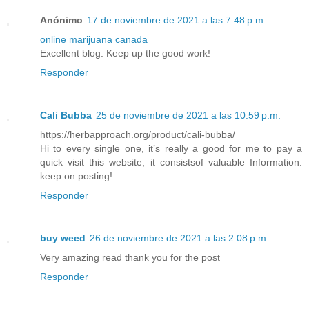
Anónimo
17 de noviembre de 2021 a las 7:48 p.m.
online marijuana canada
Excellent blog. Keep up the good work!
Responder
Cali Bubba
25 de noviembre de 2021 a las 10:59 p.m.
https://herbapproach.org/product/cali-bubba/
Hi to every single one, it’s really a good for me to pay a
quick visit this website, it consistsof valuable Information.
keep on posting!
Responder
buy weed
26 de noviembre de 2021 a las 2:08 p.m.
Very amazing read thank you for the post
Responder