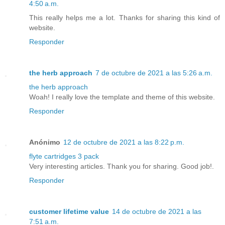
4:50 a.m.
This really helps me a lot. Thanks for sharing this kind of
website.
Responder
the herb approach
7 de octubre de 2021 a las 5:26 a.m.
the herb approach
Woah! I really love the template and theme of this website.
Responder
Anónimo
12 de octubre de 2021 a las 8:22 p.m.
flyte cartridges 3 pack
Very interesting articles. Thank you for sharing. Good job!.
Responder
customer lifetime value
14 de octubre de 2021 a las
7:51 a.m.