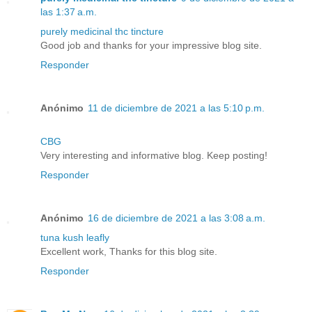
las 1:37 a.m.
purely medicinal thc tincture
Good job and thanks for your impressive blog site.
Responder
Anónimo
11 de diciembre de 2021 a las 5:10 p.m.
CBG
Very interesting and informative blog. Keep posting!
Responder
Anónimo
16 de diciembre de 2021 a las 3:08 a.m.
tuna kush leafly
Excellent work, Thanks for this blog site.
Responder