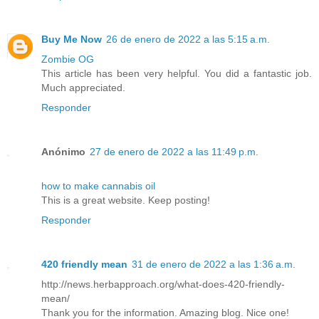
Buy Me Now
26 de enero de 2022 a las 5:15 a.m.
Zombie OG
This article has been very helpful. You did a fantastic job.
Much appreciated.
Responder
Anónimo
27 de enero de 2022 a las 11:49 p.m.
how to make cannabis oil
This is a great website. Keep posting!
Responder
420 friendly mean
31 de enero de 2022 a las 1:36 a.m.
http://news.herbapproach.org/what-does-420-friendly-
mean/
Thank you for the information. Amazing blog. Nice one!