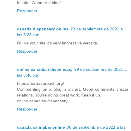
helpful. Wonderful blog!
Responder
canada dispensary online
23 de septiembre de 2021 a
las 5:28 a.m.
I’d like your site it’s very impressive website.
Responder
online canadian dispensary
29 de septiembre de 2021 a
las 8:46 p.m.
https://herbapproach.org/
Commenting on a blog is an art. Good comments create
relations. You’re doing great work. Keep it up.
online canadian dispensary
Responder
canada cannabis online
30 de septiembre de 2021 a las