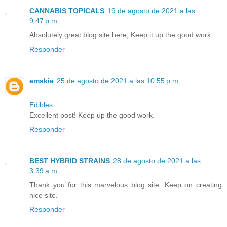
CANNABIS TOPICALS
19 de agosto de 2021 a las
9:47 p.m.
Absolutely great blog site here, Keep it up the good work.
Responder
emskie
25 de agosto de 2021 a las 10:55 p.m.
Edibles
Excellent post! Keep up the good work.
Responder
BEST HYBRID STRAINS
28 de agosto de 2021 a las
3:39 a.m.
Thank you for this marvelous blog site. Keep on creating
nice site.
Responder