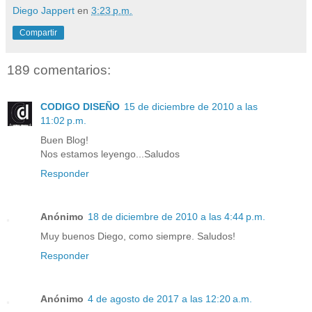
Diego Jappert
en
3:23 p.m.
Compartir
189 comentarios:
CODIGO DISEÑO
15 de diciembre de 2010 a las
11:02 p.m.
Buen Blog!
Nos estamos leyengo...Saludos
Responder
Anónimo
18 de diciembre de 2010 a las 4:44 p.m.
Muy buenos Diego, como siempre. Saludos!
Responder
Anónimo
4 de agosto de 2017 a las 12:20 a.m.