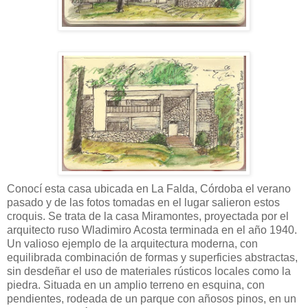
Conocí esta casa ubicada en La Falda, Córdoba el verano
pasado y de las fotos tomadas en el lugar salieron estos
croquis. Se trata de la casa Miramontes, proyectada por el
arquitecto ruso Wladimiro Acosta terminada en el año 1940.
Un valioso ejemplo de la arquitectura moderna, con
equilibrada combinación de formas y superficies abstractas,
sin desdeñar el uso de materiales rústicos locales como la
piedra. Situada en un amplio terreno en esquina, con
pendientes, rodeada de un parque con añosos pinos, en un