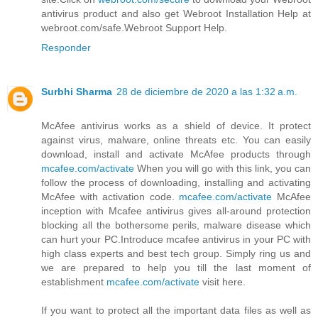
antivirus product and also get Webroot Installation Help at
webroot.com/safe.Webroot Support Help.
Responder
Surbhi Sharma
28 de diciembre de 2020 a las 1:32 a.m.
McAfee antivirus works as a shield of device. It protect
against virus, malware, online threats etc. You can easily
download, install and activate McAfee products through
mcafee.com/activate
When you will go with this link, you can
follow the process of downloading, installing and activating
McAfee with activation code.
mcafee.com/activate
McAfee
inception with Mcafee antivirus gives all-around protection
blocking all the bothersome perils, malware disease which
can hurt your PC.Introduce mcafee antivirus in your PC with
high class experts and best tech group. Simply ring us and
we are prepared to help you till the last moment of
establishment
mcafee.com/activate
visit here.
If you want to protect all the important data files as well as