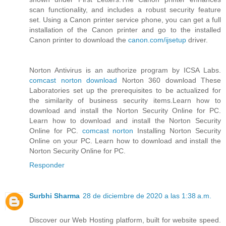
scan functionality, and includes a robust security feature
set. Using a Canon printer service phone, you can get a full
installation of the Canon printer and go to the installed
Canon printer to download the
canon.com/ijsetup
driver.
Norton Antivirus is an authorize program by ICSA Labs.
comcast norton download
Norton 360 download These
Laboratories set up the prerequisites to be actualized for
the similarity of business security items.Learn how to
download and install the Norton Security Online for PC.
Learn how to download and install the Norton Security
Online for PC.
comcast norton
Installing Norton Security
Online on your PC. Learn how to download and install the
Norton Security Online for PC.
Responder
Surbhi Sharma
28 de diciembre de 2020 a las 1:38 a.m.
Discover our Web Hosting platform, built for website speed.