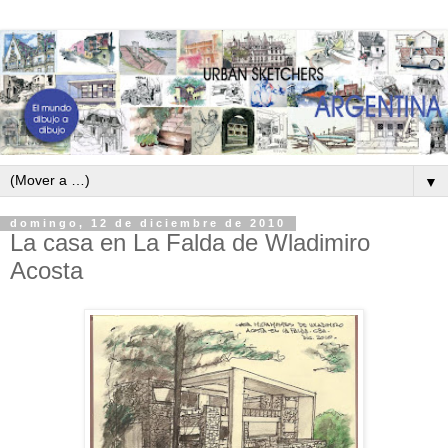
▼
domingo, 12 de diciembre de 2010
La casa en La Falda de Wladimiro
Acosta