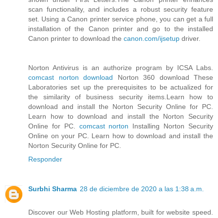
scan functionality, and includes a robust security feature
set. Using a Canon printer service phone, you can get a full
installation of the Canon printer and go to the installed
Canon printer to download the
canon.com/ijsetup
driver.
Norton Antivirus is an authorize program by ICSA Labs.
comcast norton download
Norton 360 download These
Laboratories set up the prerequisites to be actualized for
the similarity of business security items.Learn how to
download and install the Norton Security Online for PC.
Learn how to download and install the Norton Security
Online for PC.
comcast norton
Installing Norton Security
Online on your PC. Learn how to download and install the
Norton Security Online for PC.
Responder
Surbhi Sharma
28 de diciembre de 2020 a las 1:38 a.m.
Discover our Web Hosting platform, built for website speed.