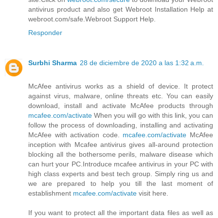
antivirus product and also get Webroot Installation Help at
webroot.com/safe.Webroot Support Help.
Responder
Surbhi Sharma
28 de diciembre de 2020 a las 1:32 a.m.
McAfee antivirus works as a shield of device. It protect
against virus, malware, online threats etc. You can easily
download, install and activate McAfee products through
mcafee.com/activate
When you will go with this link, you can
follow the process of downloading, installing and activating
McAfee with activation code.
mcafee.com/activate
McAfee
inception with Mcafee antivirus gives all-around protection
blocking all the bothersome perils, malware disease which
can hurt your PC.Introduce mcafee antivirus in your PC with
high class experts and best tech group. Simply ring us and
we are prepared to help you till the last moment of
establishment
mcafee.com/activate
visit here.
If you want to protect all the important data files as well as