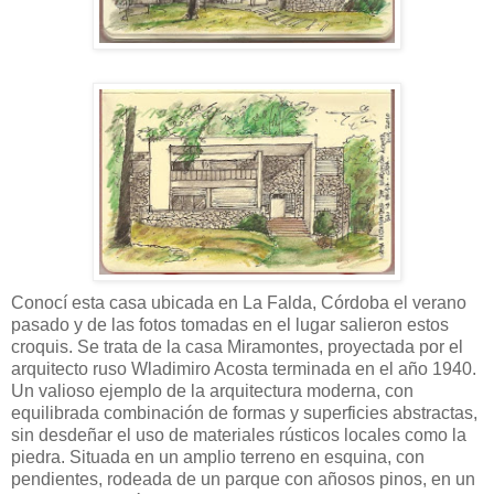
Conocí esta casa ubicada en La Falda, Córdoba el verano
pasado y de las fotos tomadas en el lugar salieron estos
croquis. Se trata de la casa Miramontes, proyectada por el
arquitecto ruso Wladimiro Acosta terminada en el año 1940.
Un valioso ejemplo de la arquitectura moderna, con
equilibrada combinación de formas y superficies abstractas,
sin desdeñar el uso de materiales rústicos locales como la
piedra. Situada en un amplio terreno en esquina, con
pendientes, rodeada de un parque con añosos pinos, en un