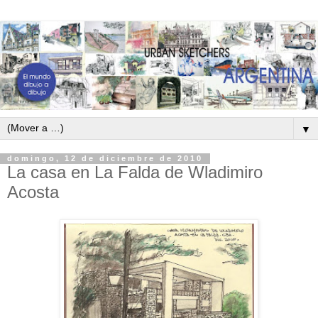
▼
domingo, 12 de diciembre de 2010
La casa en La Falda de Wladimiro
Acosta