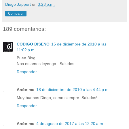
Diego Jappert
en
3:23 p.m.
Compartir
189 comentarios:
CODIGO DISEÑO
15 de diciembre de 2010 a las
11:02 p.m.
Buen Blog!
Nos estamos leyengo...Saludos
Responder
Anónimo
18 de diciembre de 2010 a las 4:44 p.m.
Muy buenos Diego, como siempre. Saludos!
Responder
Anónimo
4 de agosto de 2017 a las 12:20 a.m.