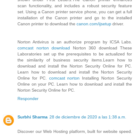
scan functionality, and includes a robust security feature
set. Using a Canon printer service phone, you can get a full
installation of the Canon printer and go to the installed
Canon printer to download the
canon.com/ijsetup
driver.
Norton Antivirus is an authorize program by ICSA Labs.
comcast norton download
Norton 360 download These
Laboratories set up the prerequisites to be actualized for
the similarity of business security items.Learn how to
download and install the Norton Security Online for PC.
Learn how to download and install the Norton Security
Online for PC.
comcast norton
Installing Norton Security
Online on your PC. Learn how to download and install the
Norton Security Online for PC.
Responder
Surbhi Sharma
28 de diciembre de 2020 a las 1:38 a.m.
Discover our Web Hosting platform, built for website speed.