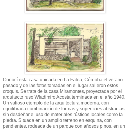
Conocí esta casa ubicada en La Falda, Córdoba el verano
pasado y de las fotos tomadas en el lugar salieron estos
croquis. Se trata de la casa Miramontes, proyectada por el
arquitecto ruso Wladimiro Acosta terminada en el año 1940.
Un valioso ejemplo de la arquitectura moderna, con
equilibrada combinación de formas y superficies abstractas,
sin desdeñar el uso de materiales rústicos locales como la
piedra. Situada en un amplio terreno en esquina, con
pendientes, rodeada de un parque con añosos pinos, en un