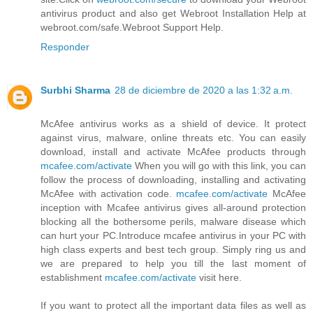
antivirus product and also get Webroot Installation Help at
webroot.com/safe.Webroot Support Help.
Responder
Surbhi Sharma
28 de diciembre de 2020 a las 1:32 a.m.
McAfee antivirus works as a shield of device. It protect
against virus, malware, online threats etc. You can easily
download, install and activate McAfee products through
mcafee.com/activate
When you will go with this link, you can
follow the process of downloading, installing and activating
McAfee with activation code.
mcafee.com/activate
McAfee
inception with Mcafee antivirus gives all-around protection
blocking all the bothersome perils, malware disease which
can hurt your PC.Introduce mcafee antivirus in your PC with
high class experts and best tech group. Simply ring us and
we are prepared to help you till the last moment of
establishment
mcafee.com/activate
visit here.
If you want to protect all the important data files as well as