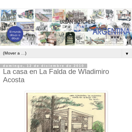
▼
domingo, 12 de diciembre de 2010
La casa en La Falda de Wladimiro
Acosta