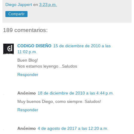
Diego Jappert
en
3:23 p.m.
Compartir
189 comentarios:
CODIGO DISEÑO
15 de diciembre de 2010 a las
11:02 p.m.
Buen Blog!
Nos estamos leyengo...Saludos
Responder
Anónimo
18 de diciembre de 2010 a las 4:44 p.m.
Muy buenos Diego, como siempre. Saludos!
Responder
Anónimo
4 de agosto de 2017 a las 12:20 a.m.