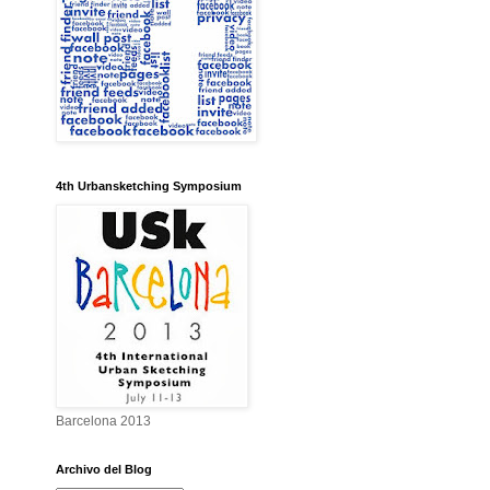
4th Urbansketching Symposium
Barcelona 2013
Archivo del Blog