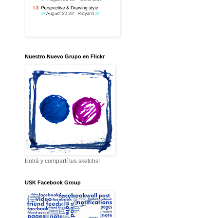
Nuestro Nuevo Grupo en Flickr
Entrá y compartí tus sketchs!
USK Facebook Group