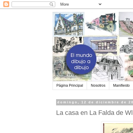
Página Principal
Nosotros
Manifiesto
domingo, 12 de diciembre de 2
La casa en La Falda de Wl