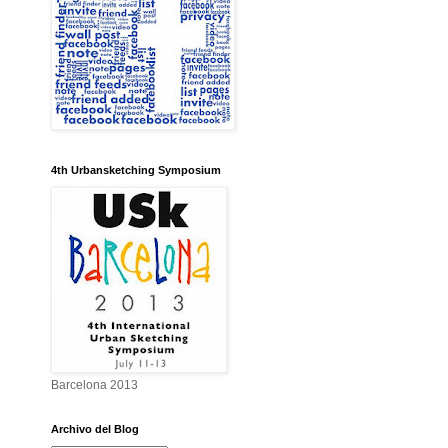
4th Urbansketching Symposium
Barcelona 2013
Archivo del Blog