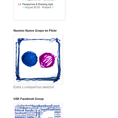
Nuestro Nuevo Grupo en Flickr
Entrá y compartí tus sketchs!
USK Facebook Group