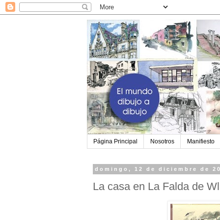
Página Principal
Nosotros
Manifiesto
domingo, 12 de diciembre de 2
La casa en La Falda de Wl