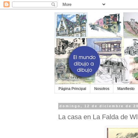
Página Principal
Nosotros
Manifiesto
domingo, 12 de diciembre de 2
La casa en La Falda de Wl