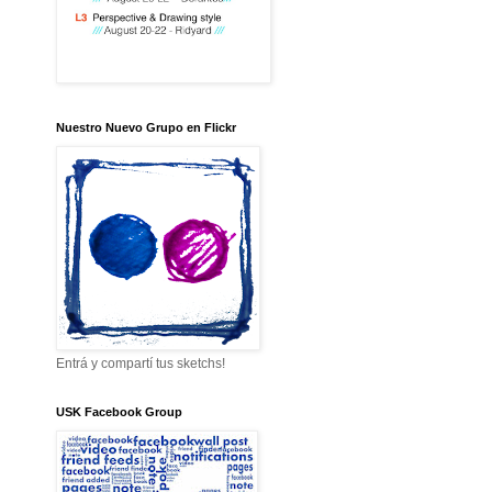
Nuestro Nuevo Grupo en Flickr
Entrá y compartí tus sketchs!
USK Facebook Group