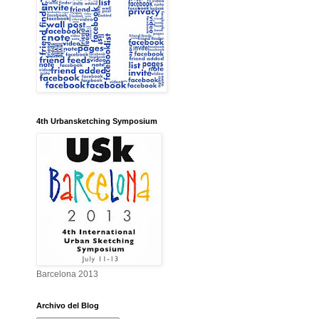
4th Urbansketching Symposium
Barcelona 2013
Archivo del Blog