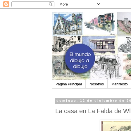
Página Principal
Nosotros
Manifiesto
domingo, 12 de diciembre de 2
La casa en La Falda de Wl