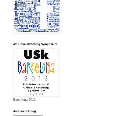
4th Urbansketching Symposium
Barcelona 2013
Archivo del Blog