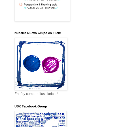
Nuestro Nuevo Grupo en Flickr
Entrá y compartí tus sketchs!
USK Facebook Group