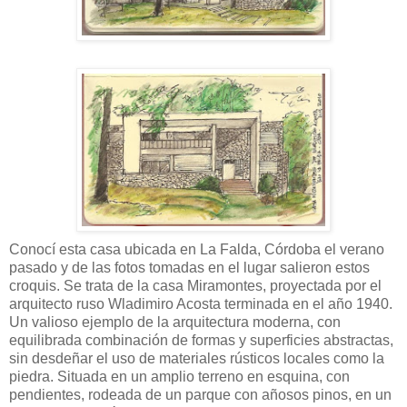
Conocí esta casa ubicada en La Falda, Córdoba el verano
pasado y de las fotos tomadas en el lugar salieron estos
croquis. Se trata de la casa Miramontes, proyectada por el
arquitecto ruso Wladimiro Acosta terminada en el año 1940.
Un valioso ejemplo de la arquitectura moderna, con
equilibrada combinación de formas y superficies abstractas,
sin desdeñar el uso de materiales rústicos locales como la
piedra. Situada en un amplio terreno en esquina, con
pendientes, rodeada de un parque con añosos pinos, en un