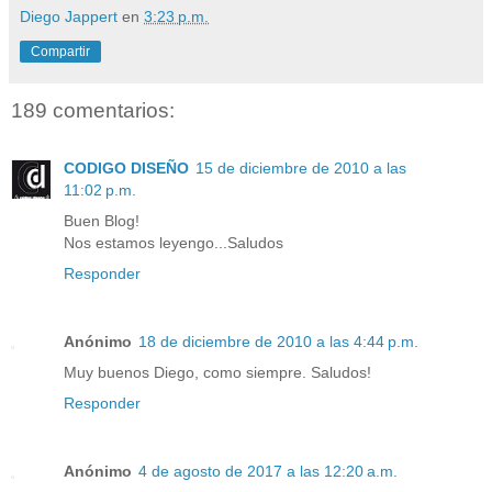
Diego Jappert
en
3:23 p.m.
Compartir
189 comentarios:
CODIGO DISEÑO
15 de diciembre de 2010 a las
11:02 p.m.
Buen Blog!
Nos estamos leyengo...Saludos
Responder
Anónimo
18 de diciembre de 2010 a las 4:44 p.m.
Muy buenos Diego, como siempre. Saludos!
Responder
Anónimo
4 de agosto de 2017 a las 12:20 a.m.