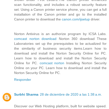
scan functionality, and includes a robust security feature
set. Using a Canon printer service phone, you can get a full
installation of the Canon printer and go to the installed
Canon printer to download the
canon.com/ijsetup
driver.
Norton Antivirus is an authorize program by ICSA Labs.
comcast norton download
Norton 360 download These
Laboratories set up the prerequisites to be actualized for
the similarity of business security items.Learn how to
download and install the Norton Security Online for PC.
Learn how to download and install the Norton Security
Online for PC.
comcast norton
Installing Norton Security
Online on your PC. Learn how to download and install the
Norton Security Online for PC.
Responder
Surbhi Sharma
28 de diciembre de 2020 a las 1:38 a.m.
Discover our Web Hosting platform, built for website speed.