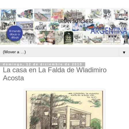
▼
domingo, 12 de diciembre de 2010
La casa en La Falda de Wladimiro
Acosta