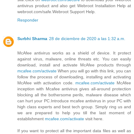
antivirus product and also get Webroot Installation Help at
webroot.com/safe.Webroot Support Help.
Responder
Surbhi Sharma
28 de diciembre de 2020 a las 1:32 a.m.
McAfee antivirus works as a shield of device. It protect
against virus, malware, online threats etc. You can easily
download, install and activate McAfee products through
mcafee.com/activate
When you will go with this link, you can
follow the process of downloading, installing and activating
McAfee with activation code.
mcafee.com/activate
McAfee
inception with Mcafee antivirus gives all-around protection
blocking all the bothersome perils, malware disease which
can hurt your PC.Introduce mcafee antivirus in your PC with
high class experts and best tech group. Simply ring us and
we are prepared to help you till the last moment of
establishment
mcafee.com/activate
visit here.
If you want to protect all the important data files as well as