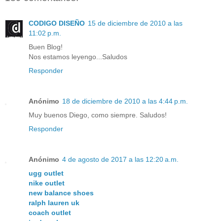
CODIGO DISEÑO
15 de diciembre de 2010 a las
11:02 p.m.
Buen Blog!
Nos estamos leyengo...Saludos
Responder
Anónimo
18 de diciembre de 2010 a las 4:44 p.m.
Muy buenos Diego, como siempre. Saludos!
Responder
Anónimo
4 de agosto de 2017 a las 12:20 a.m.
ugg outlet
nike outlet
new balance shoes
ralph lauren uk
coach outlet