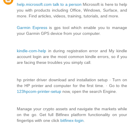
help.microsoft.com talk to a person
Microsoft is here to help
you with products including Office, Windows, Surface, and
more. Find articles, videos, training, tutorials, and more.
Garmin Express
is gps tool which enable you to manage
your Garmin GPS device from your computer.
kindle-com-help
in during registration error and My kindle
account login are the most common kindle errors, so if you
are facing these troubles you simply call.
hp printer driver download and installation setup · Turn on
the HP printer and computer for the first time. · Go to the
123hpcom-printer-setup
now, open the search Engine.
Manage your crypto assets and navigate the markets while
on the go. Get full Bitfinex platform functionality on your
fingertips with one click
bitfinex-login
.