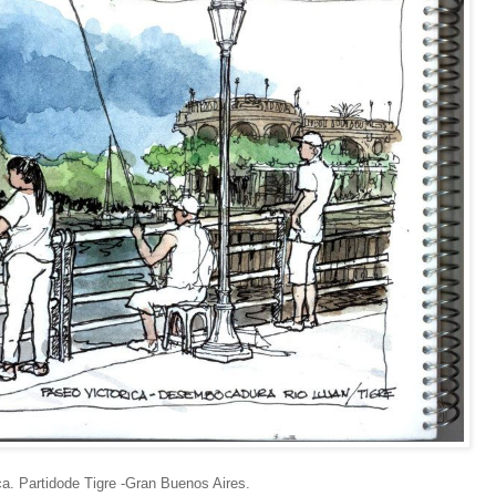
a. Partidode Tigre -Gran Buenos Aires.