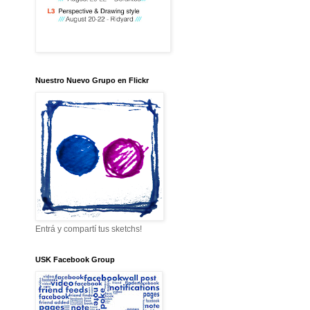
Nuestro Nuevo Grupo en Flickr
Entrá y compartí tus sketchs!
USK Facebook Group