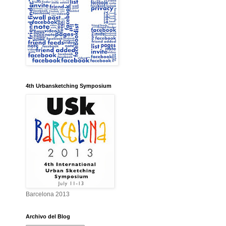
4th Urbansketching Symposium
Barcelona 2013
Archivo del Blog