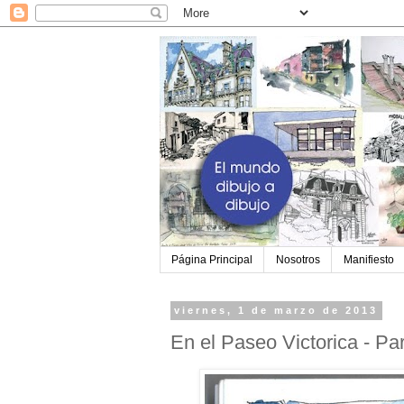
Página Principal
Nosotros
Manifiesto
viernes, 1 de marzo de 2013
En el Paseo Victorica - Pa