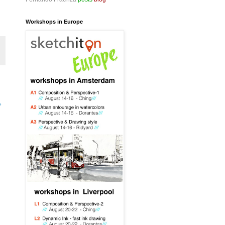
Workshops in Europe
»