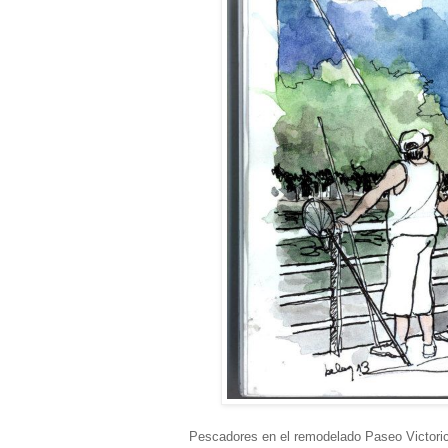
Pescadores en el remodelado Paseo Victoric