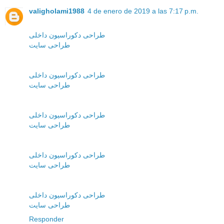
valigholami1988
4 de enero de 2019 a las 7:17 p.m.
طراحی دکوراسیون داخلی
طراحی سایت
طراحی دکوراسیون داخلی
طراحی سایت
طراحی دکوراسیون داخلی
طراحی سایت
طراحی دکوراسیون داخلی
طراحی سایت
طراحی دکوراسیون داخلی
طراحی سایت
Responder