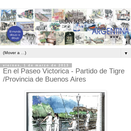
▼
viernes, 1 de marzo de 2013
En el Paseo Victorica - Partido de Tigre
/Provincia de Buenos Aires