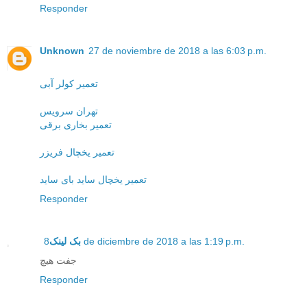
Responder
Unknown
27 de noviembre de 2018 a las 6:03 p.m.
تعمیر کولر آبی
تهران سرویس
تعمیر بخاری برقی
تعمیر یخچال فریزر
تعمیر یخچال ساید بای ساید
Responder
بک لینک
8 de diciembre de 2018 a las 1:19 p.m.
جفت هیچ
Responder