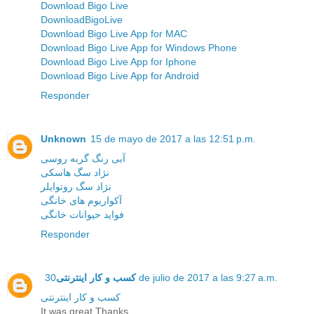
Download Bigo Live
DownloadBigoLive
Download Bigo Live App for MAC
Download Bigo Live App for Windows Phone
Download Bigo Live App for Iphone
Download Bigo Live App for Android
Responder
Unknown
15 de mayo de 2017 a las 12:51 p.m.
آبی رنگ گربه روسی
نژاد سگ هاسکی
نژاد سگ روتوایلر
آکواریوم های خانگی
فواید حیوانات خانگی
Responder
کسب و کار اینترنتی
30 de julio de 2017 a las 9:27 a.m.
کسب و کار اینترنتی
It was great Thanks