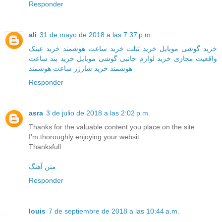
Responder
ali
31 de mayo de 2018 a las 7:37 p.m.
خرید گوشی موبایل
خرید تبلت
خرید ساعت هوشمند
خرید عینک
واقعیت مجازی
خرید لوازم جانبی گوشی موبایل
خرید بند ساعت
هوشمند
خرید شارژر ساعت هوشمند
Responder
asra
3 de julio de 2018 a las 2:02 p.m.
Thanks for the valuable content you place on the site
I’m thoroughly enjoying your websit
Thanksfull
متن آهنگ
Responder
louis
7 de septiembre de 2018 a las 10:44 a.m.