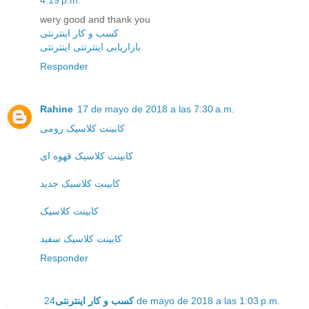
4:19 p.m.
wery good and thank you
کسب و کار اینترنتی
بازاریابی اینترنتی اینترنتی
Responder
Rahine
17 de mayo de 2018 a las 7:30 a.m.
کابینت کلاسیک رومی
کابینت کلاسیک قهوه ای
کابینت کلاسیک جدید
کابینت کلاسیک
کابینت کلاسیک سفید
Responder
کسب و کار اینترنتی
24 de mayo de 2018 a las 1:03 p.m.