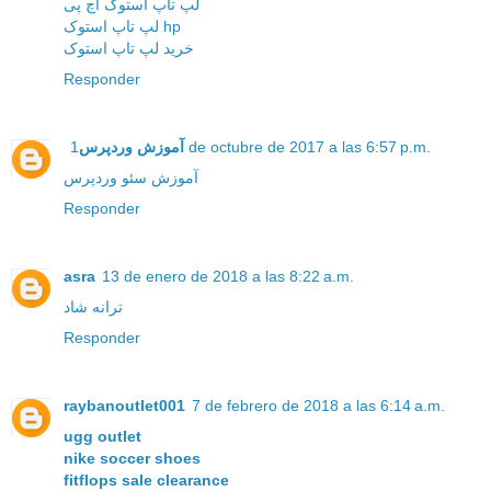
لپ تاپ استوک اچ پی
لپ تاپ استوک hp
خرید لپ تاپ استوک
Responder
آموزش وردپرس
1 de octubre de 2017 a las 6:57 p.m.
آموزش سئو وردپرس
Responder
asra
13 de enero de 2018 a las 8:22 a.m.
ترانه شاد
Responder
raybanoutlet001
7 de febrero de 2018 a las 6:14 a.m.
ugg outlet
nike soccer shoes
fitflops sale clearance