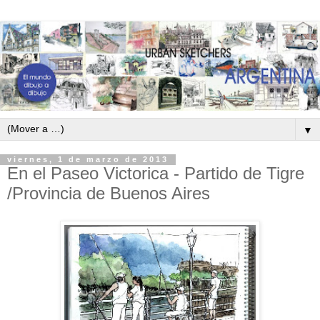
▼
viernes, 1 de marzo de 2013
En el Paseo Victorica - Partido de Tigre
/Provincia de Buenos Aires