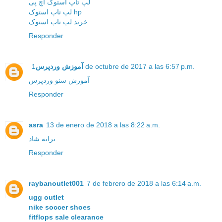
لپ تاپ استوک اچ پی
لپ تاپ استوک hp
خرید لپ تاپ استوک
Responder
آموزش وردپرس
1 de octubre de 2017 a las 6:57 p.m.
آموزش سئو وردپرس
Responder
asra
13 de enero de 2018 a las 8:22 a.m.
ترانه شاد
Responder
raybanoutlet001
7 de febrero de 2018 a las 6:14 a.m.
ugg outlet
nike soccer shoes
fitflops sale clearance