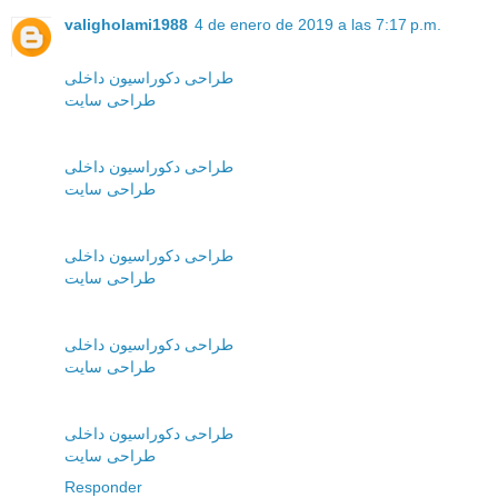
valigholami1988
4 de enero de 2019 a las 7:17 p.m.
طراحی دکوراسیون داخلی
طراحی سایت
طراحی دکوراسیون داخلی
طراحی سایت
طراحی دکوراسیون داخلی
طراحی سایت
طراحی دکوراسیون داخلی
طراحی سایت
طراحی دکوراسیون داخلی
طراحی سایت
Responder