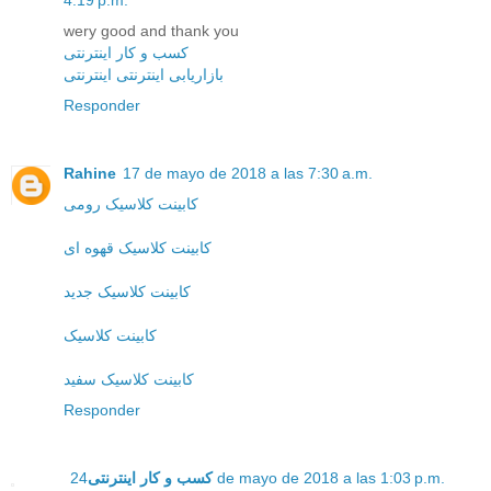
4:19 p.m.
wery good and thank you
کسب و کار اینترنتی
بازاریابی اینترنتی اینترنتی
Responder
Rahine
17 de mayo de 2018 a las 7:30 a.m.
کابینت کلاسیک رومی
کابینت کلاسیک قهوه ای
کابینت کلاسیک جدید
کابینت کلاسیک
کابینت کلاسیک سفید
Responder
کسب و کار اینترنتی
24 de mayo de 2018 a las 1:03 p.m.