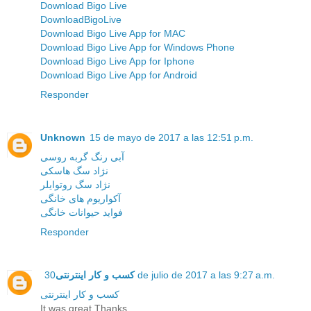
Download Bigo Live
DownloadBigoLive
Download Bigo Live App for MAC
Download Bigo Live App for Windows Phone
Download Bigo Live App for Iphone
Download Bigo Live App for Android
Responder
Unknown
15 de mayo de 2017 a las 12:51 p.m.
آبی رنگ گربه روسی
نژاد سگ هاسکی
نژاد سگ روتوایلر
آکواریوم های خانگی
فواید حیوانات خانگی
Responder
کسب و کار اینترنتی
30 de julio de 2017 a las 9:27 a.m.
کسب و کار اینترنتی
It was great Thanks