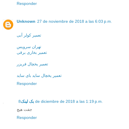
Responder
Unknown
27 de noviembre de 2018 a las 6:03 p.m.
تعمیر کولر آبی
تهران سرویس
تعمیر بخاری برقی
تعمیر یخچال فریزر
تعمیر یخچال ساید بای ساید
Responder
بک لینک
8 de diciembre de 2018 a las 1:19 p.m.
جفت هیچ
Responder