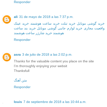
Responder
ali
31 de mayo de 2018 a las 7:37 p.m.
خرید گوشی موبایل
خرید تبلت
خرید ساعت هوشمند
خرید عینک
واقعیت مجازی
خرید لوازم جانبی گوشی موبایل
خرید بند ساعت
هوشمند
خرید شارژر ساعت هوشمند
Responder
asra
3 de julio de 2018 a las 2:02 p.m.
Thanks for the valuable content you place on the site
I’m thoroughly enjoying your websit
Thanksfull
متن آهنگ
Responder
louis
7 de septiembre de 2018 a las 10:44 a.m.