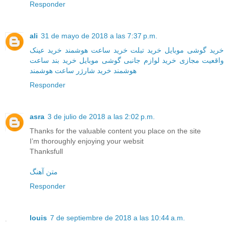
Responder
ali
31 de mayo de 2018 a las 7:37 p.m.
خرید گوشی موبایل
خرید تبلت
خرید ساعت هوشمند
خرید عینک
واقعیت مجازی
خرید لوازم جانبی گوشی موبایل
خرید بند ساعت
هوشمند
خرید شارژر ساعت هوشمند
Responder
asra
3 de julio de 2018 a las 2:02 p.m.
Thanks for the valuable content you place on the site
I’m thoroughly enjoying your websit
Thanksfull
متن آهنگ
Responder
louis
7 de septiembre de 2018 a las 10:44 a.m.