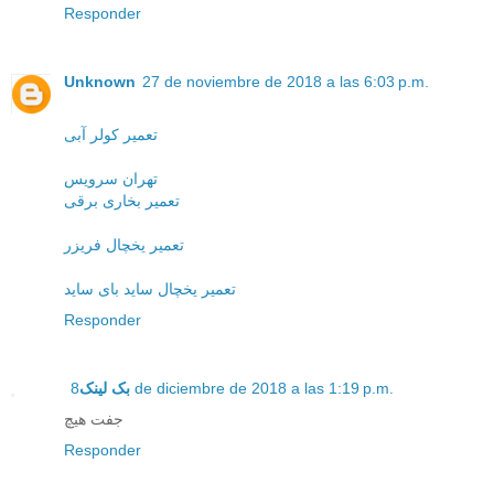
Responder
Unknown
27 de noviembre de 2018 a las 6:03 p.m.
تعمیر کولر آبی
تهران سرویس
تعمیر بخاری برقی
تعمیر یخچال فریزر
تعمیر یخچال ساید بای ساید
Responder
بک لینک
8 de diciembre de 2018 a las 1:19 p.m.
جفت هیچ
Responder