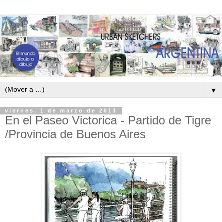
▼
viernes, 1 de marzo de 2013
En el Paseo Victorica - Partido de Tigre
/Provincia de Buenos Aires