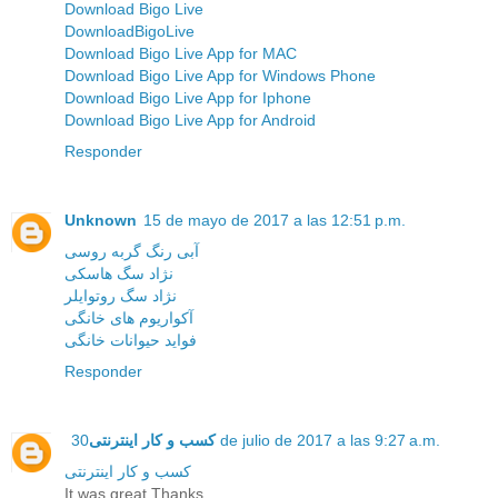
Download Bigo Live
DownloadBigoLive
Download Bigo Live App for MAC
Download Bigo Live App for Windows Phone
Download Bigo Live App for Iphone
Download Bigo Live App for Android
Responder
Unknown
15 de mayo de 2017 a las 12:51 p.m.
آبی رنگ گربه روسی
نژاد سگ هاسکی
نژاد سگ روتوایلر
آکواریوم های خانگی
فواید حیوانات خانگی
Responder
کسب و کار اینترنتی
30 de julio de 2017 a las 9:27 a.m.
کسب و کار اینترنتی
It was great Thanks