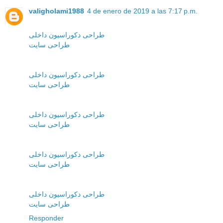
valigholami1988
4 de enero de 2019 a las 7:17 p.m.
طراحی دکوراسیون داخلی
طراحی سایت
طراحی دکوراسیون داخلی
طراحی سایت
طراحی دکوراسیون داخلی
طراحی سایت
طراحی دکوراسیون داخلی
طراحی سایت
طراحی دکوراسیون داخلی
طراحی سایت
Responder