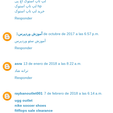
لپ تاپ استوک اچ پی
لپ تاپ استوک hp
خرید لپ تاپ استوک
Responder
آموزش وردپرس
1 de octubre de 2017 a las 6:57 p.m.
آموزش سئو وردپرس
Responder
asra
13 de enero de 2018 a las 8:22 a.m.
ترانه شاد
Responder
raybanoutlet001
7 de febrero de 2018 a las 6:14 a.m.
ugg outlet
nike soccer shoes
fitflops sale clearance