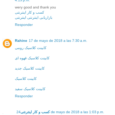
4:19 p.m.
wery good and thank you
کسب و کار اینترنتی
بازاریابی اینترنتی اینترنتی
Responder
Rahine
17 de mayo de 2018 a las 7:30 a.m.
کابینت کلاسیک رومی
کابینت کلاسیک قهوه ای
کابینت کلاسیک جدید
کابینت کلاسیک
کابینت کلاسیک سفید
Responder
کسب و کار اینترنتی
24 de mayo de 2018 a las 1:03 p.m.