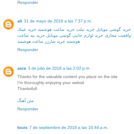
Responder
ali
31 de mayo de 2018 a las 7:37 p.m.
خرید گوشی موبایل
خرید تبلت
خرید ساعت هوشمند
خرید عینک
واقعیت مجازی
خرید لوازم جانبی گوشی موبایل
خرید بند ساعت
هوشمند
خرید شارژر ساعت هوشمند
Responder
asra
3 de julio de 2018 a las 2:02 p.m.
Thanks for the valuable content you place on the site
I’m thoroughly enjoying your websit
Thanksfull
متن آهنگ
Responder
louis
7 de septiembre de 2018 a las 10:44 a.m.