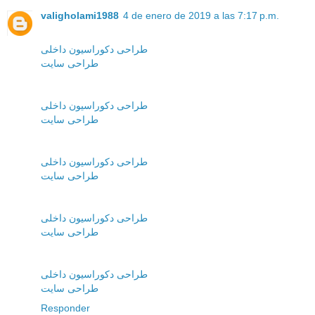
valigholami1988
4 de enero de 2019 a las 7:17 p.m.
طراحی دکوراسیون داخلی
طراحی سایت
طراحی دکوراسیون داخلی
طراحی سایت
طراحی دکوراسیون داخلی
طراحی سایت
طراحی دکوراسیون داخلی
طراحی سایت
طراحی دکوراسیون داخلی
طراحی سایت
Responder