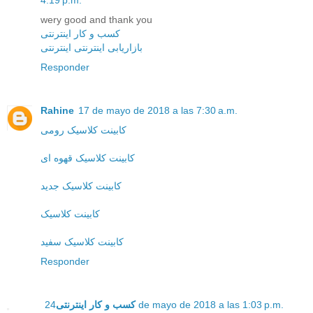
4:19 p.m.
wery good and thank you
کسب و کار اینترنتی
بازاریابی اینترنتی اینترنتی
Responder
Rahine
17 de mayo de 2018 a las 7:30 a.m.
کابینت کلاسیک رومی
کابینت کلاسیک قهوه ای
کابینت کلاسیک جدید
کابینت کلاسیک
کابینت کلاسیک سفید
Responder
کسب و کار اینترنتی
24 de mayo de 2018 a las 1:03 p.m.