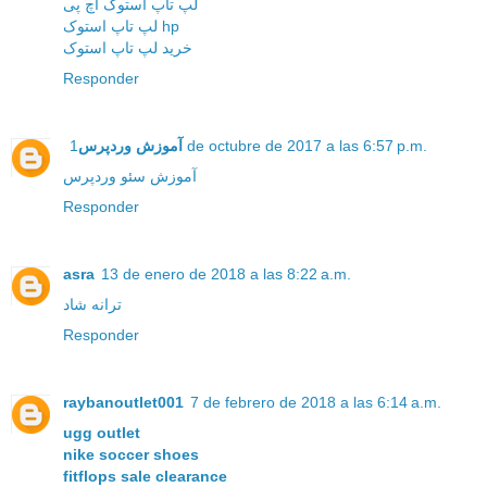
لپ تاپ استوک اچ پی
لپ تاپ استوک hp
خرید لپ تاپ استوک
Responder
آموزش وردپرس
1 de octubre de 2017 a las 6:57 p.m.
آموزش سئو وردپرس
Responder
asra
13 de enero de 2018 a las 8:22 a.m.
ترانه شاد
Responder
raybanoutlet001
7 de febrero de 2018 a las 6:14 a.m.
ugg outlet
nike soccer shoes
fitflops sale clearance