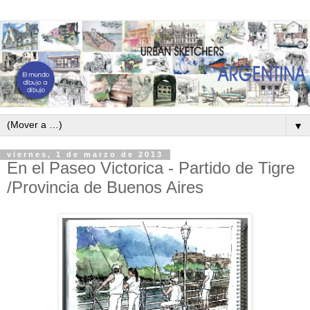
▼
viernes, 1 de marzo de 2013
En el Paseo Victorica - Partido de Tigre
/Provincia de Buenos Aires