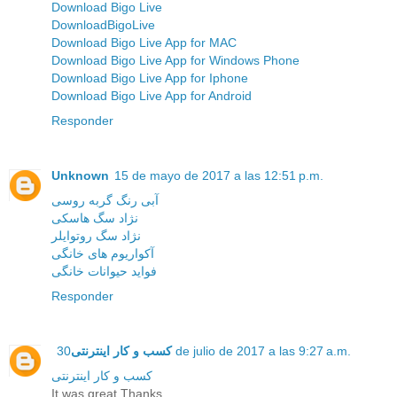
Download Bigo Live
DownloadBigoLive
Download Bigo Live App for MAC
Download Bigo Live App for Windows Phone
Download Bigo Live App for Iphone
Download Bigo Live App for Android
Responder
Unknown
15 de mayo de 2017 a las 12:51 p.m.
آبی رنگ گربه روسی
نژاد سگ هاسکی
نژاد سگ روتوایلر
آکواریوم های خانگی
فواید حیوانات خانگی
Responder
کسب و کار اینترنتی
30 de julio de 2017 a las 9:27 a.m.
کسب و کار اینترنتی
It was great Thanks