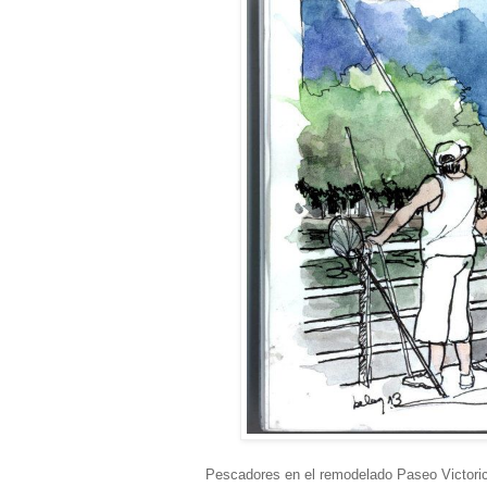
Pescadores en el remodelado Paseo Victoric