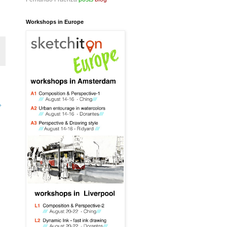
Workshops in Europe
»