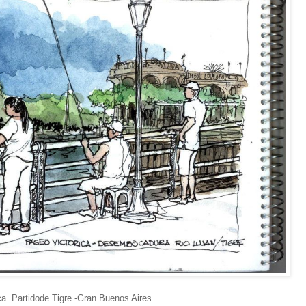
a. Partidode Tigre -Gran Buenos Aires.