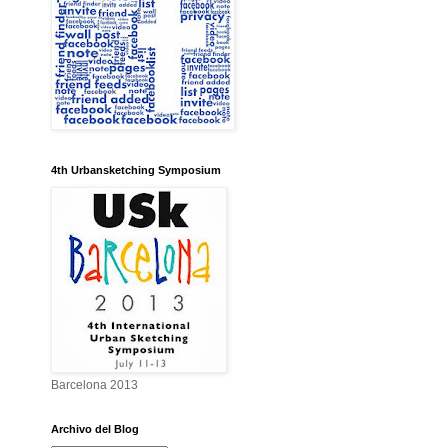
4th Urbansketching Symposium
Barcelona 2013
Archivo del Blog