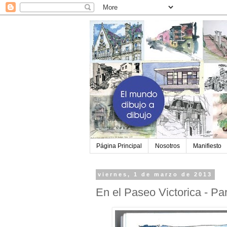
Página Principal
Nosotros
Manifiesto
viernes, 1 de marzo de 2013
En el Paseo Victorica - Pa