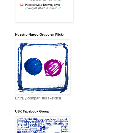
Nuestro Nuevo Grupo en Flickr
Entrá y compartí tus sketchs!
USK Facebook Group