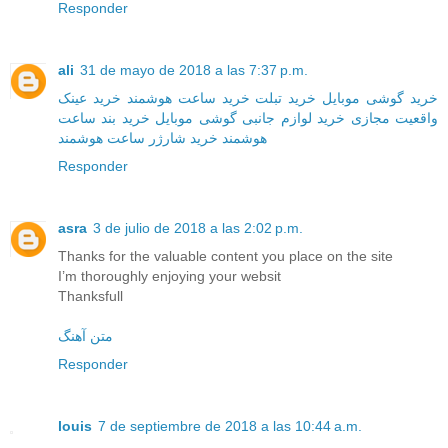
Responder
ali
31 de mayo de 2018 a las 7:37 p.m.
خرید گوشی موبایل
خرید تبلت
خرید ساعت هوشمند
خرید عینک
واقعیت مجازی
خرید لوازم جانبی گوشی موبایل
خرید بند ساعت
هوشمند
خرید شارژر ساعت هوشمند
Responder
asra
3 de julio de 2018 a las 2:02 p.m.
Thanks for the valuable content you place on the site
I’m thoroughly enjoying your websit
Thanksfull
متن آهنگ
Responder
louis
7 de septiembre de 2018 a las 10:44 a.m.