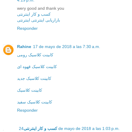
4:19 p.m.
wery good and thank you
کسب و کار اینترنتی
بازاریابی اینترنتی اینترنتی
Responder
Rahine
17 de mayo de 2018 a las 7:30 a.m.
کابینت کلاسیک رومی
کابینت کلاسیک قهوه ای
کابینت کلاسیک جدید
کابینت کلاسیک
کابینت کلاسیک سفید
Responder
کسب و کار اینترنتی
24 de mayo de 2018 a las 1:03 p.m.