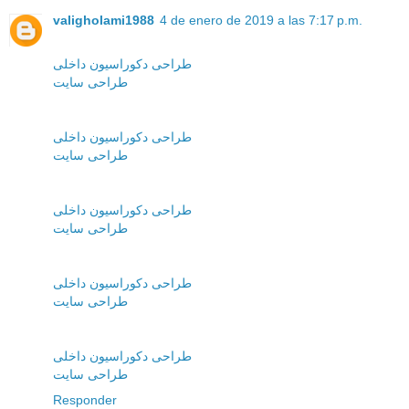
valigholami1988
4 de enero de 2019 a las 7:17 p.m.
طراحی دکوراسیون داخلی
طراحی سایت
طراحی دکوراسیون داخلی
طراحی سایت
طراحی دکوراسیون داخلی
طراحی سایت
طراحی دکوراسیون داخلی
طراحی سایت
طراحی دکوراسیون داخلی
طراحی سایت
Responder