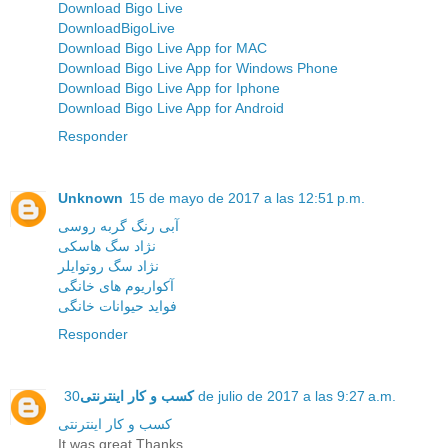
Download Bigo Live
DownloadBigoLive
Download Bigo Live App for MAC
Download Bigo Live App for Windows Phone
Download Bigo Live App for Iphone
Download Bigo Live App for Android
Responder
Unknown
15 de mayo de 2017 a las 12:51 p.m.
آبی رنگ گربه روسی
نژاد سگ هاسکی
نژاد سگ روتوایلر
آکواریوم های خانگی
فواید حیوانات خانگی
Responder
کسب و کار اینترنتی
30 de julio de 2017 a las 9:27 a.m.
کسب و کار اینترنتی
It was great Thanks