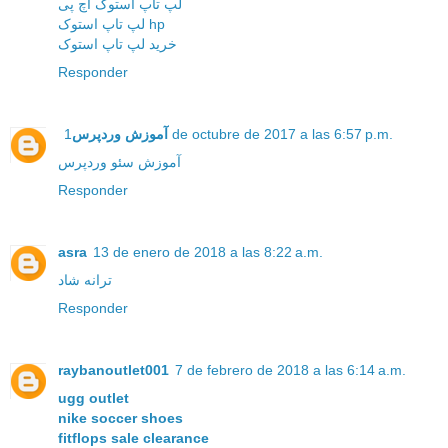
لپ تاپ استوک اچ پی
لپ تاپ استوک hp
خرید لپ تاپ استوک
Responder
آموزش وردپرس
1 de octubre de 2017 a las 6:57 p.m.
آموزش سئو وردپرس
Responder
asra
13 de enero de 2018 a las 8:22 a.m.
ترانه شاد
Responder
raybanoutlet001
7 de febrero de 2018 a las 6:14 a.m.
ugg outlet
nike soccer shoes
fitflops sale clearance