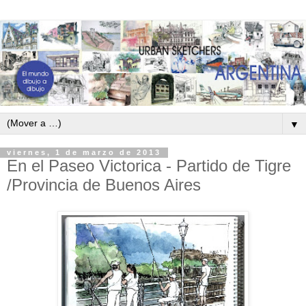
▼
viernes, 1 de marzo de 2013
En el Paseo Victorica - Partido de Tigre
/Provincia de Buenos Aires