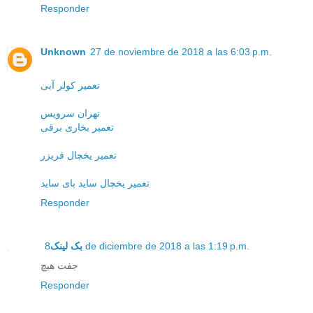
Responder
Unknown
27 de noviembre de 2018 a las 6:03 p.m.
تعمیر کولر آبی
تهران سرویس
تعمیر بخاری برقی
تعمیر یخچال فریزر
تعمیر یخچال ساید بای ساید
Responder
بک لینک
8 de diciembre de 2018 a las 1:19 p.m.
جفت هیچ
Responder