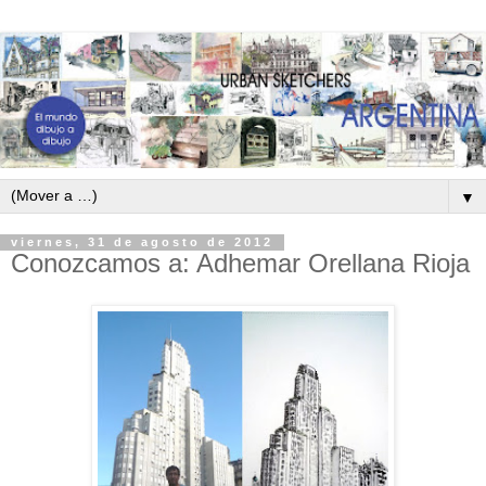
▼
viernes, 31 de agosto de 2012
Conozcamos a: Adhemar Orellana Rioja