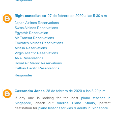
Responder
flight-cancellation
27 de febrero de 2020 a las 5:30 a.m.
Japan Airlines Reservations
Swiss Airlines Reservations
EgyptAir Reservation
Air Transat Reservations
Emirates Airlines Reservations
Alitalia Reservations
Virgin Atlantic Reservations
ANA Reservations
Royal Air Maroc Reservations
Cathay Pacific Reservations
Responder
Cassandra Jones
28 de febrero de 2020 a las 5:29 p.m.
If any one is looking for the best
piano teacher in
Singapore
, check out
Adeline Piano Studio
, perfect
destination for
piano lessons for kids & adults in Singapore
.