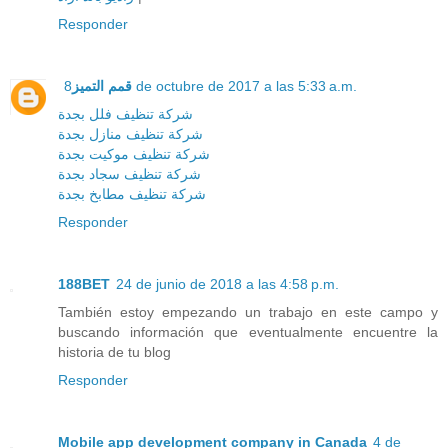
Responder
قمم التميز
8 de octubre de 2017 a las 5:33 a.m.
شركة تنظيف فلل بجدة
شركة تنظيف منازل بجدة
شركة تنظيف موكيت بجدة
شركة تنظيف سجاد بجدة
شركة تنظيف مطابخ بجدة
Responder
188BET
24 de junio de 2018 a las 4:58 p.m.
También estoy empezando un trabajo en este campo y
buscando información que eventualmente encuentre la
historia de tu blog
Responder
Mobile app development company in Canada
4 de